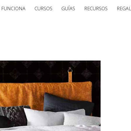
 FUNCIONA
CURSOS
GUÍAS
RECURSOS
REGA