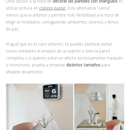
Otra opción a la hora de
decorar las paredes con triángulos
es
utilizar pintura en
colores pastel
. Esta alternativa “cansa”
menos que la anterior y permite más flexibilidad a la hora de
elegir el mobiliario, consiguiendo ambientes serenos y llenos
de paz..
Al igual que en el caso anterior, te puedes plantear pintar
zonas mediante el empleo de un patrón o bien la pared
completa, y si quieres evitar un efecto excesivamente tranquilo
o monótono, prueba a emplear
distintos tamaños
para
añadirle dinamismo.