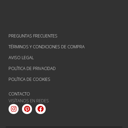
PREGUNTAS FRECUENTES
TÉRMINOS Y CONDICIONES DE COMPRA
AVISO LEGAL
POLÍTICA DE PRIVACIDAD
POLÍTICA DE COOKIES
CONTACTO
VISÍTANOS EN REDES
Instagram
Pinterest
Facebook