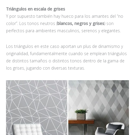
Triángulos en escala de grises
Y por supuesto también hay hueco para los amantes del “no
color”. Los tonos neutros (
blancos, negros y grises
) son
perfectos para ambientes masculinos, serenos y elegantes.
Los triángulos en este caso aportan un plus de dinamismo y
originalidad, fundamentalmente cuando se emplean triángulos
de distintos tamaños o distintos tonos dentro de la gama de
los grises, jugando con diversas texturas.