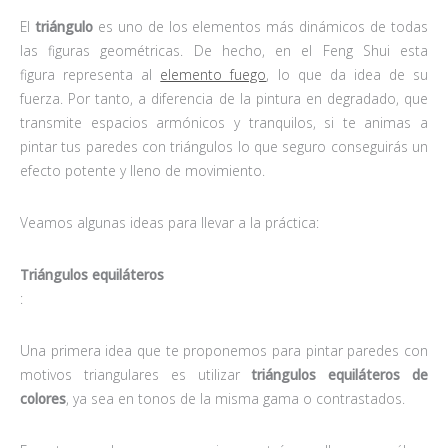
El
triángulo
es uno de los elementos más dinámicos de todas
las figuras geométricas. De hecho, en el Feng Shui esta
figura representa al
elemento fuego
, lo que da idea de su
fuerza. Por tanto, a diferencia de la pintura en degradado, que
transmite espacios armónicos y tranquilos, si te animas a
pintar tus paredes con triángulos lo que seguro conseguirás un
efecto potente y lleno de movimiento.
Veamos algunas ideas para llevar a la práctica:
Triángulos equiláteros
:
Una primera idea que te proponemos para pintar paredes con
motivos triangulares es utilizar
triángulos equiláteros de
colores
, ya sea en tonos de la misma gama o contrastados.