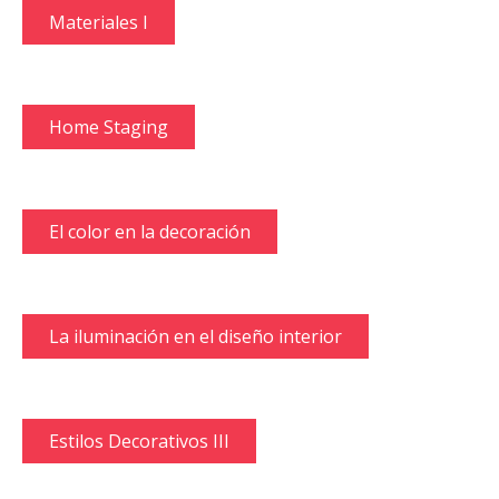
Materiales I
Home Staging
El color en la decoración
La iluminación en el diseño interior
Estilos Decorativos III