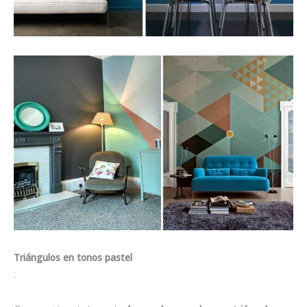
Triángulos en tonos pastel
: