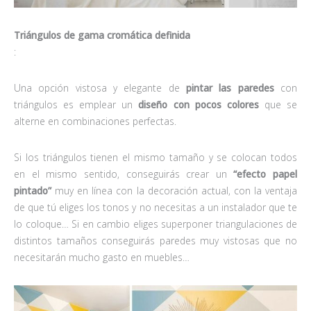
Triángulos de gama cromática definida
:
Una opción vistosa y elegante de
pintar las paredes
con
triángulos es emplear un
diseño con pocos colores
que se
alterne en combinaciones perfectas.
Si los triángulos tienen el mismo tamaño y se colocan todos
en el mismo sentido, conseguirás crear un
“efecto papel
pintado”
muy en línea con la decoración actual, con la ventaja
de que tú eliges los tonos y no necesitas a un instalador que te
lo coloque… Si en cambio eliges superponer triangulaciones de
distintos tamaños conseguirás paredes muy vistosas que no
necesitarán mucho gasto en muebles…