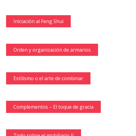
Iniciación al Feng Shui
Orden y organización de armarios
Estilismo o el arte de combinar
Complementos – El toque de gracia
Todo sobre el mobiliario II