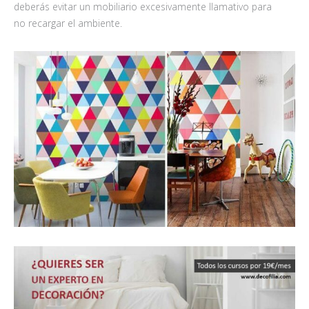
deberás evitar un mobiliario excesivamente llamativo para
no recargar el ambiente.