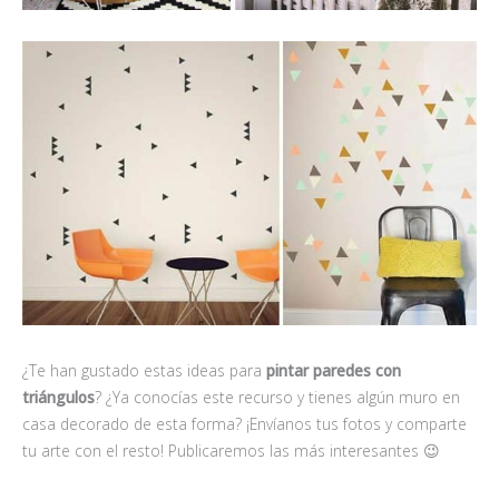
¿Te han gustado estas ideas para
pintar paredes con
triángulos
? ¿Ya conocías este recurso y tienes algún muro en
casa decorado de esta forma? ¡Envíanos tus fotos y comparte
tu arte con el resto! Publicaremos las más interesantes 😉