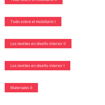
Todo sobre el mobiliario I
Los textiles en diseño interior II
Los textiles en diseño interior I
Materiales II