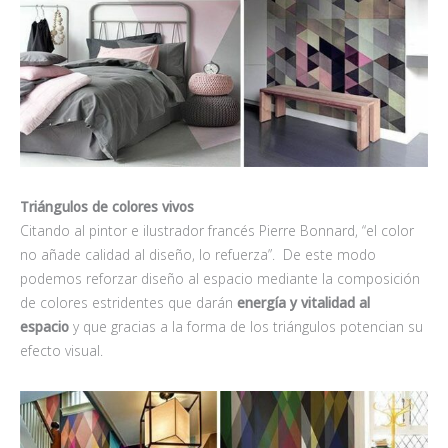
Triángulos de colores vivos
Citando al pintor e ilustrador francés Pierre Bonnard, “el color
no añade calidad al diseño, lo refuerza”. De este modo
podemos reforzar diseño al espacio mediante la composición
de colores estridentes que darán
energía y vitalidad al
espacio
y que gracias a la forma de los triángulos potencian su
efecto visual.