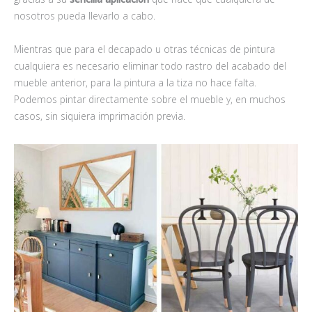
nosotros pueda llevarlo a cabo.
Mientras que para el decapado u otras técnicas de pintura
cualquiera es necesario eliminar todo rastro del acabado del
mueble anterior, para la pintura a la tiza no hace falta.
Podemos pintar directamente sobre el mueble y, en muchos
casos, sin siquiera imprimación previa.