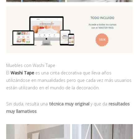
Muebles con Washi Tape
El
Washi Tape
es una cinta decorativa que lleva años
utilizándose en manualidades pero que cada vez más usuarios
están utilizando en el mundo de la decoración.
Sin duda, resulta una
técnica muy original
y que da
resultados
muy llamativos
.