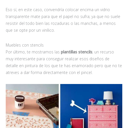
Eso sí, en este caso, convendría colocar encima un vidrio
transparente mate para que el papel no sufra; ya que no suele
resistir del todo bien las rozaduras o las manchas, a menos
que se opte por un vinílico.
Muebles con stencils
Por último, te mostramos las
plantillas stencils
; un recurso
muy interesante para conseguir realizar esos diseños de
detalle en pintura de los que te has enamorado pero que no te
atreves a dar forma directamente con el pincel.