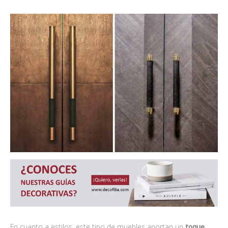
En cuanto a estilos, este tipo de muebles aportan un
toque