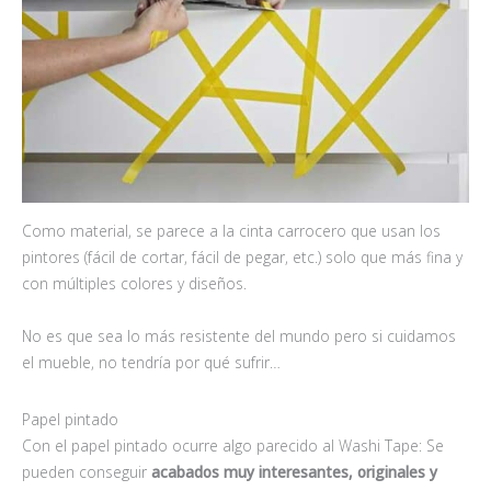
Como material, se parece a la cinta carrocero que usan los
pintores (fácil de cortar, fácil de pegar, etc.) solo que más fina y
con múltiples colores y diseños.
No es que sea lo más resistente del mundo pero si cuidamos
el mueble, no tendría por qué sufrir…
Papel pintado
Con el papel pintado ocurre algo parecido al Washi Tape: Se
pueden conseguir
acabados muy interesantes, originales y