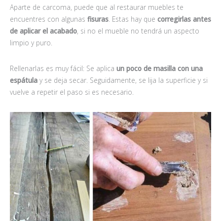
Aparte de carcoma, puede que al restaurar muebles te
encuentres con algunas
fisuras
. Estas hay que
corregirlas antes
de aplicar el acabado
, si no el mueble no tendrá un aspecto
limpio y puro.
Rellenarlas es muy fácil: Se aplica
un poco de masilla con una
espátula
y se deja secar. Seguidamente, se lija la superficie y si
vuelve a repetir el paso si es necesario.