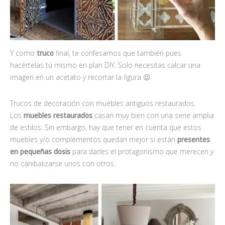
Y como
truco
final, te confesamos que también pues
hacértelas tú mismo en plan DIY. Solo necesitas calcar una
imagen en un acetato y recortar la figura 😉
Trucos de decoración con muebles antiguos restaurados
Los
muebles restaurados
casan muy bien con una serie amplia
de estilos. Sin embargo, hay que tener en cuenta que estos
muebles y/o complementos quedan mejor si están
presentes
en pequeñas dosis
para darles el protagonismo que merecen y
no canibalizarse unos con otros.