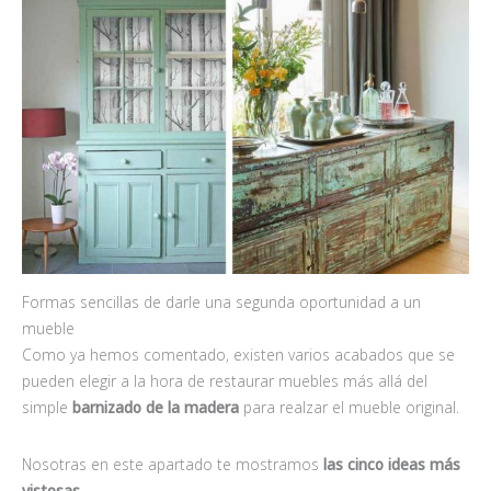
Formas sencillas de darle una segunda oportunidad a un
mueble
Como ya hemos comentado, existen varios acabados que se
pueden elegir a la hora de restaurar muebles más allá del
simple
barnizado de la madera
para realzar el mueble original.
Nosotras en este apartado te mostramos
las cinco ideas más
vistosas
.