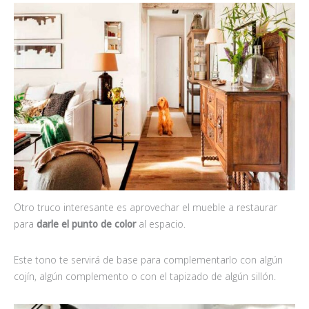
Otro truco interesante es aprovechar el mueble a restaurar
para
darle el punto de color
al espacio.
Este tono te servirá de base para complementarlo con algún
cojín, algún complemento o con el tapizado de algún sillón.