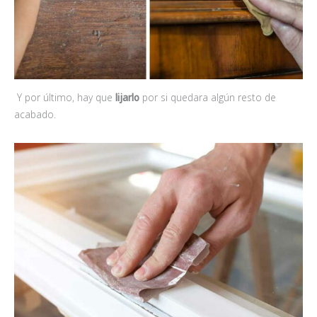
Y por último, hay que
lijarlo
por si quedara algún resto de
acabado.