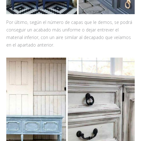
Por último, según el número de capas que le demos, se podrá
conseguir un acabado más uniforme o dejar entrever el
material inferior, con un aire similar al decapado que veíamos
en el apartado anterior.