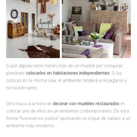
Si por alguna razón tienes más de un mueble por restaurar,
plantéate
colocarlos en habitaciones independientes
. Si los
colocas en la misma sala, el ambiente tenderá a recargarse y
no lucirán tanto.
Otro truco a la hora de
decorar con muebles restaurados
es
colocar uno de ellos en un ambiente contemporáneo. De esta
forma “fusionamos estilos” aportando un toque de calidez a un
ambiente más moderno.