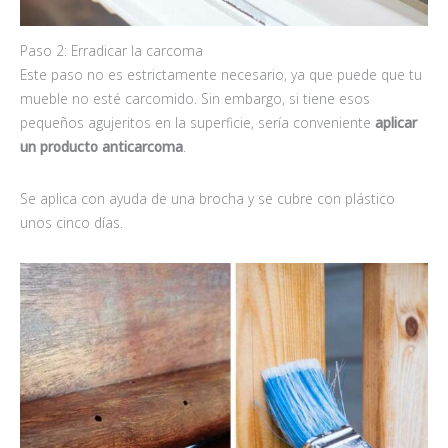
Paso 2: Erradicar la carcoma
Este paso no es estrictamente necesario, ya que puede que tu
mueble no esté carcomido. Sin embargo, si tiene esos
pequeños agujeritos en la superficie, sería conveniente
aplicar
un producto anticarcoma
.
Se aplica con ayuda de una brocha y se cubre con plástico
unos cinco días.