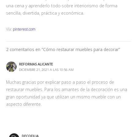
una cena y aprenderlo todo sobre interiorismo de forma
sencilla, divertida, práctica y económica.
Vía:
pinterest.com
2 comentarios en “Cómo restaurar muebles para decorar”
REFORMAS ALICANTE
DICIEMBRE 21, 2021 A LAS 10:56 AM
Muchas gracias por explicar paso a paso el proceso de
restaurar muebles. Para los amantes de la decoración es una
gran oportunidad ya que utilizan un mismo mueble con un
aspecto diferente.
DECOFILIA