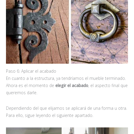
Paso 6: Aplicar el acabado
En cuanto a la estructura, ya tendríamos el mueble terminado.
Ahora es el momento de
elegir el acabado
, el aspecto final que
queremos darle.
Dependiendo del que elijamos se aplicará de una forma u otra.
Para ello, sigue leyendo el siguiente apartado.