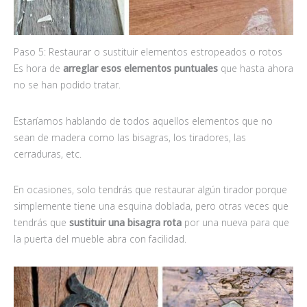
Paso 5: Restaurar o sustituir elementos estropeados o rotos
Es hora de
arreglar esos elementos puntuales
que hasta ahora
no se han podido tratar.
Estaríamos hablando de todos aquellos elementos que no
sean de madera como las bisagras, los tiradores, las
cerraduras, etc.
En ocasiones, solo tendrás que restaurar algún tirador porque
simplemente tiene una esquina doblada, pero otras veces que
tendrás que
sustituir una bisagra rota
por una nueva para que
la puerta del mueble abra con facilidad.