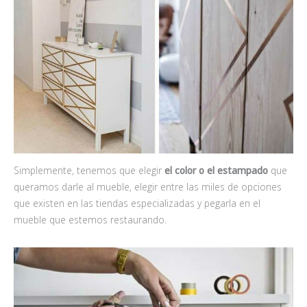
Simplemente, tenemos que elegir
el color o el estampado
que
queramos darle al mueble, elegir entre las miles de opciones
que existen en las tiendas especializadas y pegarla en el
mueble que estemos restaurando.