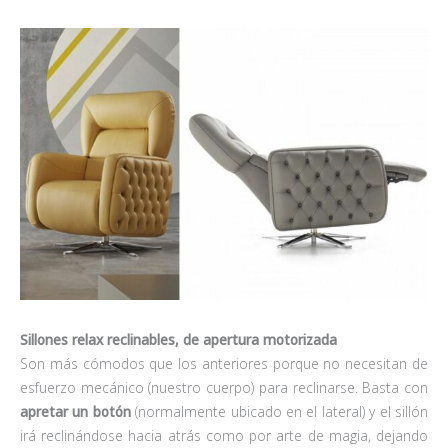
Sillones relax reclinables, de apertura motorizada
Son más cómodos que los anteriores porque no necesitan de
esfuerzo mecánico (nuestro cuerpo) para reclinarse. Basta con
apretar un botón
(normalmente ubicado en el lateral) y el sillón
irá reclinándose hacia atrás como por arte de magia, dejando