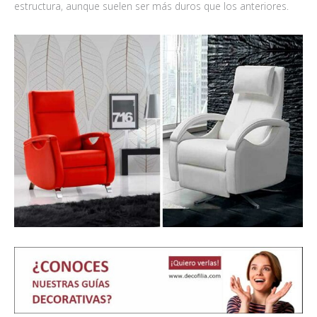
estructura, aunque suelen ser más duros que los anteriores.