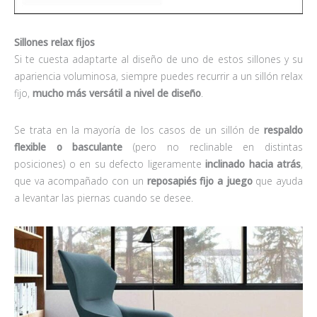
Sillones relax fijos
Si te cuesta adaptarte al diseño de uno de estos sillones y su
apariencia voluminosa, siempre puedes recurrir a un sillón relax
fijo,
mucho más versátil a nivel de diseño
.
Se trata en la mayoría de los casos de un sillón de
respaldo
flexible o basculante
(pero no reclinable en distintas
posiciones) o en su defecto ligeramente
inclinado hacia atrás
,
que va acompañado con un
reposapiés
fijo a juego
que ayuda
a levantar las piernas cuando se desee.