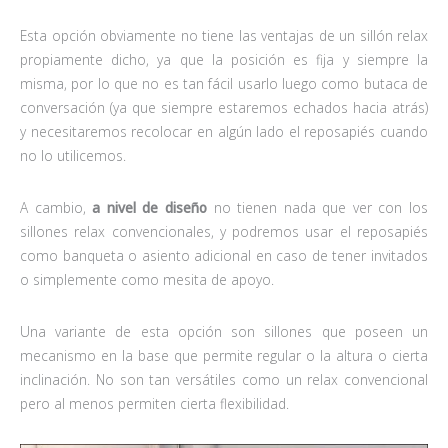
Esta opción obviamente no tiene las ventajas de un sillón relax
propiamente dicho, ya que la posición es fija y siempre la
misma, por lo que no es tan fácil usarlo luego como butaca de
conversación (ya que siempre estaremos echados hacia atrás)
y necesitaremos recolocar en algún lado el reposapiés cuando
no lo utilicemos.
A cambio,
a nivel de diseño
no tienen nada que ver con los
sillones relax convencionales, y podremos usar el reposapiés
como banqueta o asiento adicional en caso de tener invitados
o simplemente como mesita de apoyo.
Una variante de esta opción son sillones que poseen un
mecanismo en la base que permite regular o la altura o cierta
inclinación. No son tan versátiles como un relax convencional
pero al menos permiten cierta flexibilidad.