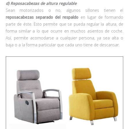
d) Reposacabezas de altura regulable
Sean motorizados o no, algunos sillones tienen el
reposacabezas separado del respaldo
en lugar de formando
parte de éste. Esto permite que se pueda regular la altura, de
forma similar a lo que ocurre en muchos asientos de coche.
Así, permite acomodarse a cualquier persona, ya sea alta o
baja o a la forma particular que cada uno tiene de descansar.