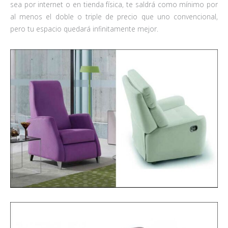
sea por internet o en tienda física, te saldrá como mínimo por
al menos el doble o triple de precio que uno convencional,
pero tu espacio quedará infinitamente mejor.