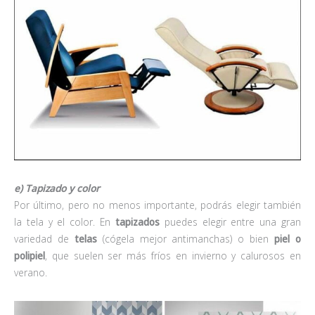
e) Tapizado y color
Por último, pero no menos importante, podrás elegir también
la tela y el color. En
tapizados
puedes elegir entre una gran
variedad de
telas
(cógela mejor antimanchas) o bien
piel o
polipiel
, que suelen ser más fríos en invierno y calurosos en
verano.