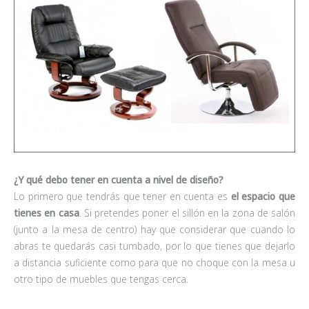
¿Y qué debo tener en cuenta a nivel de diseño?
Lo primero que tendrás que tener en cuenta es
el espacio que
tienes en casa
. Si pretendes poner el sillón en la zona de salón
(junto a la mesa de centro) hay que considerar que cuando lo
abras te quedarás casi tumbado, por lo que tienes que dejarlo
a distancia suficiente como para que no choque con la mesa u
otro tipo de muebles que tengas cerca.