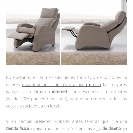
No obstante, en el mercado tienes todo tipo de opciones. Si
quieres
encontrar un sillón relax a buen precio
las mayores
gangas las tendrás en
internet
, con descuentos importantes
(desde 200€ puedes tener uno), ya que se reducen todos los
costes asociados a un local.
Si en cambio prefieres probarlo antes tendrás que ir a una
tienda física
y pagar más por ello. Y si buscas algo
de diseño
, ya