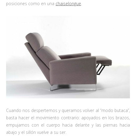
posiciones como en una
chaiselongue
.
Cuando nos despertemos y queramos volver al “modo butaca”,
basta hacer el movimiento contrario: apoyados en los brazos,
empujamos con el cuerpo hacia delante y las piernas hacia
abajo y el sillón vuelve a su ser.