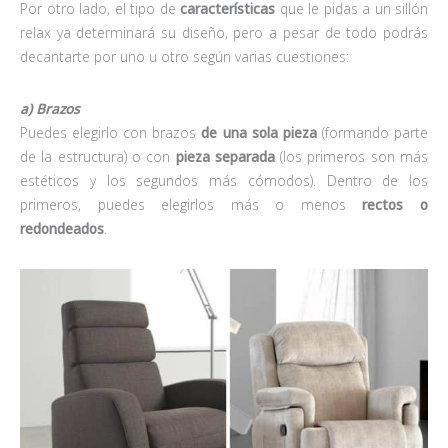
Por otro lado, el tipo de
características
que le pidas a un sillón
relax ya determinará su diseño, pero a pesar de todo podrás
decantarte por uno u otro según varias cuestiones:
a) Brazos
Puedes elegirlo con brazos
de una sola pieza
(formando parte
de la estructura) o con
pieza separada
(los primeros son más
estéticos y los segundos más cómodos). Dentro de los
primeros, puedes elegirlos más o menos
rectos o
redondeados
.