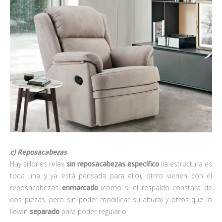
c) Reposacabezas
Hay sillones relax
sin reposacabezas
específico
(la estructura es
toda una y ya está pensada para ello), otros vienen con el
reposacabezas
enmarcado
(como si el respaldo constara de
dos piezas, pero sin poder modificar su altura) y otros que lo
llevan
separado
para poder regularlo.