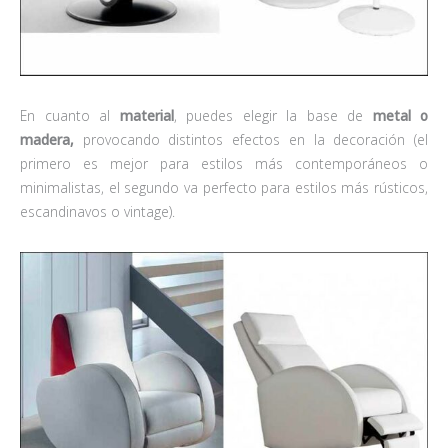
En cuanto al
material
, puedes elegir la base de
metal o
madera,
provocando distintos efectos en la decoración (el
primero es mejor para estilos más contemporáneos o
minimalistas, el segundo va perfecto para estilos más rústicos,
escandinavos o vintage).