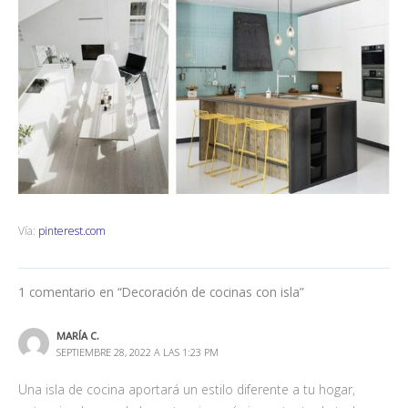
Vía:
pinterest.com
1 comentario en “Decoración de cocinas con isla”
MARÍA C.
SEPTIEMBRE 28, 2022 A LAS 1:23 PM
Una isla de cocina aportará un estilo diferente a tu hogar,