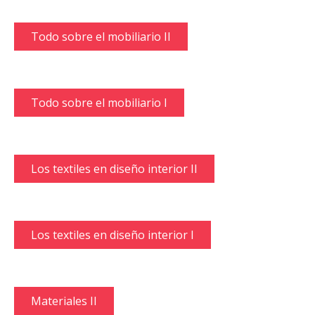
Todo sobre el mobiliario II
Todo sobre el mobiliario I
Los textiles en diseño interior II
Los textiles en diseño interior I
Materiales II