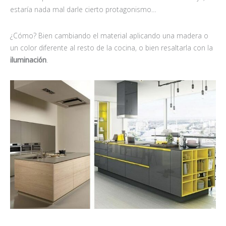
estaría nada mal darle cierto protagonismo…
¿Cómo? Bien cambiando el material aplicando una madera o
un color diferente al resto de la cocina, o bien resaltarla con la
iluminación
.