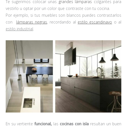
Te sugerimos colocar unas
grandes lámparas
colgantes para
vestirlo u optar por un color que contraste con tu cocina.
Por ejemplo, si tus muebles son blancos puedes contrastarlos
con
lámparas negras
, recordando al
estilo escandinavo
o al
estilo industrial
.
En su vertiente
funcional,
las
cocinas con isla
resultan un buen