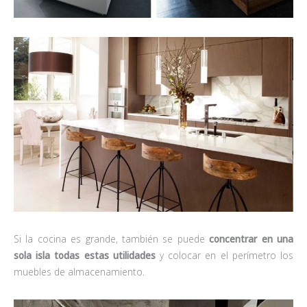
Si la cocina es grande, también se puede
concentrar en una
sola isla todas estas utilidades
y colocar en el perímetro los
muebles de almacenamiento.