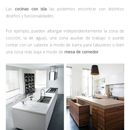
Las
cocinas con isla
las podemos encontrar con distintos
diseños y funcionalidades.
Por ejemplo, pueden albergar independientemente la zona de
cocción, la de aguas, una zona auxiliar de trabajo o puede
contar con un saliente a modo de barra para taburetes o bien
una zona más baja a modo de
mesa de comedor
.