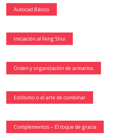
Autocad Básico
Iniciación al Feng Shui
Orden y organización de armarios
Estilismo o el arte de combinar
Complementos – El toque de gracia