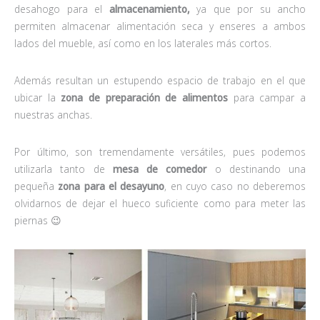
desahogo para el
almacenamiento,
ya que por su ancho
permiten almacenar alimentación seca y enseres a ambos
lados del mueble, así como en los laterales más cortos.
Además resultan un estupendo espacio de trabajo en el que
ubicar la
zona
de
preparación de alimentos
para campar a
nuestras anchas.
Por último, son tremendamente versátiles, pues podemos
utilizarla tanto de
mesa de comedor
o destinando una
pequeña
zona para el desayuno
, en cuyo caso no deberemos
olvidarnos de dejar el hueco suficiente como para meter las
piernas 😉