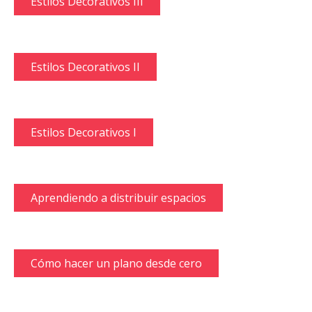
Estilos Decorativos III
Estilos Decorativos II
Estilos Decorativos I
Aprendiendo a distribuir espacios
Cómo hacer un plano desde cero