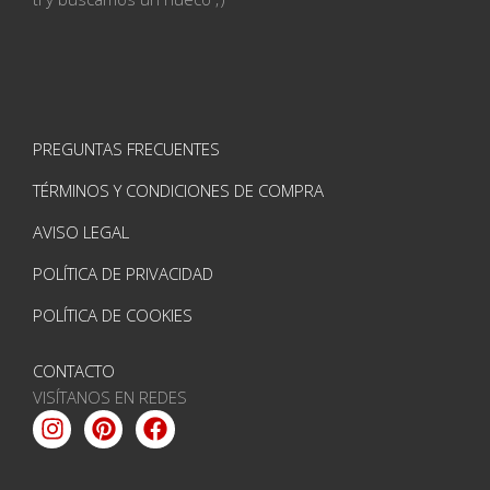
PREGUNTAS FRECUENTES
TÉRMINOS Y CONDICIONES DE COMPRA
AVISO LEGAL
POLÍTICA DE PRIVACIDAD
POLÍTICA DE COOKIES
CONTACTO
VISÍTANOS EN REDES
Instagram
Pinterest
Facebook