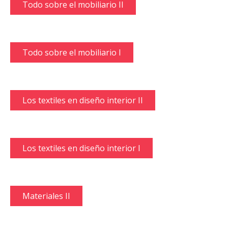
Todo sobre el mobiliario II
Todo sobre el mobiliario I
Los textiles en diseño interior II
Los textiles en diseño interior I
Materiales II