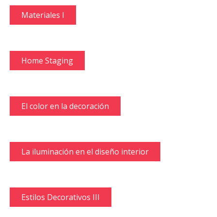
Materiales I
Home Staging
El color en la decoración
La iluminación en el diseño interior
Estilos Decorativos III