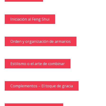
Iniciación al Feng Shui
Orden y organización de armarios
Estilismo o el arte de combinar
Complementos – El toque de gracia