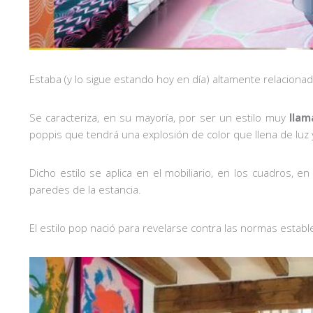
Estaba (y lo sigue estando hoy en día) altamente relacionad
Se caracteriza, en su mayoría, por ser un estilo muy
llam
poppis que tendrá una explosión de color que llena de luz y
Dicho estilo se aplica en el mobiliario, en los cuadros, 
paredes de la estancia.
El estilo pop nació para revelarse contra las normas estable