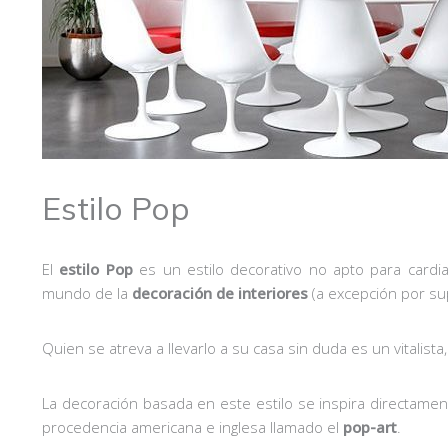
Estilo Pop
El
estilo Pop
es un estilo decorativo no apto para cardi
mundo de la
decoración de interiores
(a excepción por s
Quien se atreva a llevarlo a su casa sin duda es un vitalis
La decoración basada en este estilo se inspira directamen
procedencia americana e inglesa llamado el
pop-art
.