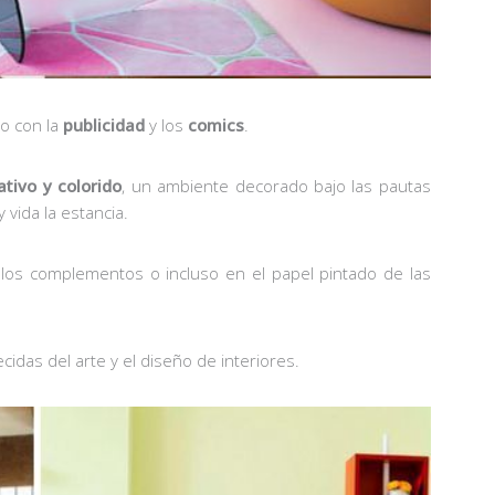
o con la
publicidad
y los
comics
.
ativo y colorido
, un ambiente decorado bajo las pautas
 vida la estancia.
en los complementos o incluso en el papel pintado de las
cidas del arte y el diseño de interiores.