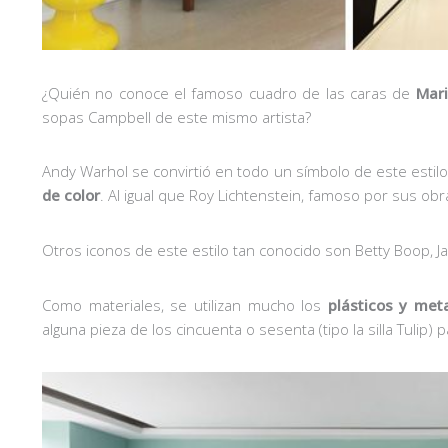
¿Quién no conoce el famoso cuadro de las caras de
Mari
sopas Campbell de este mismo artista?
Andy Warhol se convirtió en todo un símbolo de este estilo
de color
. Al igual que Roy Lichtenstein, famoso por sus obr
Otros iconos de este estilo tan conocido son Betty Boop, 
Como materiales, se utilizan mucho los
plásticos y meta
alguna pieza de los cincuenta o sesenta (tipo la silla Tulip)