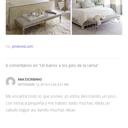
Vía:
pinterest.com
6 comentarios en “Un banco a los pies de la cama”
ANA ESCRIBANO
SEPTIEMBRE 15, 2014 A LAS 3:31 PM
Me encanta todo lo que poneis yo estoy decorando un piso ,
con terraza pequeña y me habeis dado muchas ideas.un
saludo.seguir asi dando muchas ideas