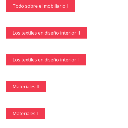
Todo sobre el mobiliario I
Los textiles en diseño interior II
Los textiles en diseño interior I
Materiales II
Materiales I