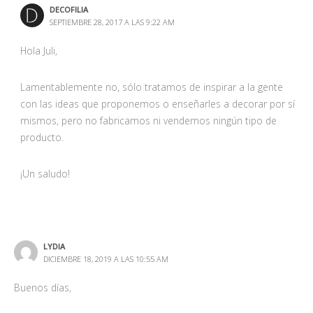
DECOFILIA
SEPTIEMBRE 28, 2017 A LAS 9:22 AM
Hola Juli,
Lamentablemente no, sólo tratamos de inspirar a la gente
con las ideas que proponemos o enseñarles a decorar por sí
mismos, pero no fabricamos ni vendemos ningún tipo de
producto.
¡Un saludo!
LYDIA
DICIEMBRE 18, 2019 A LAS 10:55 AM
Buenos días,