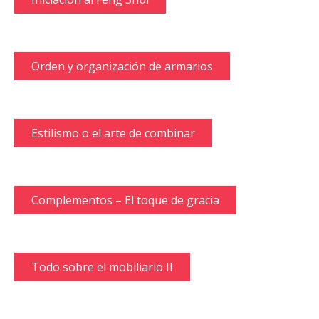
Orden y organización de armarios
Estilismo o el arte de combinar
Complementos – El toque de gracia
Todo sobre el mobiliario II