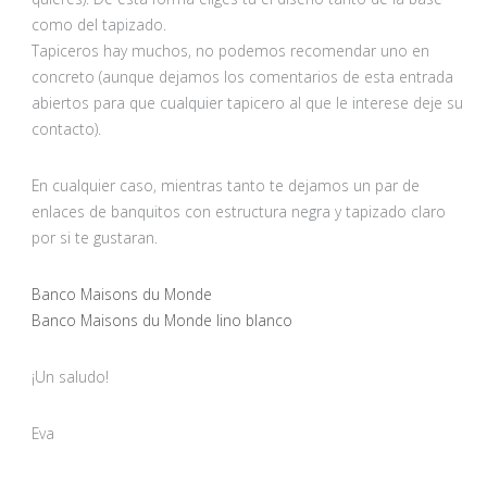
como del tapizado.
Tapiceros hay muchos, no podemos recomendar uno en
concreto (aunque dejamos los comentarios de esta entrada
abiertos para que cualquier tapicero al que le interese deje su
contacto).
En cualquier caso, mientras tanto te dejamos un par de
enlaces de banquitos con estructura negra y tapizado claro
por si te gustaran.
Banco Maisons du Monde
Banco Maisons du Monde lino blanco
¡Un saludo!
Eva