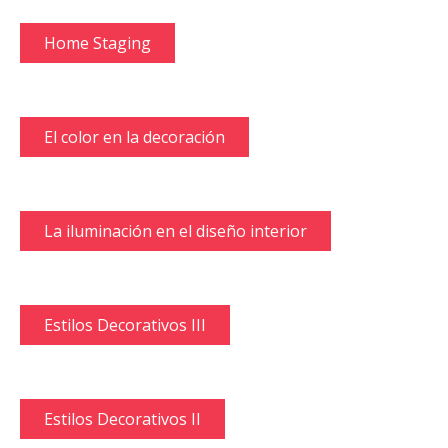
Home Staging
El color en la decoración
La iluminación en el diseño interior
Estilos Decorativos III
Estilos Decorativos II