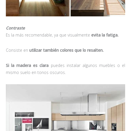
Contraste
Es la más recomendable, ya que visualmente
evita la fatiga.
Consiste en
utilizar también colores que lo resalten.
Si la madera es clara
puedes instalar algunos muebles o el
mismo suelo en tonos oscuros.