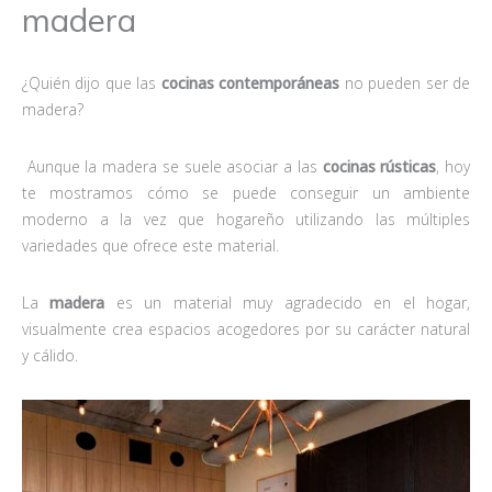
madera
¿Quién dijo que las
cocinas contemporáneas
no pueden ser de
madera?
Aunque la madera se suele asociar a las
cocinas rústicas
, hoy
te mostramos cómo se puede conseguir un ambiente
moderno a la vez que hogareño utilizando las múltiples
variedades que ofrece este material.
La
madera
es un material muy agradecido en el hogar,
visualmente crea espacios acogedores por su carácter natural
y cálido.