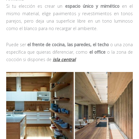
Si tu elección es crear un
espacio único y mimético
en el
mismo material, elige pavimentos y revestimientos en tonos
parejos, pero deja una superficie libre en un tono luminoso
como el blanco para no recargar el ambiente.
Puede ser
el frente de cocina, las paredes, el techo
o una zona
específica que quieras diferenciar, como
el office
o la zona de
cocción si dispones de
isla central
.