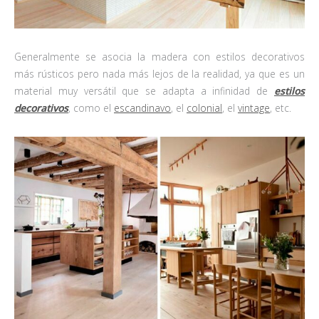
Generalmente se asocia la madera con estilos decorativos
más rústicos pero nada más lejos de la realidad, ya que es un
material muy versátil que se adapta a infinidad de
estilos
decorativos
, como el
escandinavo
, el
colonial
, el
vintage
, etc.