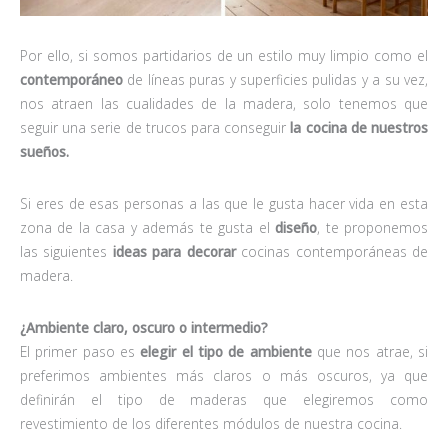
Por ello, si somos partidarios de un estilo muy limpio como el
contemporáneo
de líneas puras y superficies pulidas y a su vez,
nos atraen las cualidades de la madera, solo tenemos que
seguir una serie de trucos para conseguir
la cocina de nuestros
sueños.
Si eres de esas personas a las que le gusta hacer vida en esta
zona de la casa y además te gusta el
diseño
, te proponemos
las siguientes
ideas para decorar
cocinas contemporáneas de
madera.
¿Ambiente claro, oscuro o intermedio?
El primer paso es
elegir el tipo de ambiente
que nos atrae, si
preferimos ambientes más claros o más oscuros, ya que
definirán el tipo de maderas que elegiremos como
revestimiento de los diferentes módulos de nuestra cocina.