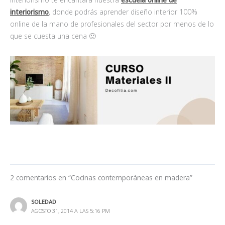
interiorismo
, donde podrás aprender diseño interior 100%
online de la mano de profesionales del sector por menos de lo
que se cuesta una cena 🙂
2 comentarios en “Cocinas contemporáneas en madera”
SOLEDAD
AGOSTO 31, 2014 A LAS 5:16 PM