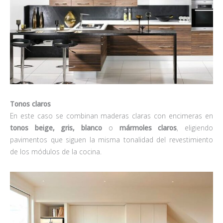
Tonos claros
En este caso se combinan maderas claras con encimeras en
tonos beige, gris,
blanco
o
mármoles claros
, eligiendo
pavimentos que siguen la misma tonalidad del revestimiento
de los módulos de la cocina.