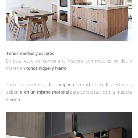
Tonos medios y oscuros
En este caso se combina la madera con metales pulidos y
mates en
tonos niquel y hierro
.
Tanto la encimera, la campana extractora o los estantes
deben ir
en un mismo material
para contrastar con la madera
elegida.