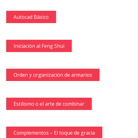
Autocad Básico
Iniciación al Feng Shui
Orden y organización de armarios
Estilismo o el arte de combinar
Complementos – El toque de gracia