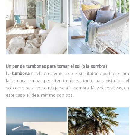
Un par de tumbonas para tomar el sol (o la sombra)
La
tumbona
es el complemento o el sustitutorio perfecto para
la hamaca: ambas permiten tumbarse tanto para disfrutar del
sol como para leer o relajarse a la sombra. Muy decorativas, en
este caso el ideal mínimo son dos.