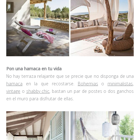
Pon una hamaca en tu vida
No hay terraza relajante que se precie que no disponga de una
hamaca
en la que recostarse.
Bohemias
o
minimalistas
,
vintage
o
shabby chic
, bastan un par de postes o dos ganchos
en el muro para disfrutar de ellas.