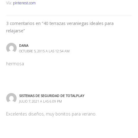
Vía:
pinterest.com
3 comentarios en “40 terrazas veraniegas ideales para
relajarse”
DANA
OCTUBRE 5, 2015 A LAS 12:54 AM
hermosa
SISTEMAS DE SEGURIDAD DE TOTALPLAY
JULIO 7, 2021 A LAS 6:09 PM
Excelentes diseños, muy bonitos para verano.