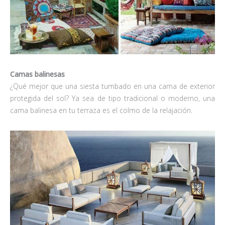
Camas balinesas
¿Qué mejor que una siesta tumbado en una cama de exterior
protegida del sol? Ya sea de tipo tradicional o moderno, una
cama balinesa en tu terraza es el colmo de la relajación.