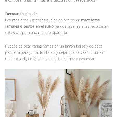
incorporar unas ramitas a la decoración. ¿Preparados?
Decorando el suelo
Las más altas y grandes suelen colocarse en
maceteros,
jarrones o cestos en el suelo
, ya que las más altas resultarían
excesivas para una mesa o aparador.
Puedes colocar varias ramas en un jarrón bajito y de boca
pequeña para juntar los tallos y dejar que se vean, o utilizar
una boca algo más ancha si quieres que se expandan.