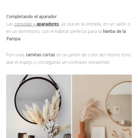
Completando el aparador
Las
consolas y
aparadores
, ya sea en la entrada, en un salón o
en un dormitorio, son el hábitat perfecto para la
hierba de la
Pampa
.
Pon unas
ramitas cortas
en un jarrón de color del mismo tono
que el espejo y conseguirás un contraste estupendo.