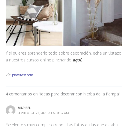
Y si quieres aprenderlo todo sobre decoración, echa un vistazo
a nuestros cursos online pinchando
aquí.
Vía:
pinterest.com
4 comentarios en “Ideas para decorar con hierba de la Pampa”
MARIBEL
SEPTIEMBRE 22, 2020 A LAS 8:57 AM
Excelente y muy completo repor. Las fotos en las que estaba