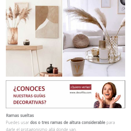
Ramas sueltas
Puedes usar
dos o tres ramas de altura considerable
para
darle el protagonismo allá donde van.