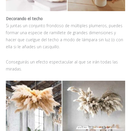
Decorando el techo
Si juntas un conjunto frondoso de múltiples plumeros, puedes
formar una especie de ramillete de grandes dimensiones y
hacer que cuelgue del techo a modo de lámpara sin luz (o con
ella si le añades un casquillo.
Conseguirás un efecto espectacular al que se irán todas las
miradas.