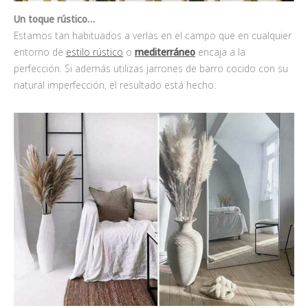
Un toque rústico…
Estamos tan habituados a verlas en el campo que en cualquier
entorno de
estilo rústico
o
mediterráneo
encaja a la
perfección. Si además utilizas jarrones de barro cocido con su
natural imperfección, el resultado está hecho.