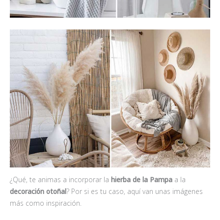
¿Qué, te animas a incorporar la
hierba de la Pampa
a la
decoración otoñal
? Por si es tu caso, aquí van unas imágenes
más como inspiración.