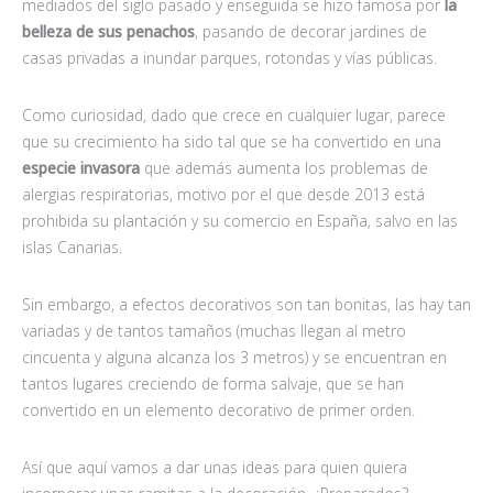
mediados del siglo pasado y enseguida se hizo famosa por
la
belleza de sus penachos
, pasando de decorar jardines de
casas privadas a inundar parques, rotondas y vías públicas.
Como curiosidad, dado que crece en cualquier lugar, parece
que su crecimiento ha sido tal que se ha convertido en una
especie invasora
que además aumenta los problemas de
alergias respiratorias, motivo por el que desde 2013 está
prohibida su plantación y su comercio en España, salvo en las
islas Canarias.
Sin embargo, a efectos decorativos son tan bonitas, las hay tan
variadas y de tantos tamaños (muchas llegan al metro
cincuenta y alguna alcanza los 3 metros) y se encuentran en
tantos lugares creciendo de forma salvaje, que se han
convertido en un elemento decorativo de primer orden.
Así que aquí vamos a dar unas ideas para quien quiera