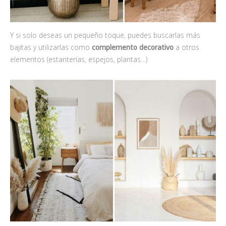
Y si solo deseas un pequeño toque, puedes buscarlas más
bajitas y utilizarlas como
complemento decorativo
a otros
elementos (estanterías, espejos, plantas…)