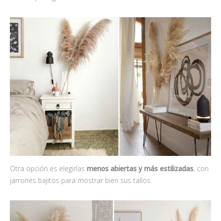
Otra opción es elegirlas
menos abiertas y más estilizadas
, con
jarrones bajitos para mostrar bien sus tallos.