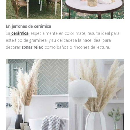
En jarrones de cerámica
La
cerámica
, especialmente en color mate, resulta ideal para
este tipo de gramínea, y su delicadeza la hace ideal para
decorar
zonas relax
, como baños o rincones de lectura.