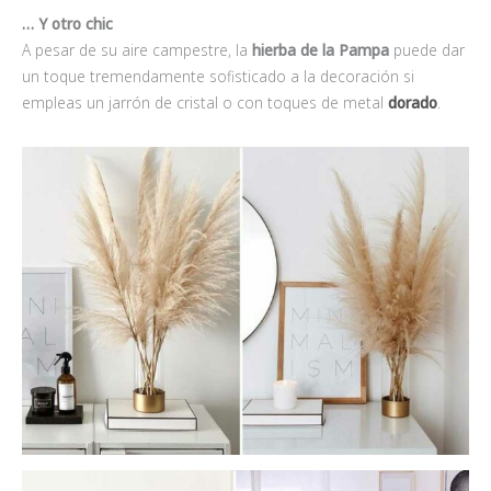
… Y otro chic
A pesar de su aire campestre, la
hierba de la Pampa
puede dar
un toque tremendamente sofisticado a la decoración si
empleas un jarrón de cristal o con toques de metal
dorado
.