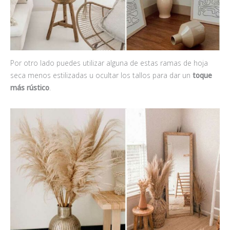
Por otro lado puedes utilizar alguna de estas ramas de hoja
seca menos estilizadas u ocultar los tallos para dar un
toque
más rústico
.