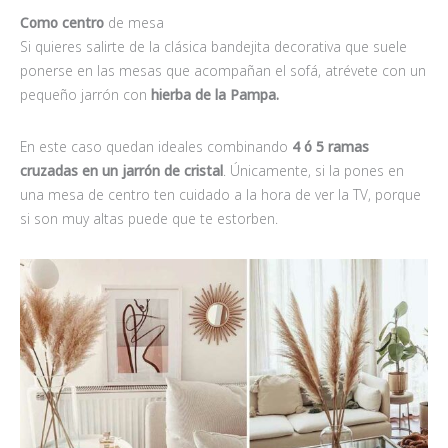
Como centro
de mesa
Si quieres salirte de la clásica bandejita decorativa que suele
ponerse en las mesas que acompañan el sofá, atrévete con un
pequeño jarrón con
hierba de la Pampa.
En este caso quedan ideales combinando
4 ó 5 ramas
cruzadas
en un jarrón de cristal
. Únicamente, si la pones en
una mesa de centro ten cuidado a la hora de ver la TV, porque
si son muy altas puede que te estorben.