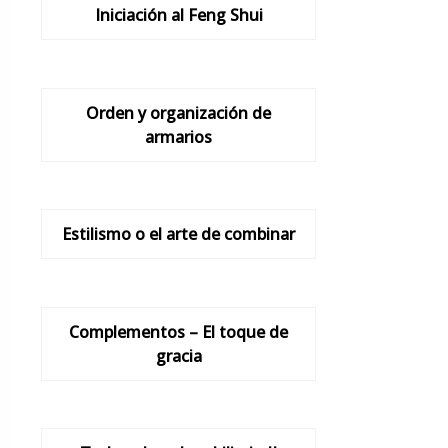
Iniciación al Feng Shui
Orden y organización de
armarios
Estilismo o el arte de combinar
Complementos – El toque de
gracia