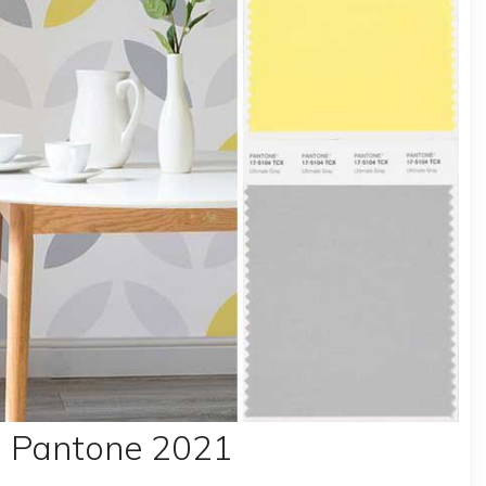
es Pantone 2021