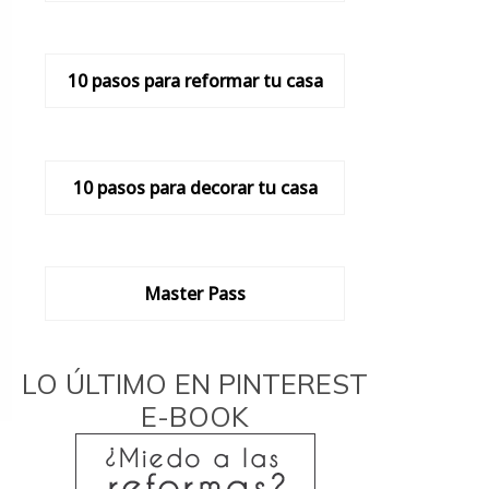
10 pasos para reformar tu casa
10 pasos para decorar tu casa
Master Pass
LO ÚLTIMO EN PINTEREST
E-BOOK