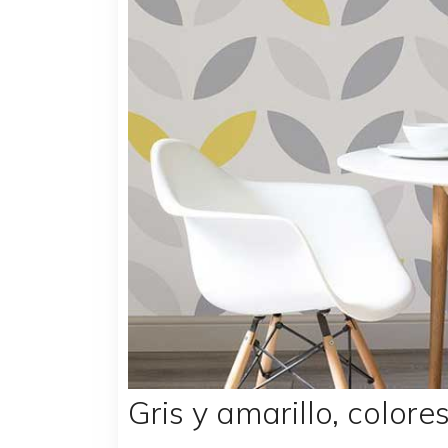
Gris y amarillo, color