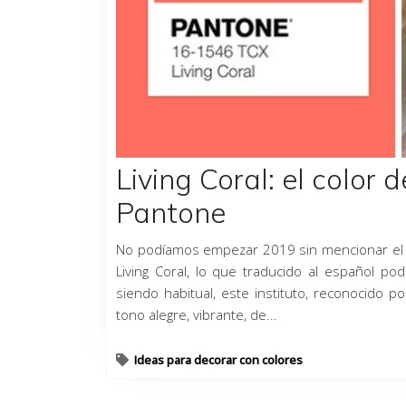
Living Coral: el color d
Pantone
No podíamos empezar 2019 sin mencionar el qu
Living Coral, lo que traducido al español po
siendo habitual, este instituto, reconocido p
tono alegre, vibrante, de...
Ideas para decorar con colores