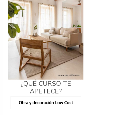
¿QUÉ CURSO TE
APETECE?
Obra y decoración Low Cost