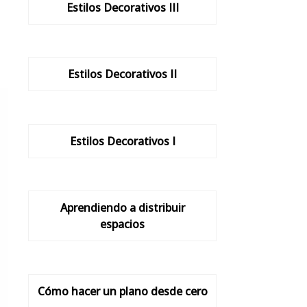
Estilos Decorativos III
Estilos Decorativos II
Estilos Decorativos I
Aprendiendo a distribuir
espacios
Cómo hacer un plano desde cero