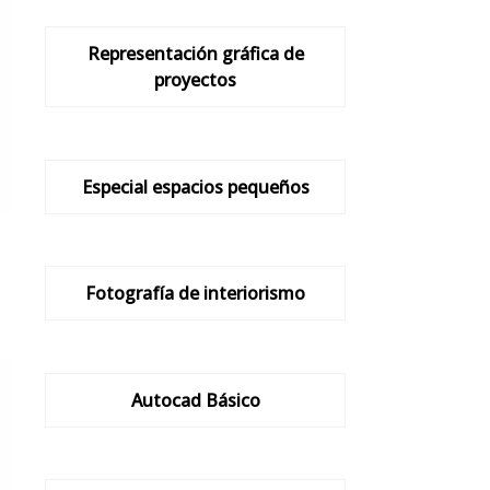
Representación gráfica de
proyectos
Especial espacios pequeños
Fotografía de interiorismo
Autocad Básico