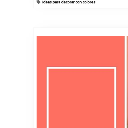
Ideas para decorar con colores