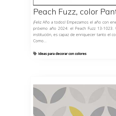
Peach Fuzz, color Pan
¡Feliz Año a todos! Empezamos el año con ener
próximo año 2024: el Peach Fuzz 13-1023. 
institución, es capaz de enriquecer tanto el c
Como...
Ideas para decorar con colores