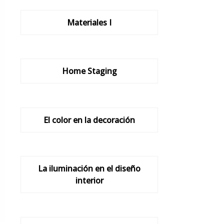
Materiales I
Home Staging
El color en la decoración
La iluminación en el diseño
interior