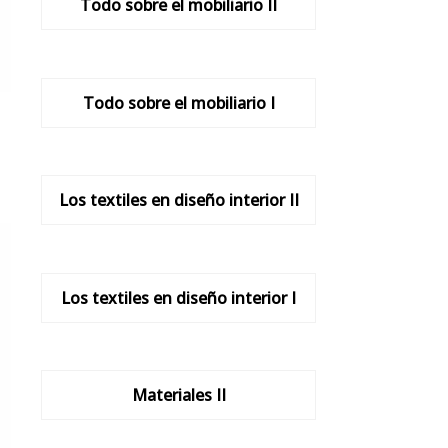
Todo sobre el mobiliario II
Todo sobre el mobiliario I
Los textiles en diseño interior II
Los textiles en diseño interior I
Materiales II