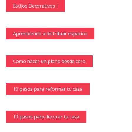
Estilos Decorativos I
Aprendiendo a distribuir espacios
Cómo hacer un plano desde cero
10 pasos para reformar tu casa
10 pasos para decorar tu casa