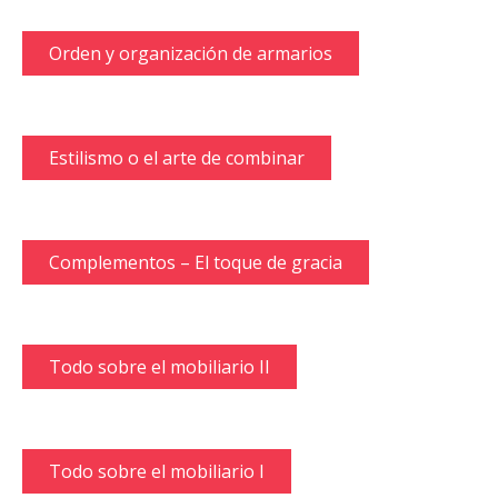
Orden y organización de armarios
Estilismo o el arte de combinar
Complementos – El toque de gracia
Todo sobre el mobiliario II
Todo sobre el mobiliario I