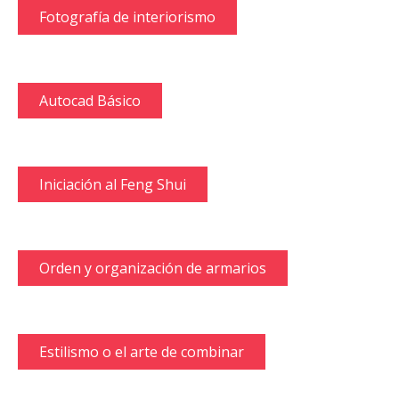
Fotografía de interiorismo
Autocad Básico
Iniciación al Feng Shui
Orden y organización de armarios
Estilismo o el arte de combinar