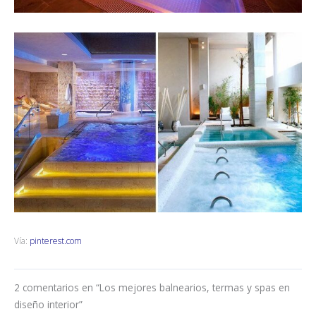
Vía:
pinterest.com
2 comentarios en “Los mejores balnearios, termas y spas en
diseño interior”