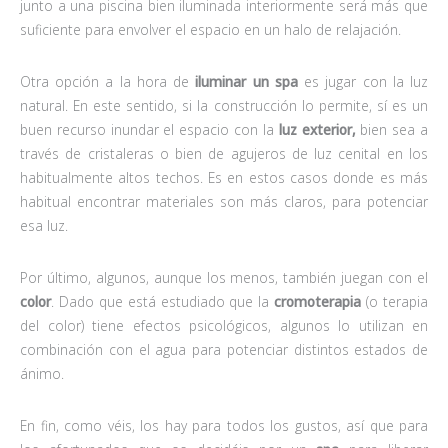
junto a una piscina bien iluminada interiormente será más que
suficiente para envolver el espacio en un halo de relajación.
Otra opción a la hora de
iluminar un spa
es jugar con la luz
natural. En este sentido, si la construcción lo permite, sí es un
buen recurso inundar el espacio con la
luz exterior,
bien sea a
través de cristaleras o bien de agujeros de luz cenital en los
habitualmente altos techos. Es en estos casos donde es más
habitual encontrar materiales son más claros, para potenciar
esa luz.
Por último, algunos, aunque los menos, también juegan con el
color
. Dado que está estudiado que la
cromoterapia
(o terapia
del color) tiene efectos psicológicos, algunos lo utilizan en
combinación con el agua para potenciar distintos estados de
ánimo.
En fin, como véis, los hay para todos los gustos, así que para