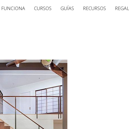
 FUNCIONA
CURSOS
GUÍAS
RECURSOS
REGA