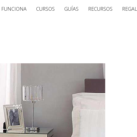
 FUNCIONA
CURSOS
GUÍAS
RECURSOS
REGA