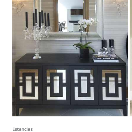
Estancias