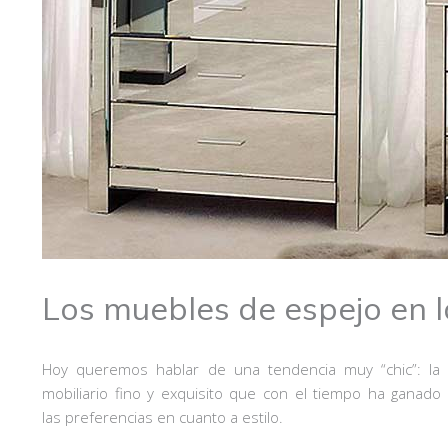
Los muebles de espejo en l
Hoy queremos hablar de una tendencia muy “chic”: la
mobiliario fino y exquisito que con el tiempo ha gana
las preferencias en cuanto a estilo.