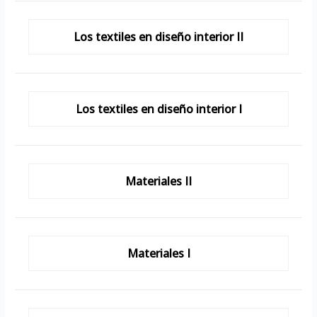
Los textiles en diseño interior II
Los textiles en diseño interior I
Materiales II
Materiales I