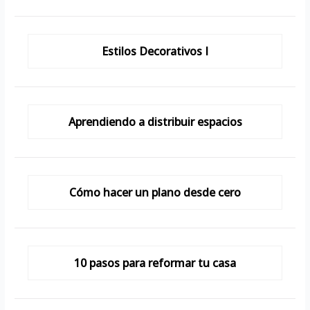
Estilos Decorativos I
Aprendiendo a distribuir espacios
Cómo hacer un plano desde cero
10 pasos para reformar tu casa