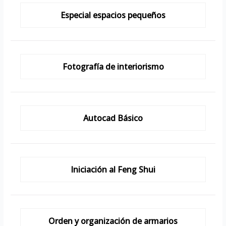
Especial espacios pequeños
Fotografía de interiorismo
Autocad Básico
Iniciación al Feng Shui
Orden y organización de armarios