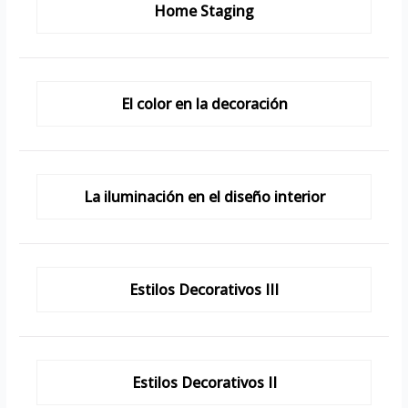
Home Staging
El color en la decoración
La iluminación en el diseño interior
Estilos Decorativos III
Estilos Decorativos II