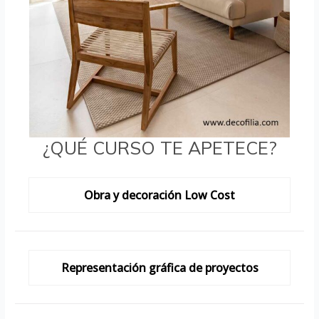
¿QUÉ CURSO TE APETECE?
Obra y decoración Low Cost
Representación gráfica de proyectos