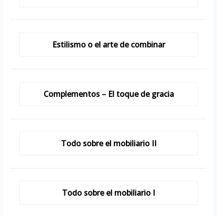
Estilismo o el arte de combinar
Complementos – El toque de gracia
Todo sobre el mobiliario II
Todo sobre el mobiliario I