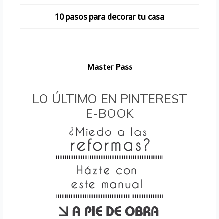
10 pasos para decorar tu casa
Master Pass
LO ÚLTIMO EN PINTEREST
E-BOOK