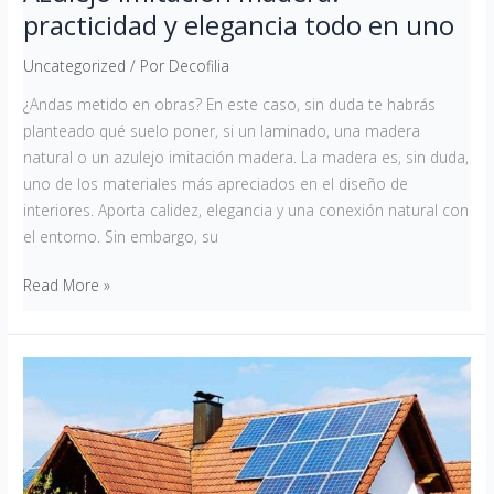
practicidad y elegancia todo en uno
Uncategorized
/ Por
Decofilia
¿Andas metido en obras? En este caso, sin duda te habrás
planteado qué suelo poner, si un laminado, una madera
natural o un azulejo imitación madera. La madera es, sin duda,
uno de los materiales más apreciados en el diseño de
interiores. Aporta calidez, elegancia y una conexión natural con
el entorno. Sin embargo, su
Read More »
¿Qué
energías
renovables
puedo
instalar