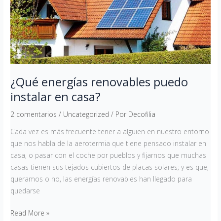
en
casa?
¿Qué energías renovables puedo
instalar en casa?
2 comentarios
/
Uncategorized
/ Por
Decofilia
Cada vez es más frecuente tener a alguien en nuestro entorno
que nos habla de la aerotermia que tiene pensado instalar en
casa, o pasar con el coche por pueblos y fijarnos que muchas
casas tienen sus tejados cubiertos de placas solares; y es que,
queramos o no, las energías renovables han llegado para
quedarse
Read More »