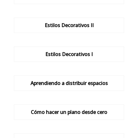
Estilos Decorativos II
Estilos Decorativos I
Aprendiendo a distribuir espacios
Cómo hacer un plano desde cero