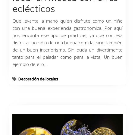
eclécticos
Que levante la mano quien disfrute como un niño
con una buena experiencia gastronómica. Por aquí
nos encanta ese tipo de prácticas, ya que conlleva
disfrutar no sólo de una buena comida, sino también
de un buen interiorismo. Sin duda un divertimento
tanto para el paladar como para la vista. Un buen
ejemplo de ello...
Decoración de locales