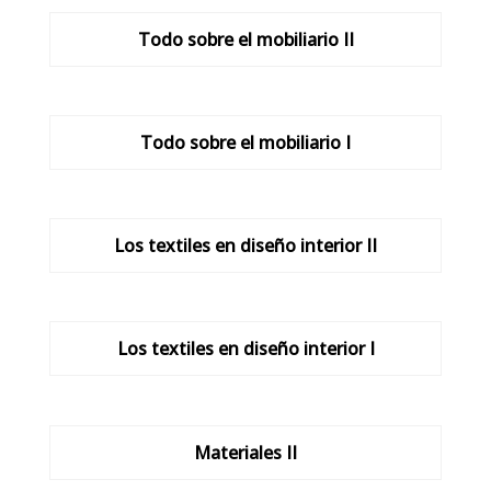
Todo sobre el mobiliario II
Todo sobre el mobiliario I
Los textiles en diseño interior II
Los textiles en diseño interior I
Materiales II