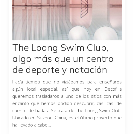
The Loong Swim Club,
algo más que un centro
de deporte y natación
Hacía tiempo que no viajábamos para enseñaros
algún local especial, así que hoy en Decofilia
queremos trasladaros a uno de los sitios con más
encanto que hemos podido descubrir, casi casi de
cuento de hadas. Se trata de The Loong Swim Club.
Ubicado en Suzhou, China, es el último proyecto que
ha llevado a cabo...