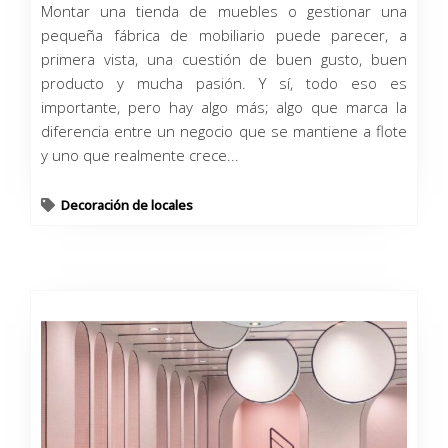
Montar una tienda de muebles o gestionar una
pequeña fábrica de mobiliario puede parecer, a
primera vista, una cuestión de buen gusto, buen
producto y mucha pasión. Y sí, todo eso es
importante, pero hay algo más; algo que marca la
diferencia entre un negocio que se mantiene a flote
y uno que realmente crece...
Decoración de locales