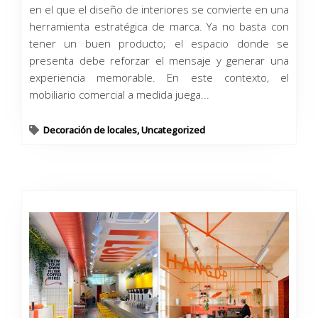
en el que el diseño de interiores se convierte en una
herramienta estratégica de marca. Ya no basta con
tener un buen producto; el espacio donde se
presenta debe reforzar el mensaje y generar una
experiencia memorable. En este contexto, el
mobiliario comercial a medida juega...
Decoración de locales
,
Uncategorized