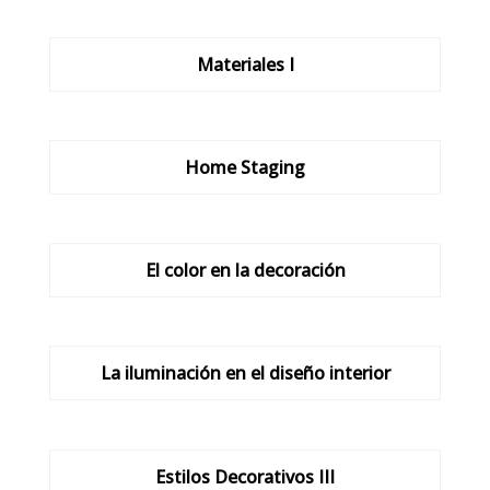
Materiales I
Home Staging
El color en la decoración
La iluminación en el diseño interior
Estilos Decorativos III