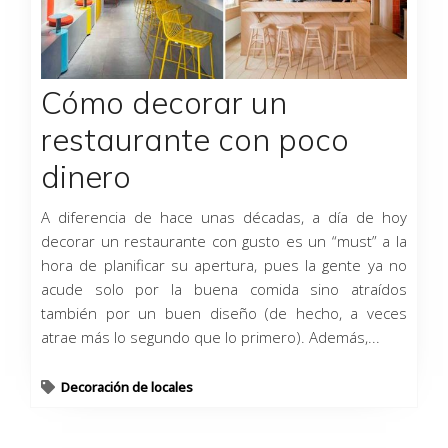
Cómo decorar un
restaurante con poco
dinero
A diferencia de hace unas décadas, a día de hoy
decorar un restaurante con gusto es un “must” a la
hora de planificar su apertura, pues la gente ya no
acude solo por la buena comida sino atraídos
también por un buen diseño (de hecho, a veces
atrae más lo segundo que lo primero). Además,...
Decoración de locales