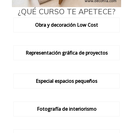
¿QUÉ CURSO TE APETECE?
Obra y decoración Low Cost
Representación gráfica de proyectos
Especial espacios pequeños
Fotografía de interiorismo