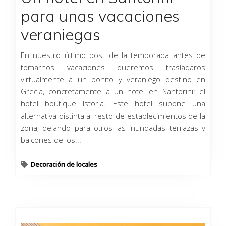
para unas vacaciones
veraniegas
En nuestro último post de la temporada antes de
tomarnos vacaciones queremos trasladaros
virtualmente a un bonito y veraniego destino en
Grecia, concretamente a un hotel en Santorini: el
hotel boutique Istoria. Este hotel supone una
alternativa distinta al resto de establecimientos de la
zona, dejando para otros las inundadas terrazas y
balcones de los...
Decoración de locales