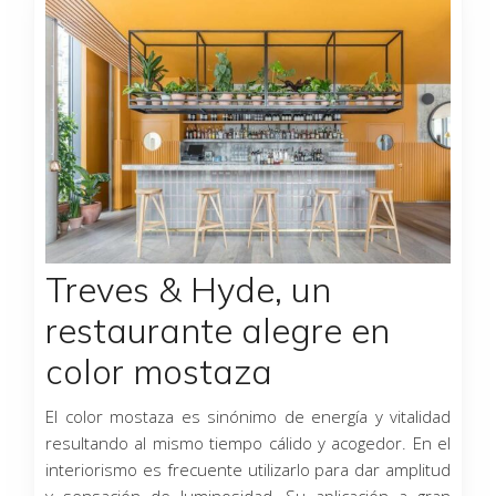
Treves & Hyde, un
restaurante alegre en
color mostaza
El color mostaza es sinónimo de energía y vitalidad
resultando al mismo tiempo cálido y acogedor. En el
interiorismo es frecuente utilizarlo para dar amplitud