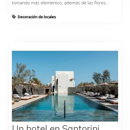
tomando más elementos, además de las flores...
Decoración de locales
Un hotel en Santorini