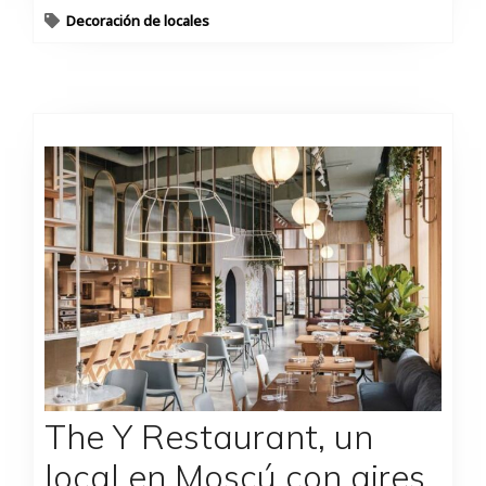
Decoración de locales
The Y Restaurant, un
local en Moscú con aires