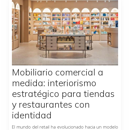
Mobiliario comercial a
medida: interiorismo
estratégico para tiendas
y restaurantes con
identidad
El mundo del retail ha evolucionado hacia un modelo