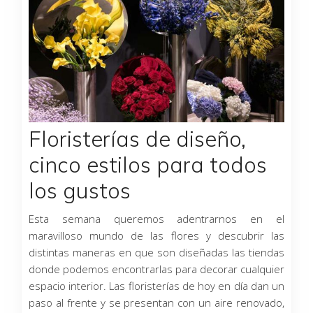
Floristerías de diseño,
cinco estilos para todos
los gustos
Esta semana queremos adentrarnos en el
maravilloso mundo de las flores y descubrir las
distintas maneras en que son diseñadas las tiendas
donde podemos encontrarlas para decorar cualquier
espacio interior. Las floristerías de hoy en día dan un
paso al frente y se presentan con un aire renovado,