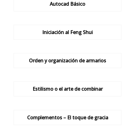
Autocad Básico
Iniciación al Feng Shui
Orden y organización de armarios
Estilismo o el arte de combinar
Complementos – El toque de gracia