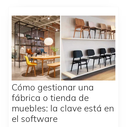
Cómo gestionar una
fábrica o tienda de
muebles: la clave está en
el software