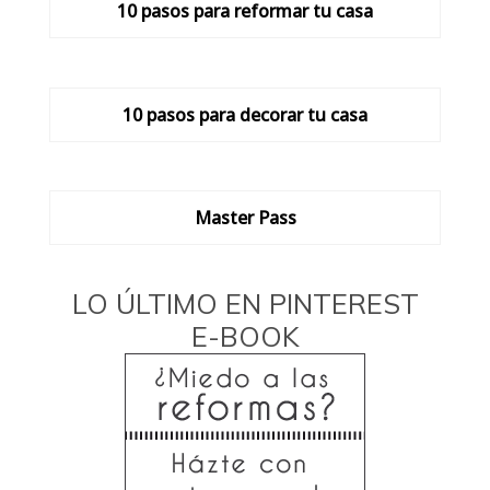
10 pasos para reformar tu casa
10 pasos para decorar tu casa
Master Pass
LO ÚLTIMO EN PINTEREST
E-BOOK