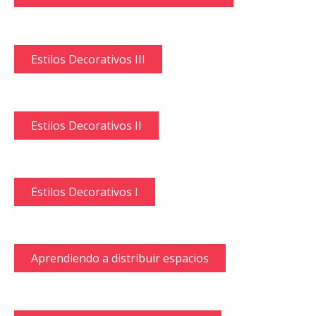
Estilos Decorativos III
Estilos Decorativos II
Estilos Decorativos I
Aprendiendo a distribuir espacios