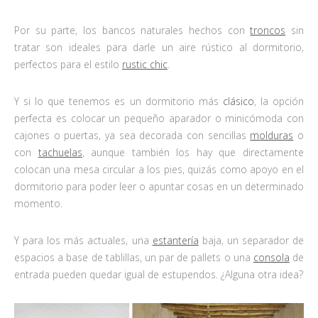
Por su parte, los bancos naturales hechos con
troncos
sin
tratar son ideales para darle un aire rústico al dormitorio,
perfectos para el estilo
rustic chic
.
Y si lo que tenemos es un dormitorio más
clásico
, la opción
perfecta es colocar un pequeño aparador o minicómoda con
cajones o puertas, ya sea decorada con sencillas
molduras
o
con
tachuelas
, aunque también los hay que directamente
colocan una mesa circular a los pies, quizás como apoyo en el
dormitorio para poder leer o apuntar cosas en un determinado
momento.
Y para los más actuales, una
estantería
baja, un separador de
espacios a base de tablillas, un par de pallets o una
consola
de
entrada pueden quedar igual de estupendos. ¿Alguna otra idea?