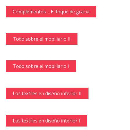
Complementos – El toque de gracia
Todo sobre el mobiliario II
Todo sobre el mobiliario I
Los textiles en diseño interior II
Los textiles en diseño interior I