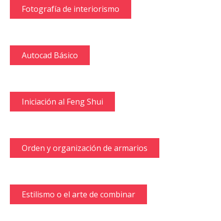
Fotografía de interiorismo
Autocad Básico
Iniciación al Feng Shui
Orden y organización de armarios
Estilismo o el arte de combinar