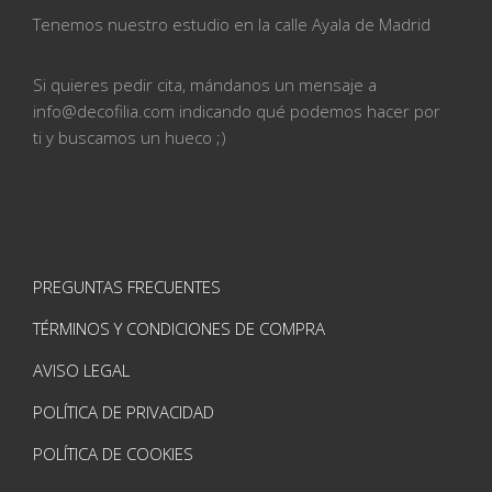
Tenemos nuestro estudio en la calle
Ayala de Madrid
Si quieres pedir cita, mándanos un mensaje a
info@
decofilia.com indicando qué podemos hacer por
ti
y buscamos un hueco ;)
PREGUNTAS FRECUENTES
TÉRMINOS Y CONDICIONES DE COMPRA
AVISO LEGAL
POLÍTICA DE PRIVACIDAD
POLÍTICA DE COOKIES