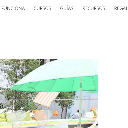
 FUNCIONA
CURSOS
GUÍAS
RECURSOS
REGA