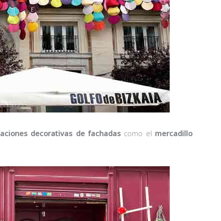
laciones decorativas de fachadas
como el
mercadillo