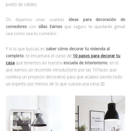
punto de calidez.
Os dejamos unas cuantas
ideas para decoración de
comedores
con
sillas Eames
que seguro te quedarán genial
sea como sea tu comedor.
Y si lo que buscas es
saber cómo decorar tu vivienda al
completo
, te encantará el curso de
10 pasos para decorar tu
casa
que tenemos en nuestra
escuela de interiorismo
, en el
que damos un recorrido introductorio por las 10 fases que
conlleva un proyecto decorativo para que acabes siendo todo
un experto por menos de lo que cuesta una cena 🙂