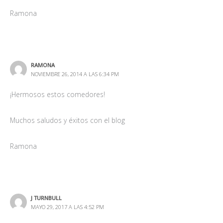
Ramona
RAMONA
NOVIEMBRE 26, 2014 A LAS 6:34 PM
¡Hermosos estos comedores!
Muchos saludos y éxitos con el blog
Ramona
J TURNBULL
MAYO 29, 2017 A LAS 4:52 PM