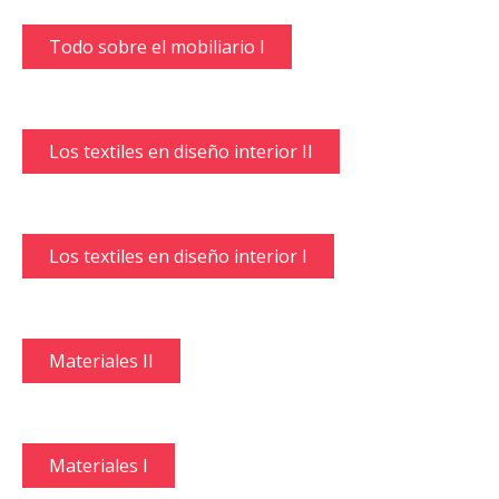
Todo sobre el mobiliario I
Los textiles en diseño interior II
Los textiles en diseño interior I
Materiales II
Materiales I