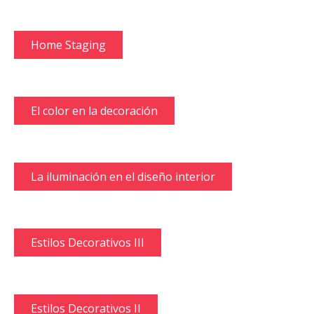
Home Staging
El color en la decoración
La iluminación en el diseño interior
Estilos Decorativos III
Estilos Decorativos II