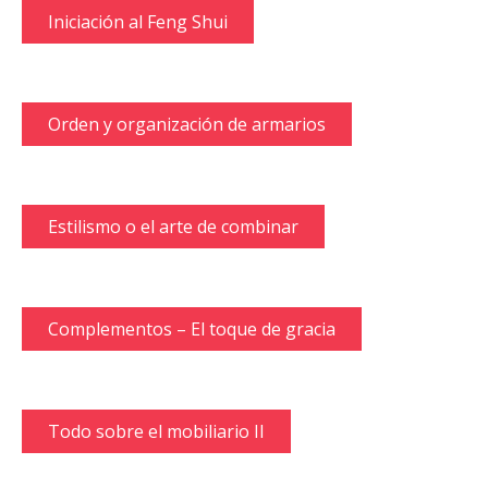
Iniciación al Feng Shui
Orden y organización de armarios
Estilismo o el arte de combinar
Complementos – El toque de gracia
Todo sobre el mobiliario II