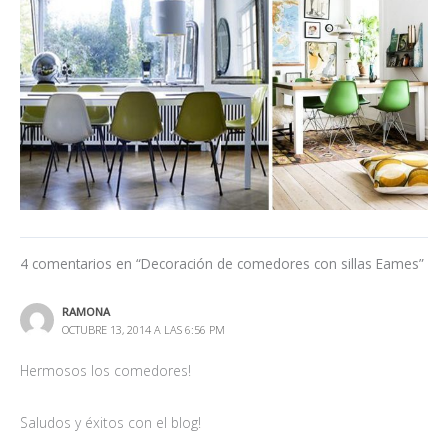
4 comentarios en “Decoración de comedores con sillas Eames”
RAMONA
OCTUBRE 13, 2014 A LAS 6:56 PM
Hermosos los comedores!
Saludos y éxitos con el blog!