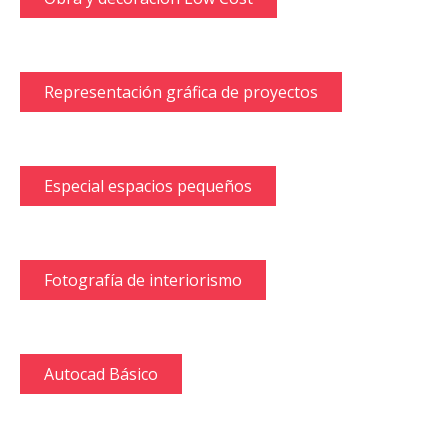
Representación gráfica de proyectos
Especial espacios pequeños
Fotografía de interiorismo
Autocad Básico