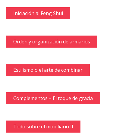
Iniciación al Feng Shui
Orden y organización de armarios
Estilismo o el arte de combinar
Complementos – El toque de gracia
Todo sobre el mobiliario II