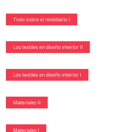
Todo sobre el mobiliario I
Los textiles en diseño interior II
Los textiles en diseño interior I
Materiales II
Materiales I