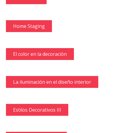
Home Staging
El color en la decoración
La iluminación en el diseño interior
Estilos Decorativos III