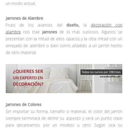
un modo actual.
Jarrones de Alambre
Fruto de los avances del
diseño,
la
decoración con
alambre
nos trae
jarrones
de lo más curiosos. Algunos se
presentan con la mitad de ellos opacos y la otra mitad con un
enrejado de alambre o bien como añadido a un jarrón hecho
de otro material.
Jarrones de Colores
Sin importar su forma, tamaño o material, el color del jarrón
siempre terminará de definir su aspecto y será un punto clave
para decantarnos por un modelo u otro. Según sea su