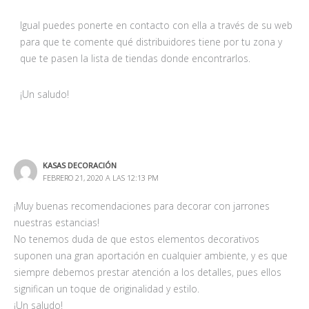
Igual puedes ponerte en contacto con ella a través de su web
para que te comente qué distribuidores tiene por tu zona y
que te pasen la lista de tiendas donde encontrarlos.
¡Un saludo!
KASAS DECORACIÓN
FEBRERO 21, 2020 A LAS 12:13 PM
¡Muy buenas recomendaciones para decorar con jarrones
nuestras estancias!
No tenemos duda de que estos elementos decorativos
suponen una gran aportación en cualquier ambiente, y es que
siempre debemos prestar atención a los detalles, pues ellos
significan un toque de originalidad y estilo.
¡Un saludo!