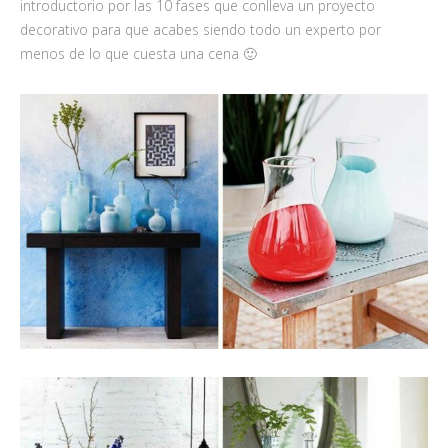
introductorio por las 10 fases que conlleva un proyecto
decorativo para que acabes siendo todo un experto por
menos de lo que cuesta una cena 🙂