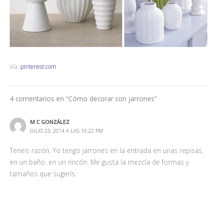
Vía:
pinterest.com
4 comentarios en “Cómo decorar con jarrones”
M C GONZÁLEZ
JULIO 23, 2014 A LAS 10:22 PM
Teneis razón. Yo tengo jarrones en la entrada en unas repisas,
en un baño. en un rincón. Me gusta la mezcla de formas y
tamaños que sugerís.