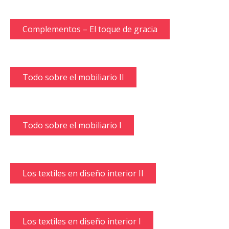
Complementos – El toque de gracia
Todo sobre el mobiliario II
Todo sobre el mobiliario I
Los textiles en diseño interior II
Los textiles en diseño interior I