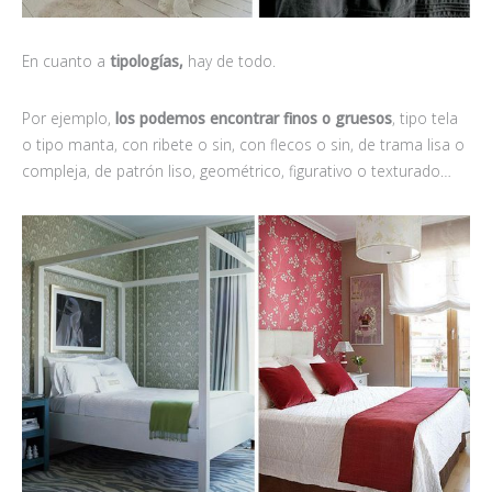
En cuanto a
tipologías,
hay de todo.
Por ejemplo,
los podemos encontrar finos o gruesos
, tipo tela
o tipo manta, con ribete o sin, con flecos o sin, de trama lisa o
compleja, de patrón liso, geométrico, figurativo o texturado…