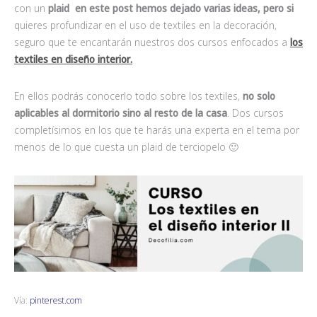
con un
plaid en este post hemos dejado varias ideas, pero si
quieres profundizar en el uso de textiles en la decoración,
seguro que te encantarán nuestros dos cursos enfocados a
los
textiles en diseño interior.
En ellos podrás conocerlo todo sobre los textiles,
no solo
aplicables al dormitorio sino al resto de la casa
. Dos cursos
completísimos en los que te harás una experta en el tema por
menos de lo que cuesta un plaid de terciopelo 🙂
Vía:
pinterest.com