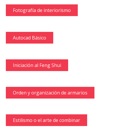
Fotografía de interiorismo
Autocad Básico
Iniciación al Feng Shui
Orden y organización de armarios
Estilismo o el arte de combinar