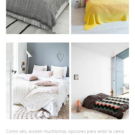
Como véis, existen muchísimas opciones para vestir la cama