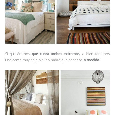
Si quisiéramos
que cubra ambos extremos
, o bien tenemos
una cama muy baja o si no habrá que hacerlos
a medida
.