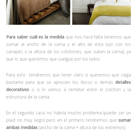
Para saber cuál es la medida
que nos hace falta tenemos que
sumar al ancho de la cama y el alto de ésta (ojo con los
canapés o la altura de los colchones, que suben la cama), ya
que lo que queremos que cuelgue por los lados.
Para esto tendremos que tener claro si queremos que caiga
bastante para que se aprecien los flecos o demás
detalles
decorativos
o si lo vamos a remeter entre el colchón y la
estructura de la cama.
En el segundo caso no habría mucho problema (puede ser un
plaid no muy largo) pero en el primero tendremos que
sumar
ambas medidas
(ancho de la cama + altura de los extremos).