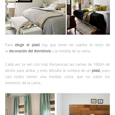
Para
elegir el plaid
hay que tener en cuenta el resto de
la
decoración del dormitorio
y la medida de la cama.
Cada vez se ven con más frecuencias las camas de 160cm de
ancho para arriba, y esto dificulta la compra de un
plaid,
pues
casi todos tienen una medida corta, que no cubre los
extremos de la cama.