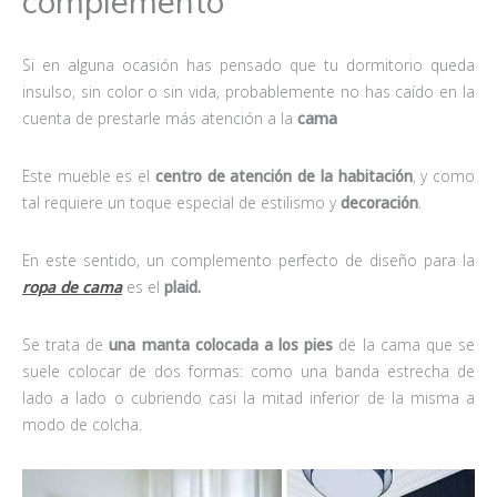
complemento
Si en alguna ocasión has pensado que tu dormitorio queda
insulso, sin color o sin vida, probablemente no has caído en la
cuenta de prestarle más atención a la
cama
Este mueble es el
centro de atención de la habitación
, y como
tal requiere un toque especial de estilismo y
decoración
.
En este sentido, un complemento perfecto de diseño para la
ropa de cama
es el
plaid.
Se trata de
una manta colocada a los pies
de la cama que se
suele colocar de dos formas: como una banda estrecha de
lado a lado o cubriendo casi la mitad inferior de la misma a
modo de colcha.