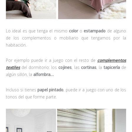
Lo ideal es que tenga el mismo
color
o
estampado
de alguno
de los complementos o mobiliario que tengamos por la
habitación.
Por ejemplo puede ir a juego con el resto de
complementos
textiles
del dormitorio: los
cojines
, las
cortinas
, la
tapicería
de
algún sillón, la
alfombra…
Incluso si tienes
papel pintado
, puede ir a juego con uno de los
tonos del que forme parte.