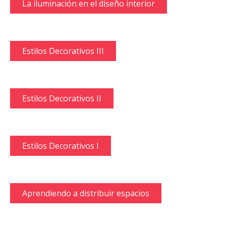
La iluminación en el diseño interior
Estilos Decorativos III
Estilos Decorativos II
Estilos Decorativos I
Aprendiendo a distribuir espacios