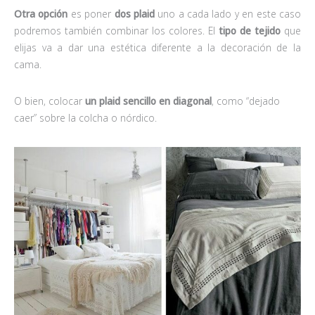
Otra opción
es poner
dos plaid
uno a cada lado y en este caso
podremos también combinar los colores. El
tipo de tejido
que
elijas va a dar una estética diferente a la decoración de la
cama.
O bien, colocar
un plaid sencillo en diagonal
, como “dejado
caer” sobre la colcha o nórdico.