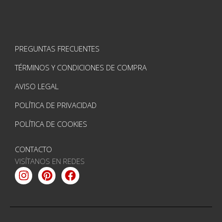
PREGUNTAS FRECUENTES
TÉRMINOS Y CONDICIONES DE COMPRA
AVISO LEGAL
POLÍTICA DE PRIVACIDAD
POLÍTICA DE COOKIES
CONTACTO
VISÍTANOS EN REDES
Instagram
Pinterest
Facebook