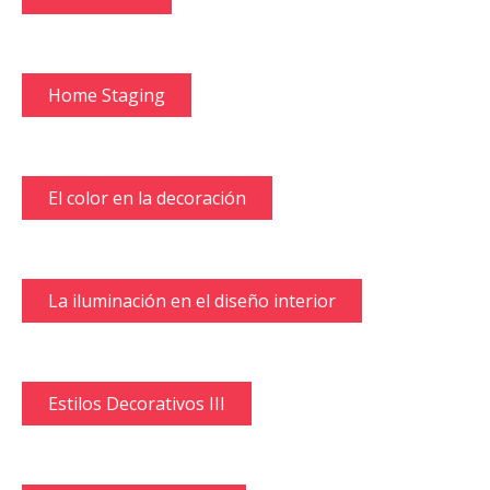
Home Staging
El color en la decoración
La iluminación en el diseño interior
Estilos Decorativos III