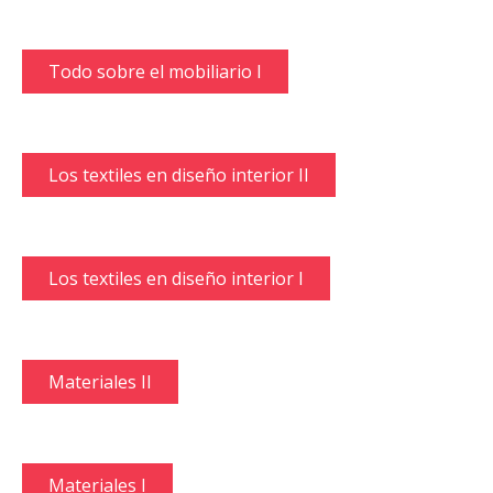
Todo sobre el mobiliario I
Los textiles en diseño interior II
Los textiles en diseño interior I
Materiales II
Materiales I