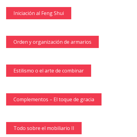
Iniciación al Feng Shui
Orden y organización de armarios
Estilismo o el arte de combinar
Complementos – El toque de gracia
Todo sobre el mobiliario II