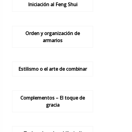
Iniciación al Feng Shui
Orden y organización de
armarios
Estilismo o el arte de combinar
Complementos – El toque de
gracia