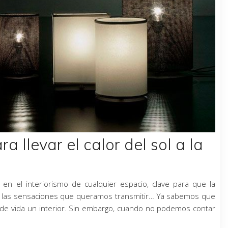
 llevar el calor del sol a la
e en el interiorismo de cualquier espacio, clave para que la
 las sensaciones que queramos transmitir… Ya sabemos que
ar de vida un interior. Sin embargo, cuando no podemos contar