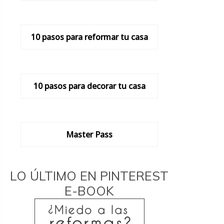
10 pasos para reformar tu casa
10 pasos para decorar tu casa
Master Pass
LO ÚLTIMO EN PINTEREST
E-BOOK