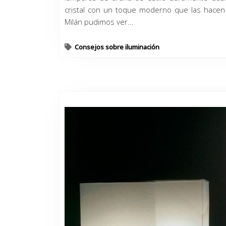
cristal con un toque moderno que las hacen m
Milán pudimos ver...
Consejos sobre iluminación