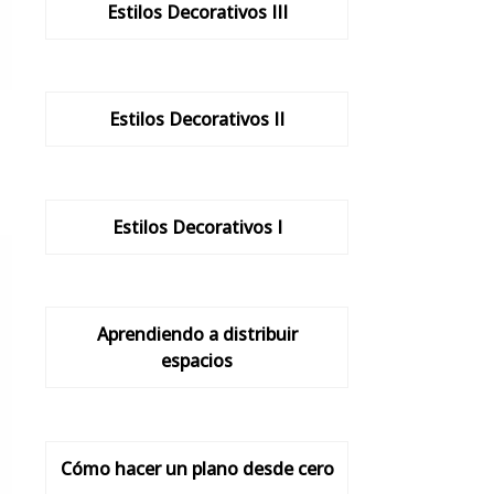
Estilos Decorativos III
Estilos Decorativos II
Estilos Decorativos I
Aprendiendo a distribuir
espacios
Cómo hacer un plano desde cero