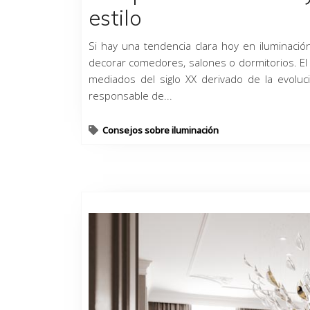
estilo
Si hay una tendencia clara hoy en iluminació
decorar comedores, salones o dormitorios. El 
mediados del siglo XX derivado de la evoluc
responsable de...
Consejos sobre iluminación