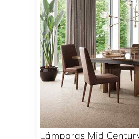
Lámparas Mid Century