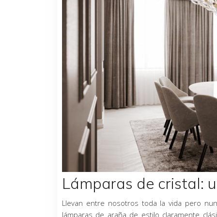
Lámparas de cristal: u
Llevan entre nosotros toda la vida pero n
lámparas de araña de estilo claramente clá