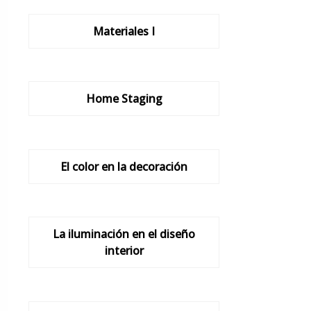
Materiales I
Home Staging
El color en la decoración
La iluminación en el diseño
interior