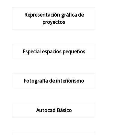
Representación gráfica de
proyectos
Especial espacios pequeños
Fotografía de interiorismo
Autocad Básico