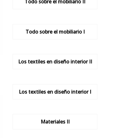
Todo sobre el mobiliario II
Todo sobre el mobiliario I
Los textiles en diseño interior II
Los textiles en diseño interior I
Materiales II