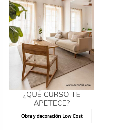
¿QUÉ CURSO TE
APETECE?
Obra y decoración Low Cost