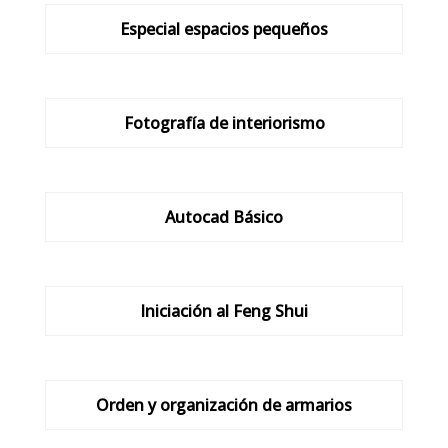
Especial espacios pequeños
Fotografía de interiorismo
Autocad Básico
Iniciación al Feng Shui
Orden y organización de armarios