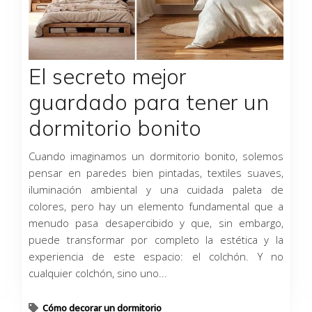
El secreto mejor
guardado para tener un
dormitorio bonito
Cuando imaginamos un dormitorio bonito, solemos
pensar en paredes bien pintadas, textiles suaves,
iluminación ambiental y una cuidada paleta de
colores, pero hay un elemento fundamental que a
menudo pasa desapercibido y que, sin embargo,
puede transformar por completo la estética y la
experiencia de este espacio: el colchón. Y no
cualquier colchón, sino uno...
Cómo decorar un dormitorio