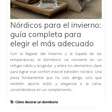
Nórdicos para el invierno:
guía completa para
elegir el más adecuado
Con la llegada del invierno y la bajada de las
temperaturas, el dormitorio se convierte en un
refugio cálido y acogedor, y entre los elementos clave
para lograr ese confort está el edredón nórdico. Una
pieza fundamental que no solo abriga, sino que
también aporta estilo y elegancia a la cama,
convirtiéndose en un complemento...
Cómo decorar un dormitorio