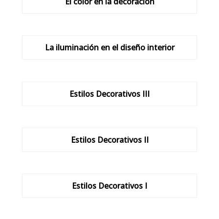
El color en la decoración
La iluminación en el diseño interior
Estilos Decorativos III
Estilos Decorativos II
Estilos Decorativos I