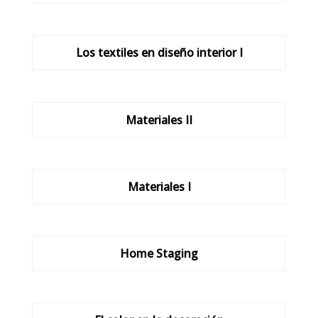
Los textiles en diseño interior I
Materiales II
Materiales I
Home Staging