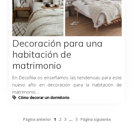
Decoración para una
habitación de
matrimonio
En Decofilia os enseñamos las tendencias para este
nuevo año en decoración para la habitación de
matrimonio...
Cómo decorar un dormitorio
Página anterior
1
2
3
…
5
Página siguiente