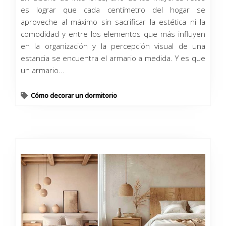
es lograr que cada centímetro del hogar se
aproveche al máximo sin sacrificar la estética ni la
comodidad y entre los elementos que más influyen
en la organización y la percepción visual de una
estancia se encuentra el armario a medida. Y es que
un armario...
Cómo decorar un dormitorio