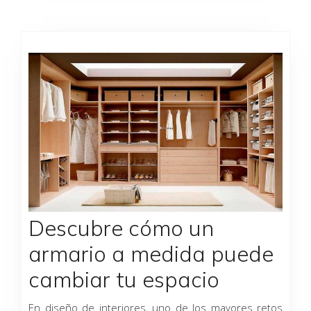
Descubre cómo un
armario a medida puede
cambiar tu espacio
En diseño de interiores, uno de los mayores retos