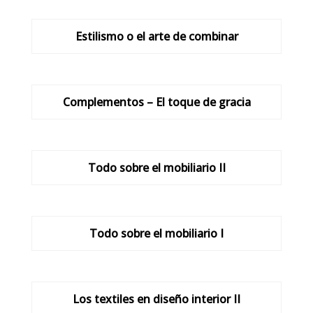
Estilismo o el arte de combinar
Complementos – El toque de gracia
Todo sobre el mobiliario II
Todo sobre el mobiliario I
Los textiles en diseño interior II