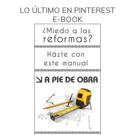
LO ÚLTIMO EN PINTEREST
E-BOOK