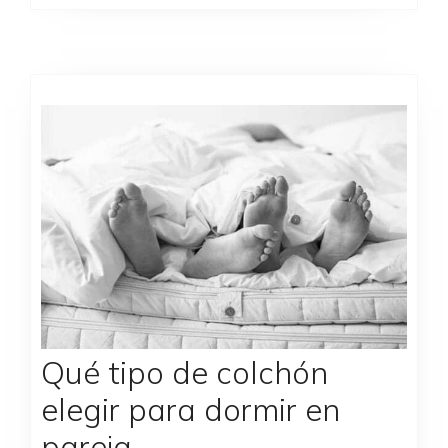
Qué tipo de colchón
elegir para dormir en
pareja