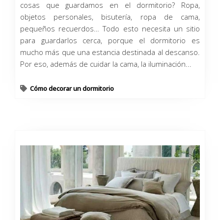
cosas que guardamos en el dormitorio? Ropa,
objetos personales, bisutería, ropa de cama,
pequeños recuerdos… Todo esto necesita un sitio
para guardarlos cerca, porque el dormitorio es
mucho más que una estancia destinada al descanso.
Por eso, además de cuidar la cama, la iluminación...
Cómo decorar un dormitorio