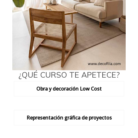
¿QUÉ CURSO TE APETECE?
Obra y decoración Low Cost
Representación gráfica de proyectos