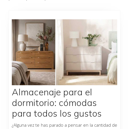
Página
Página
Página
Página
Almacenaje para el
dormitorio: cómodas
para todos los gustos
¿Alguna vez te has parado a pensar en la cantidad de