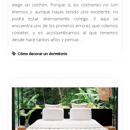
elegir un colchón. Porque sí, los colchones no son
eternos y, aunque hayas tenido uno excelente, no
podrá estar eternamente contigo. Y aquí se
encuentra uno de los primeros errores que solemos
cometer, y es acostumbrarnos al que tenemos
desde hace tantos años y pensar...
Cómo decorar un dormitorio