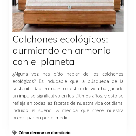
Colchones ecológicos:
durmiendo en armonía
con el planeta
¿Alguna vez has oído hablar de los colchones
ecológicos? Es indudable que la búsqueda de la
sostenibilidad en nuestro estilo de vida ha ganado
un impulso significativo en los últimos años, y esto se
refleja en todas las facetas de nuestra vida cotidiana,
incluido el sueño. A medida que crece nuestra
preocupación por el medio...
Cómo decorar un dormitorio