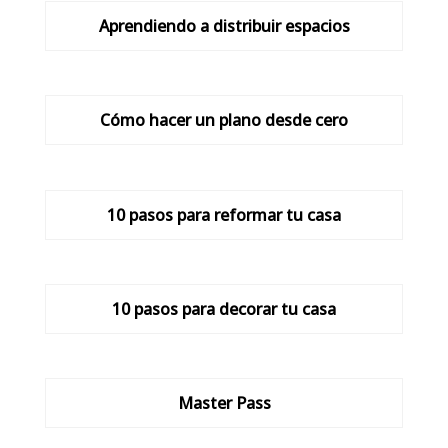
Aprendiendo a distribuir espacios
Cómo hacer un plano desde cero
10 pasos para reformar tu casa
10 pasos para decorar tu casa
Master Pass