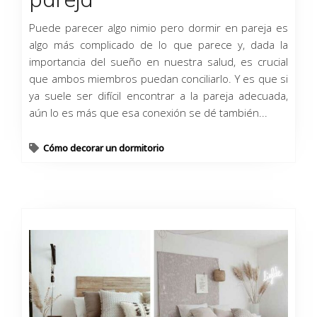
Puede parecer algo nimio pero dormir en pareja es
algo más complicado de lo que parece y, dada la
importancia del sueño en nuestra salud, es crucial
que ambos miembros puedan conciliarlo. Y es que si
ya suele ser difícil encontrar a la pareja adecuada,
aún lo es más que esa conexión se dé también...
Cómo decorar un dormitorio