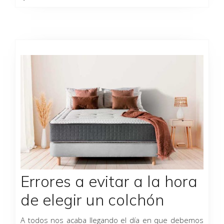
Errores a evitar a la hora
de elegir un colchón
A todos nos acaba llegando el día en que debemos