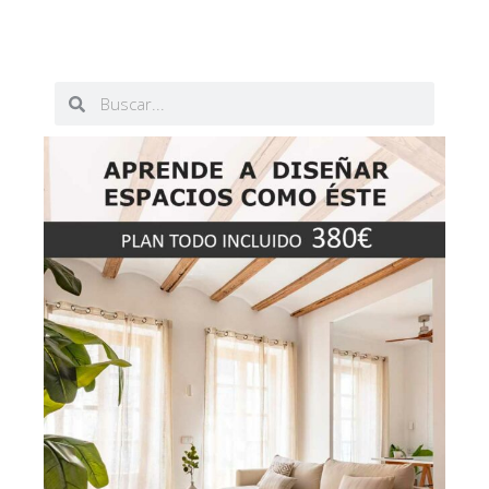
Buscar
Buscar