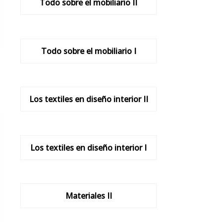
Todo sobre el mobiliario II
Todo sobre el mobiliario I
Los textiles en diseño interior II
Los textiles en diseño interior I
Materiales II