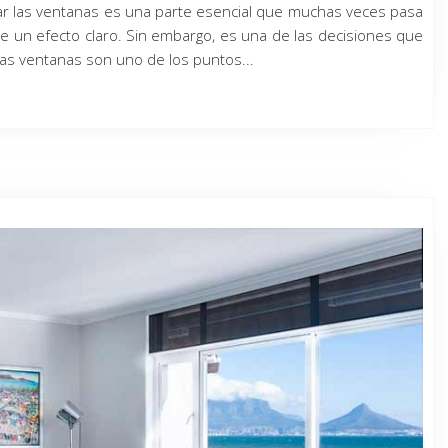
lar las ventanas es una parte esencial que muchas veces pasa
ene un efecto claro. Sin embargo, es una de las decisiones que
las ventanas son uno de los puntos...