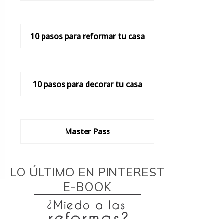
10 pasos para reformar tu casa
10 pasos para decorar tu casa
Master Pass
LO ÚLTIMO EN PINTEREST
E-BOOK