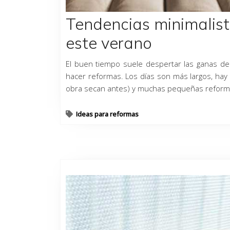
Tendencias minimalist
este verano
El buen tiempo suele despertar las ganas de 
hacer reformas. Los días son más largos, hay 
obra secan antes) y muchas pequeñas reformas 
Ideas para reformas