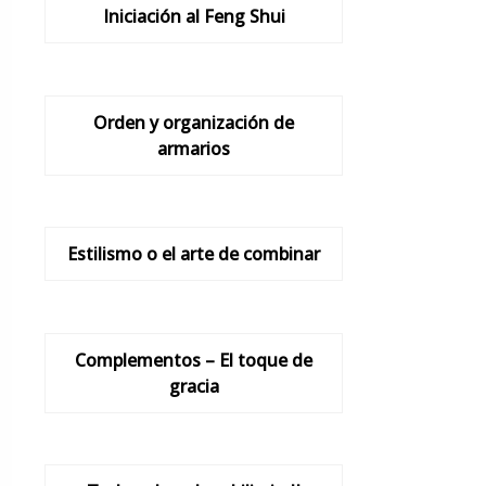
Iniciación al Feng Shui
Orden y organización de
armarios
Estilismo o el arte de combinar
Complementos – El toque de
gracia