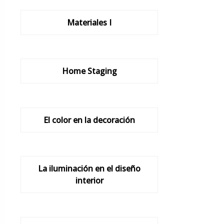
Materiales I
Home Staging
El color en la decoración
La iluminación en el diseño
interior