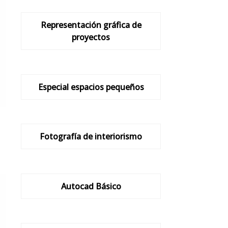
Representación gráfica de
proyectos
Especial espacios pequeños
Fotografía de interiorismo
Autocad Básico