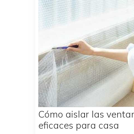
Cómo aislar las venta
eficaces para casa