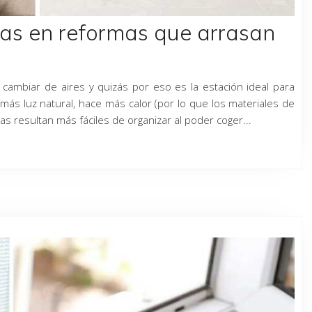
as en reformas que arrasan
cambiar de aires y quizás por eso es la estación ideal para
más luz natural, hace más calor (por lo que los materiales de
resultan más fáciles de organizar al poder coger...