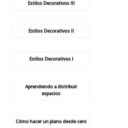
Estilos Decorativos III
Estilos Decorativos II
Estilos Decorativos I
Aprendiendo a distribuir
espacios
Cómo hacer un plano desde cero