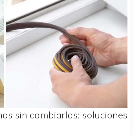
nas sin cambiarlas: soluciones