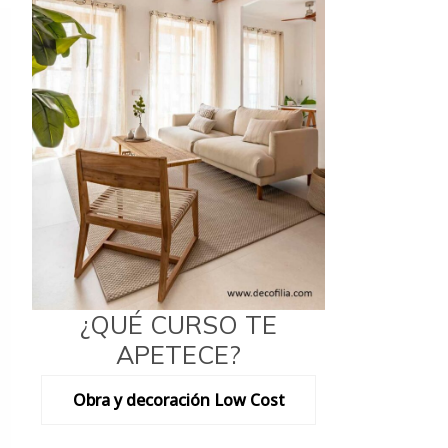
¿QUÉ CURSO TE
APETECE?
Obra y decoración Low Cost