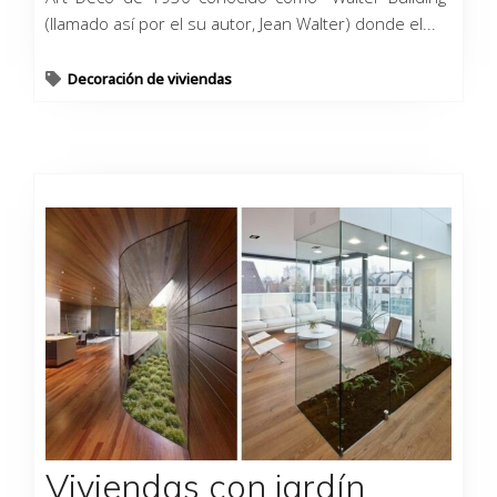
(llamado así por el su autor, Jean Walter) donde el...
Decoración de viviendas
Viviendas con jardín