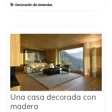
Decoración de viviendas
Una casa decorada con
madera