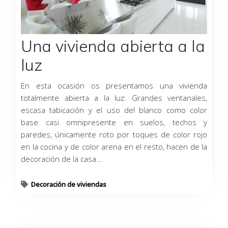
Una vivienda abierta a la
luz
En esta ocasión os presentamos una vivienda
totalmente abierta a la luz: Grandes ventanales,
escasa tabicación y el uso del blanco como color
base casi omnipresente en suelos, techos y
paredes, únicamente roto por toques de color rojo
en la cocina y de color arena en el resto, hacen de la
decoración de la casa...
Decoración de viviendas