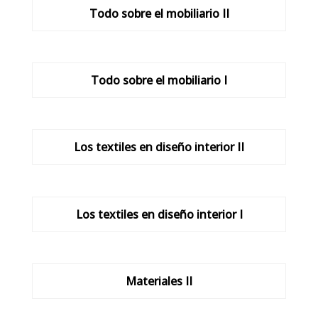
Todo sobre el mobiliario II
Todo sobre el mobiliario I
Los textiles en diseño interior II
Los textiles en diseño interior I
Materiales II