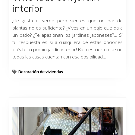
interior
¿Te gusta el verde pero sientes que un par de
plantas no es suficiente? ¿Vives en un bajo que da a
un patio? ¿Te apasionan los jardines japoneses?… Si
tu respuesta es sí a cualquiera de estas opciones
¡créate tu propio jardín interior! Bien es cierto que no
todas las casas cuentan con esa posibilidad....
Decoración de viviendas