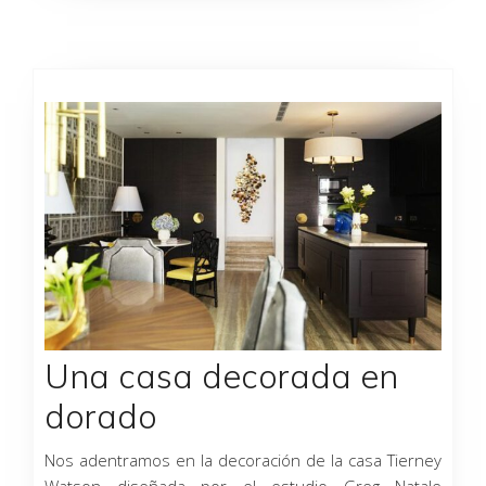
Una casa decorada en
dorado
Nos adentramos en la decoración de la casa Tierney