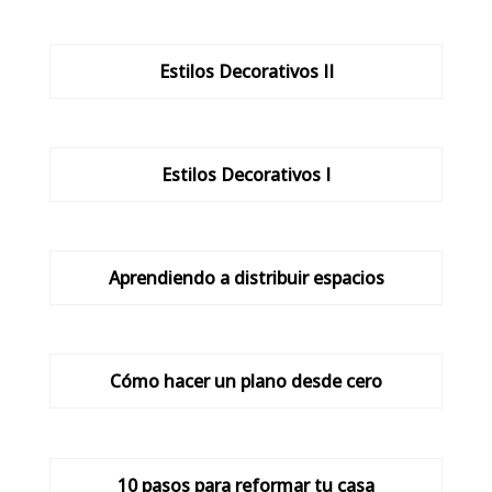
Estilos Decorativos II
Estilos Decorativos I
Aprendiendo a distribuir espacios
Cómo hacer un plano desde cero
10 pasos para reformar tu casa