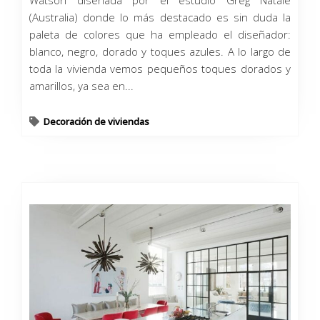
Watson diseñada por el estudio Greg Natale
(Australia) donde lo más destacado es sin duda la
paleta de colores que ha empleado el diseñador:
blanco, negro, dorado y toques azules. A lo largo de
toda la vivienda vemos pequeños toques dorados y
amarillos, ya sea en...
Decoración de viviendas