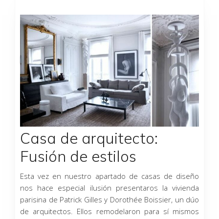
Casa de arquitecto:
Fusión de estilos
Esta vez en nuestro apartado de casas de diseño
nos hace especial ilusión presentaros la vivienda
parisina de Patrick Gilles y Dorothée Boissier, un dúo
de arquitectos. Ellos remodelaron para sí mismos