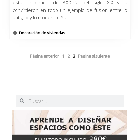
esta residencia de 300m2 del siglo XIX y la
convirtieron en todo un ejemplo de fusión entre lo
antiguo y lo moderno. Sus...
Decoración de viviendas
Página anterior
1
2
3
Página siguiente
Buscar
Buscar