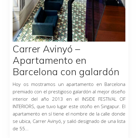
Carrer Avinyó –
Apartamento en
Barcelona con galardón
Hoy os mostramos un apartamento en Barcelona
premiado con el prestigioso galardón al mejor diseño
interior del año 2013 en el INSIDE FESTIVAL OF
INTERIORS, que tuvo lugar este otoño en Singapur. El
apartamento en sí tiene el nombre de la calle donde
se ubica, Carrer Avinyó, y salió designado de una lista
de 55...