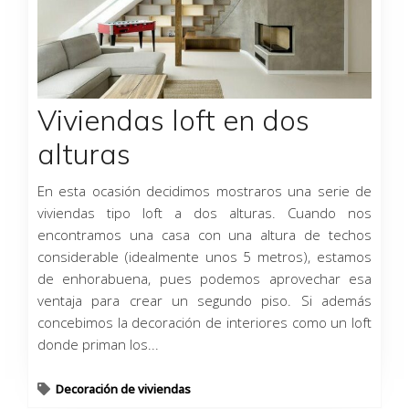
Viviendas loft en dos
alturas
En esta ocasión decidimos mostraros una serie de
viviendas tipo loft a dos alturas. Cuando nos
encontramos una casa con una altura de techos
considerable (idealmente unos 5 metros), estamos
de enhorabuena, pues podemos aprovechar esa
ventaja para crear un segundo piso. Si además
concebimos la decoración de interiores como un loft
donde priman los...
Decoración de viviendas