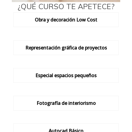
¿QUÉ CURSO TE APETECE?
Obra y decoración Low Cost
Representación gráfica de proyectos
Especial espacios pequeños
Fotografía de interiorismo
Autocad Básico