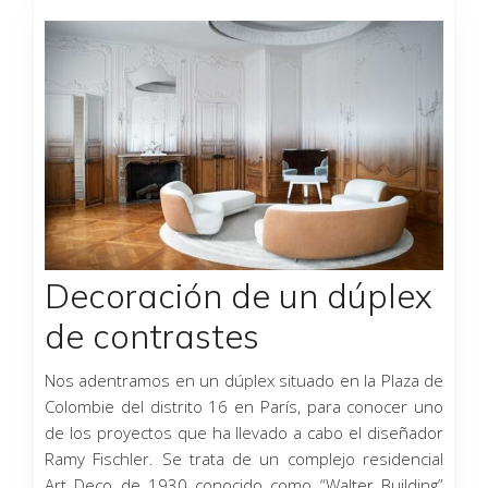
Página
Página
Página
Decoración de un dúplex
de contrastes
Nos adentramos en un dúplex situado en la Plaza de
Colombie del distrito 16 en París, para conocer uno
de los proyectos que ha llevado a cabo el diseñador
Ramy Fischler. Se trata de un complejo residencial
Art Deco de 1930 conocido como “Walter Building”