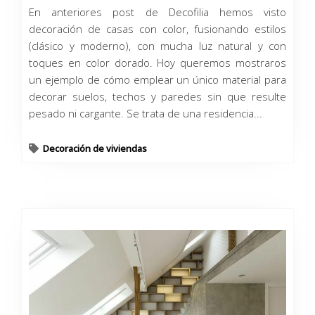
En anteriores post de Decofilia hemos visto
decoración de casas con color, fusionando estilos
(clásico y moderno), con mucha luz natural y con
toques en color dorado. Hoy queremos mostraros
un ejemplo de cómo emplear un único material para
decorar suelos, techos y paredes sin que resulte
pesado ni cargante. Se trata de una residencia...
Decoración de viviendas