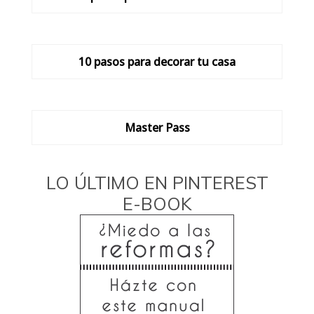
10 pasos para decorar tu casa
Master Pass
LO ÚLTIMO EN PINTEREST
E-BOOK