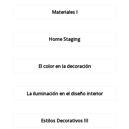
Materiales I
Home Staging
El color en la decoración
La iluminación en el diseño interior
Estilos Decorativos III