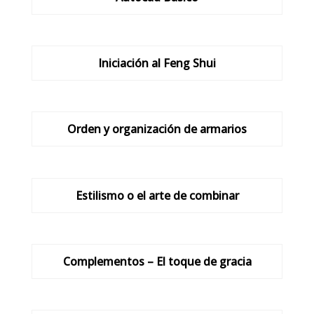
Iniciación al Feng Shui
Orden y organización de armarios
Estilismo o el arte de combinar
Complementos – El toque de gracia