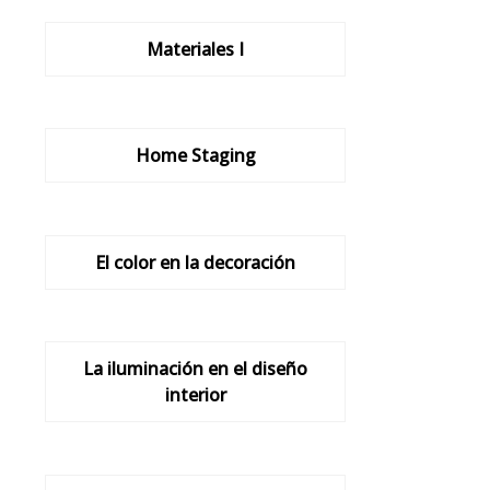
Materiales I
Home Staging
El color en la decoración
La iluminación en el diseño
interior