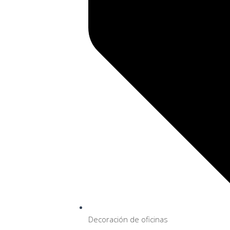
Decoración de oficinas