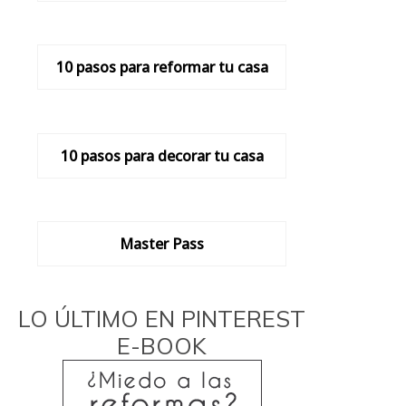
10 pasos para reformar tu casa
10 pasos para decorar tu casa
Master Pass
LO ÚLTIMO EN PINTEREST
E-BOOK