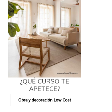
¿QUÉ CURSO TE
APETECE?
Obra y decoración Low Cost