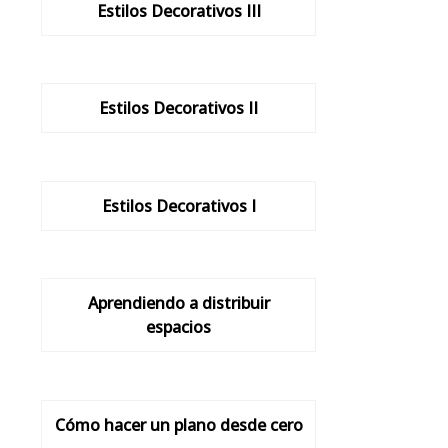
Estilos Decorativos III
Estilos Decorativos II
Estilos Decorativos I
Aprendiendo a distribuir
espacios
Cómo hacer un plano desde cero