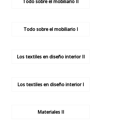
Todo sobre el mobiliario II
Todo sobre el mobiliario I
Los textiles en diseño interior II
Los textiles en diseño interior I
Materiales II