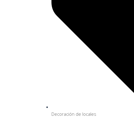
Decoración de locales