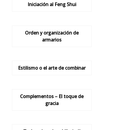
Iniciación al Feng Shui
Orden y organización de
armarios
Estilismo o el arte de combinar
Complementos – El toque de
gracia