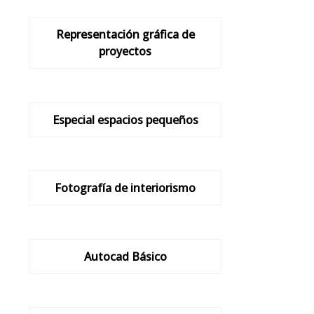
Representación gráfica de
proyectos
Especial espacios pequeños
Fotografía de interiorismo
Autocad Básico