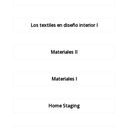
Los textiles en diseño interior I
Materiales II
Materiales I
Home Staging