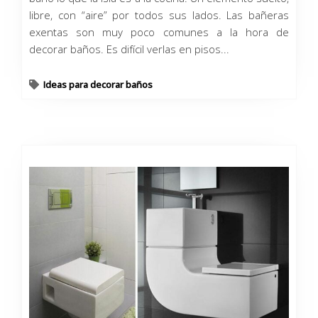
libre, con “aire” por todos sus lados. Las bañeras
exentas son muy poco comunes a la hora de
decorar baños. Es difícil verlas en pisos...
Ideas para decorar baños