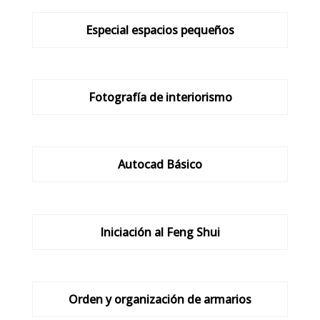
Especial espacios pequeños
Fotografía de interiorismo
Autocad Básico
Iniciación al Feng Shui
Orden y organización de armarios