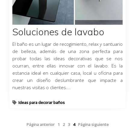
Soluciones de lavabo
El baño es un lugar de recogimiento, relax y santuario
de belleza, además de una zona perfecta para
probar todas las ideas decorativas que se nos
ocurran, entre ellas innovar con el lavabo. Es la
estancia ideal en cualquier casa, local u oficina para
crear un diseño deslumbrante que impacte a
nuestras visitas o clientes....
Ideas para decorar baños
Página anterior
1
2
3
4
Página siguiente