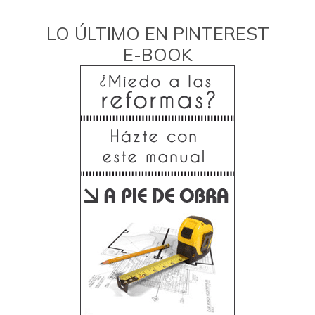
LO ÚLTIMO EN PINTEREST
E-BOOK