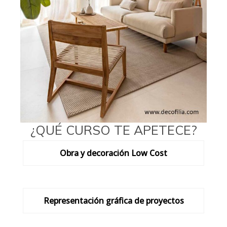
¿QUÉ CURSO TE APETECE?
Obra y decoración Low Cost
Representación gráfica de proyectos