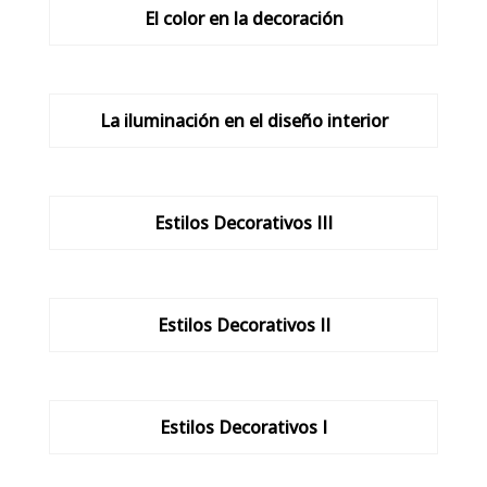
El color en la decoración
La iluminación en el diseño interior
Estilos Decorativos III
Estilos Decorativos II
Estilos Decorativos I