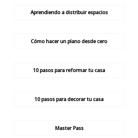
Aprendiendo a distribuir espacios
Cómo hacer un plano desde cero
10 pasos para reformar tu casa
10 pasos para decorar tu casa
Master Pass