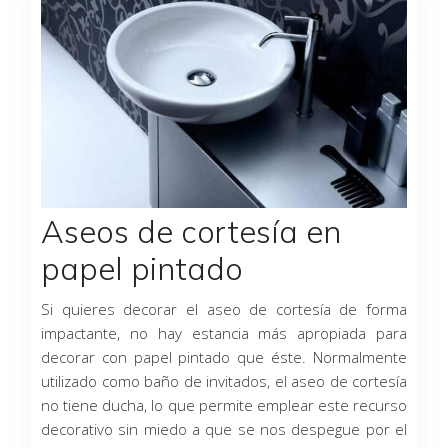
Aseos de cortesía en
papel pintado
Si quieres decorar el aseo de cortesía de forma
impactante, no hay estancia más apropiada para
decorar con papel pintado que éste. Normalmente
utilizado como baño de invitados, el aseo de cortesía
no tiene ducha, lo que permite emplear este recurso
decorativo sin miedo a que se nos despegue por el