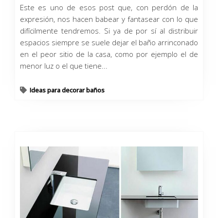
Este es uno de esos post que, con perdón de la
expresión, nos hacen babear y fantasear con lo que
difícilmente tendremos. Si ya de por sí al distribuir
espacios siempre se suele dejar el baño arrinconado
en el peor sitio de la casa, como por ejemplo el de
menor luz o el que tiene...
Ideas para decorar baños