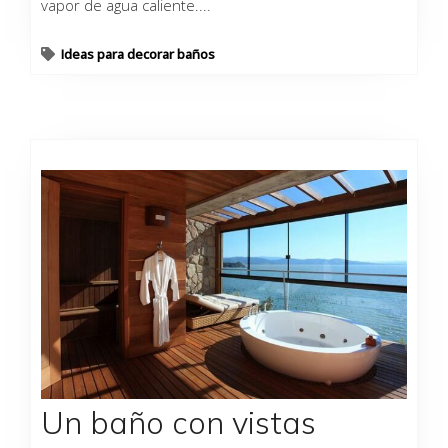
vapor de agua caliente....
Ideas para decorar baños
Un baño con vistas