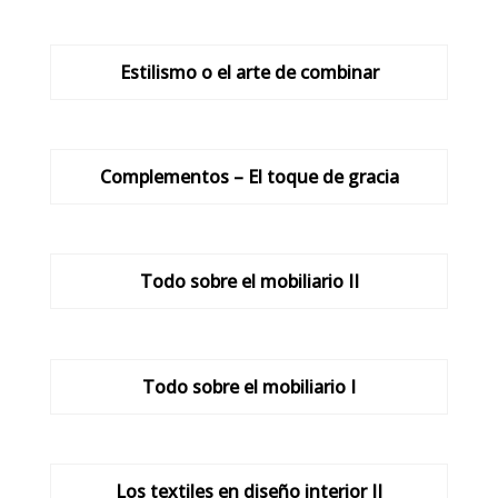
Estilismo o el arte de combinar
Complementos – El toque de gracia
Todo sobre el mobiliario II
Todo sobre el mobiliario I
Los textiles en diseño interior II