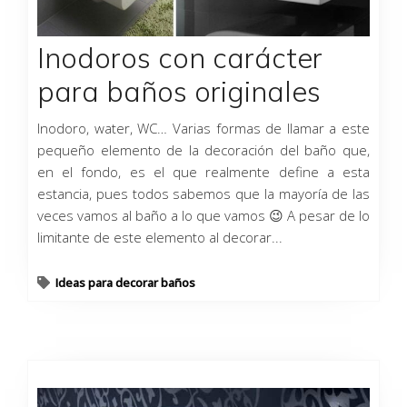
Inodoros con carácter
para baños originales
Inodoro, water, WC… Varias formas de llamar a este
pequeño elemento de la decoración del baño que,
en el fondo, es el que realmente define a esta
estancia, pues todos sabemos que la mayoría de las
veces vamos al baño a lo que vamos 😉 A pesar de lo
limitante de este elemento al decorar...
Ideas para decorar baños