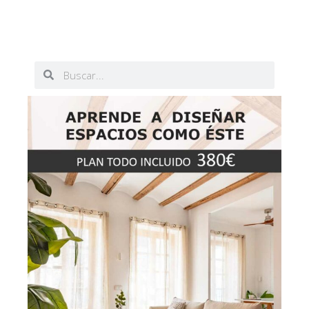
Buscar
Buscar