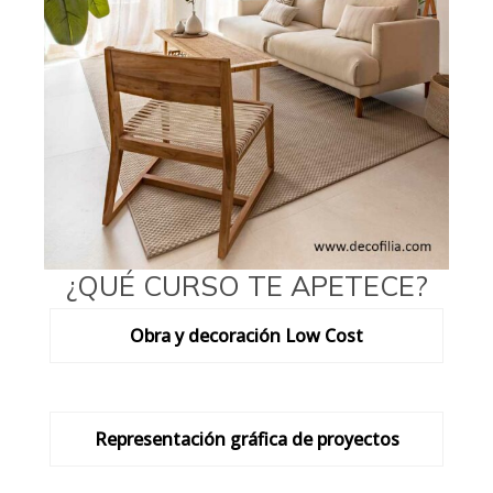
¿QUÉ CURSO TE APETECE?
Obra y decoración Low Cost
Representación gráfica de proyectos