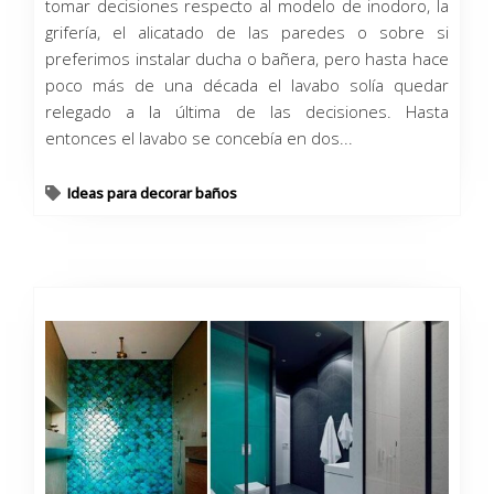
tomar decisiones respecto al modelo de inodoro, la
grifería, el alicatado de las paredes o sobre si
preferimos instalar ducha o bañera, pero hasta hace
poco más de una década el lavabo solía quedar
relegado a la última de las decisiones. Hasta
entonces el lavabo se concebía en dos...
Ideas para decorar baños