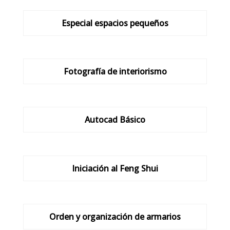
Especial espacios pequeños
Fotografía de interiorismo
Autocad Básico
Iniciación al Feng Shui
Orden y organización de armarios