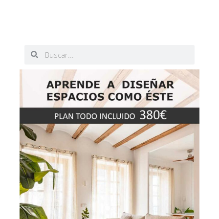
Buscar
Buscar