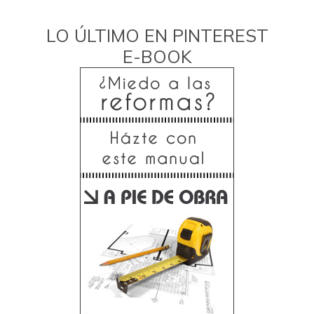
LO ÚLTIMO EN PINTEREST
E-BOOK