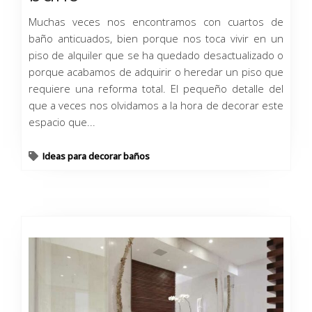
Muchas veces nos encontramos con cuartos de
baño anticuados, bien porque nos toca vivir en un
piso de alquiler que se ha quedado desactualizado o
porque acabamos de adquirir o heredar un piso que
requiere una reforma total. El pequeño detalle del
que a veces nos olvidamos a la hora de decorar este
espacio que...
Ideas para decorar baños