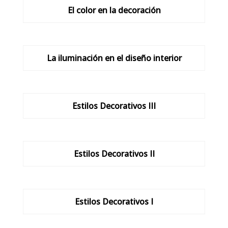
El color en la decoración
La iluminación en el diseño interior
Estilos Decorativos III
Estilos Decorativos II
Estilos Decorativos I