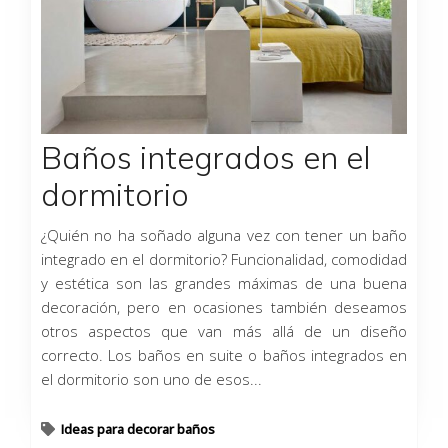
Baños integrados en el
dormitorio
¿Quién no ha soñado alguna vez con tener un baño
integrado en el dormitorio? Funcionalidad, comodidad
y estética son las grandes máximas de una buena
decoración, pero en ocasiones también deseamos
otros aspectos que van más allá de un diseño
correcto. Los baños en suite o baños integrados en
el dormitorio son uno de esos...
Ideas para decorar baños