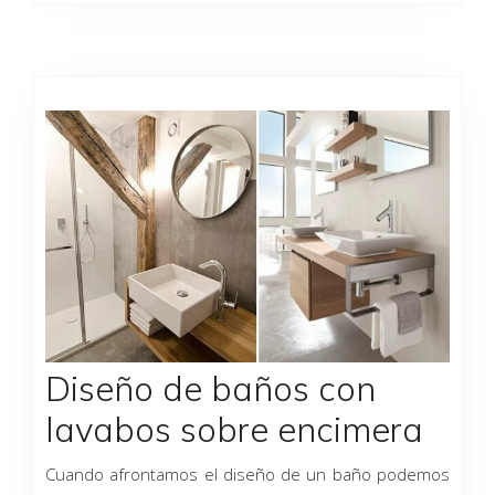
Diseño de baños con
lavabos sobre encimera
Cuando afrontamos el diseño de un baño podemos