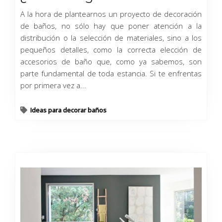
A la hora de plantearnos un proyecto de decoración
de baños, no sólo hay que poner atención a la
distribución o la selección de materiales, sino a los
pequeños detalles, como la correcta elección de
accesorios de baño que, como ya sabemos, son
parte fundamental de toda estancia. Si te enfrentas
por primera vez a...
Ideas para decorar baños