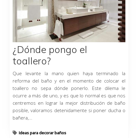
¿Dónde pongo el
toallero?
Que levante la mano quien haya terminado la
reforma del baño y en el momento de colocar el
toallero no sepa dónde ponerlo. Este dilema le
ocurre a más de uno, y es que lo normal es que nos
centremos en lograr la mejor distribución de baño
posible, valoramos detenidamente si poner ducha o
bañera,...
Ideas para decorar baños