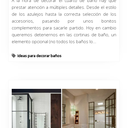
A la hora de decorar el cuarto de baño hay que
prestar atención a múltiples detalles. Desde el estilo
de los azulejos hasta la correcta selección de los
accesorios, pasando por unos bonitos
complementos para sacarle partido. Hoy en cambio
queremos detenernos en las cortinas de baño, un
elemento opcional (no todos los baños lo...
Ideas para decorar baños