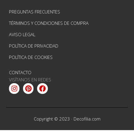
PREGUNTAS FRECUENTES
TÉRMINOS Y CONDICIONES DE COMPRA
AVISO LEGAL
POLÍTICA DE PRIVACIDAD
POLÍTICA DE COOKIES
CONTACTO
VISÍTANOS EN REDES
Instagram
Pinterest
Facebook
Copyright © 2023 ·
Decofilia.com