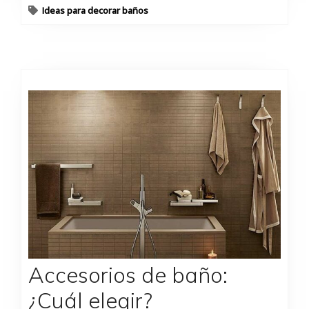
Ideas para decorar baños
Accesorios de baño:
¿Cuál elegir?