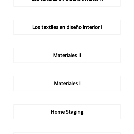
Los textiles en diseño interior I
Materiales II
Materiales I
Home Staging