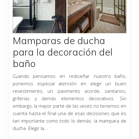
Mamparas de ducha
para la decoración del
baño
Cuando pensamos en rediseñar nuestro baño,
ponemos especial atención en elegir un buen
revestimiento, un pavimento acorde, sanitarios,
griferías y demás elementos decorativos. Sin
embargo, la mayor parte de las veces no tenemos en
cuenta hasta el final una de esas decisiones que es
tan importante como todo lo demás: la mampara de
ducha. Elegir la...