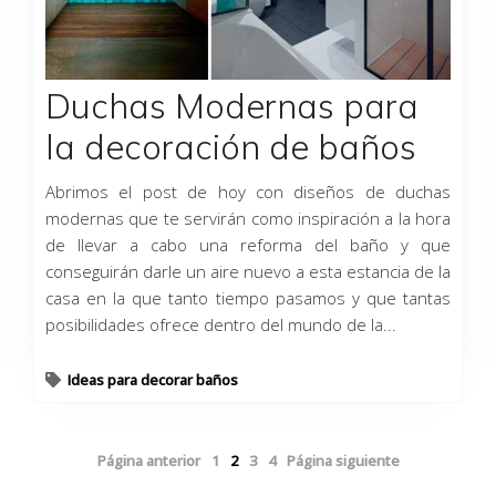
Duchas Modernas para
la decoración de baños
Abrimos el post de hoy con diseños de duchas
modernas que te servirán como inspiración a la hora
de llevar a cabo una reforma del baño y que
conseguirán darle un aire nuevo a esta estancia de la
casa en la que tanto tiempo pasamos y que tantas
posibilidades ofrece dentro del mundo de la...
Ideas para decorar baños
Página anterior
1
2
3
4
Página siguiente