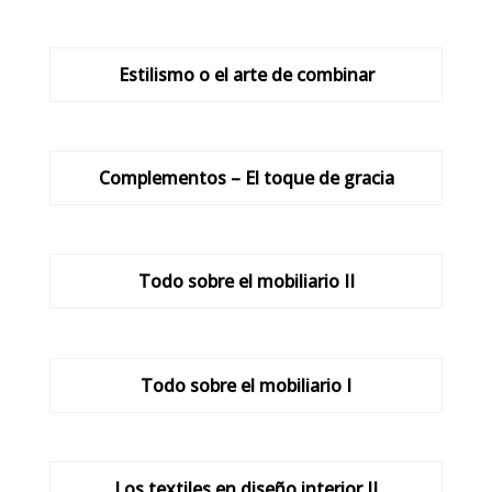
Estilismo o el arte de combinar
Complementos – El toque de gracia
Todo sobre el mobiliario II
Todo sobre el mobiliario I
Los textiles en diseño interior II