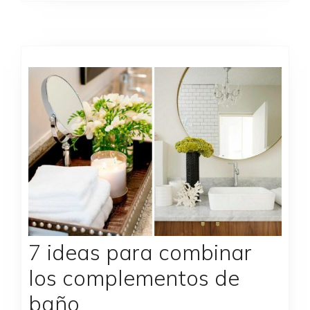
7 ideas para combinar
los complementos de
baño