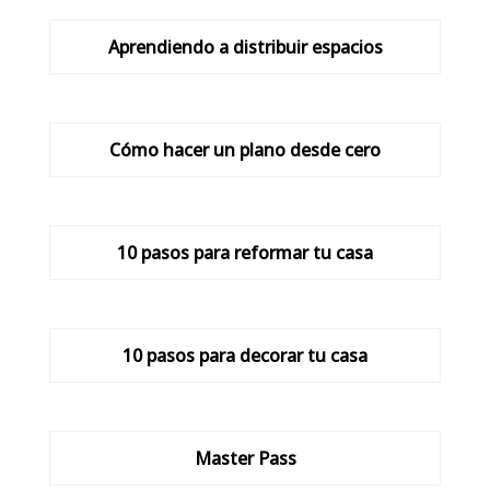
Aprendiendo a distribuir espacios
Cómo hacer un plano desde cero
10 pasos para reformar tu casa
10 pasos para decorar tu casa
Master Pass