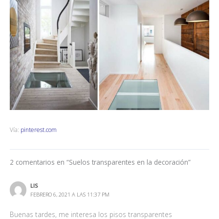
Vía:
pinterest.com
2 comentarios en “Suelos transparentes en la decoración”
LIS
FEBRERO 6, 2021 A LAS 11:37 PM
Buenas tardes, me interesa los pisos transparentes