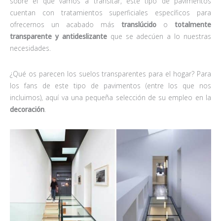
sobre el que vamos a transitar, este tipo de pavimentos
cuentan con tratamientos superficiales específicos para
ofrecernos un acabado más
translúcido
o
totalmente
transparente y antideslizante
que se adecúen a lo nuestras
necesidades.
¿Qué os parecen los suelos transparentes para el hogar? Para
los fans de este tipo de pavimentos (entre los que nos
incluimos), aquí va una pequeña selección de su empleo en la
decoración
.