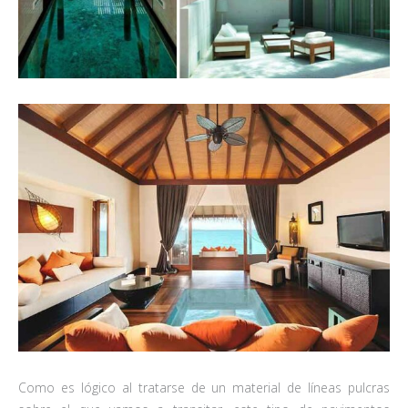
Como es lógico al tratarse de un material de líneas pulcras