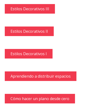
Estilos Decorativos III
Estilos Decorativos II
Estilos Decorativos I
Aprendiendo a distribuir espacios
Cómo hacer un plano desde cero