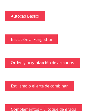
Autocad Básico
Iniciación al Feng Shui
Orden y organización de armarios
Estilismo o el arte de combinar
Complementos – El toque de gracia