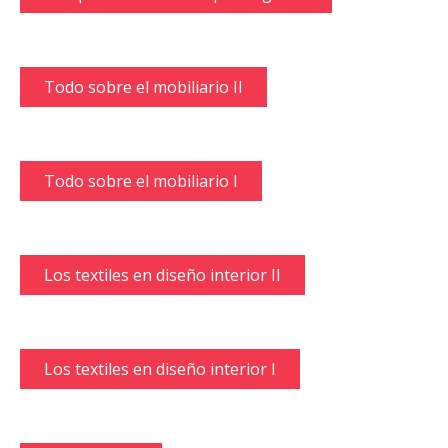
Todo sobre el mobiliario II
Todo sobre el mobiliario I
Los textiles en diseño interior II
Los textiles en diseño interior I