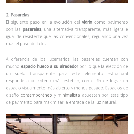
2. Pasarelas
El siguiente paso en la evolución del
vidrio
como pavimento
son las
pasarelas
, una alternativa transparente, más ligera e
igual de resistente que las convencionales, regulando una vez
más el paso de la luz.
A diferencia de los lucernarios, las pasarelas cuentan con
mucho
espacio hueco a su alrededor
por lo que la elección de
un suelo transparente para este elemento estructural
responde a un criterio más estético, con el fin de lograr un
espacio visualmente más abierto y menos pesado. Espacios de
diseño
contemporáneo
y
m
inimalista
apuestan por este tipo
de pavimento para maximizar la entrada de la luz natural.