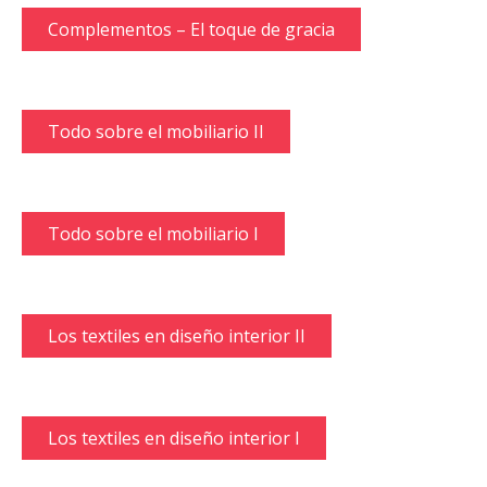
Complementos – El toque de gracia
Todo sobre el mobiliario II
Todo sobre el mobiliario I
Los textiles en diseño interior II
Los textiles en diseño interior I