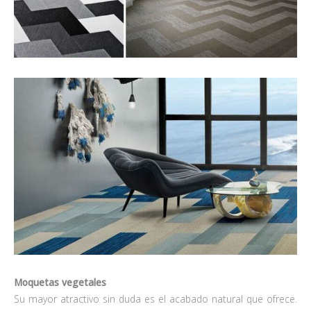
Moquetas vegetales
Su mayor atractivo sin duda es el acabado natural que ofrece.