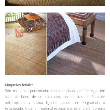
Moquetas feriales
Son moquetas punzonadas con un acabado por impregnación
total de látex, de un solo uso, compuestas de fibra de
polipropileno y resina ligante; puede ser serigrafiada o
estampada. Al ser un material económico, es el preferido para