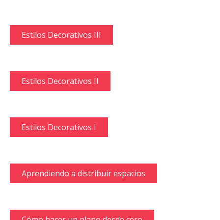
Estilos Decorativos III
Estilos Decorativos II
Estilos Decorativos I
Aprendiendo a distribuir espacios
Cómo hacer un plano desde cero