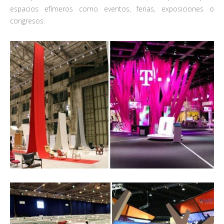
espacios efímeros como eventos, ferias, exposiciones o
congresos.