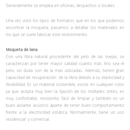
Generalmente se emplea en oficinas, despachos o locales.
Una vez visto los tipos de formatos que en los que podemos
encontrar la moqueta, pasamos a detallar los materiales en
los que se suele fabricar este revestimiento.
Moqueta de lana
Con una fibra natural procedente del pelo de las ovejas, se
caracterizan por tener mayor calidad cuanto más fino sea el
pelo; sin duda son de la más utilizadas. Además, tienen gran
capacidad de recuperación de la fibra debido a su elasticidad y
flexibilidad. Es un material sostenible, existe en cualquier color
ya que acepta muy bien la fijación de los múltiples tintes; es
muy confortable, resistente, fácil de limpiar y también es un
buen aislante acústico aparte de tener buen comportamiento
frente a la electricidad estática. Normalmente, tiene un uso
residencial y comercial.