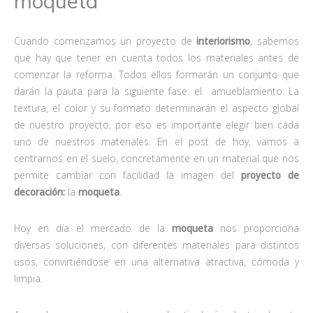
moqueta
Cuando comenzamos un proyecto de
interiorismo
, sabemos
que hay que tener en cuenta todos los materiales antes de
comenzar la reforma. Todos ellos formarán un conjunto que
darán la pauta para la siguiente fase: el amueblamiento. La
textura, el color y su formato determinarán el aspecto global
de nuestro proyecto, por eso es importante elegir bien cada
uno de nuestros materiales. En el post de hoy, vamos a
centrarnos en el suelo, concretamente en un material que nos
permite cambiar con facilidad la imagen del
proyecto de
decoración:
la
moqueta
.
Hoy en día el mercado de la
moqueta
nos proporciona
diversas soluciones, con diferentes materiales para distintos
usos, convirtiéndose en una alternativa atractiva, cómoda y
limpia.