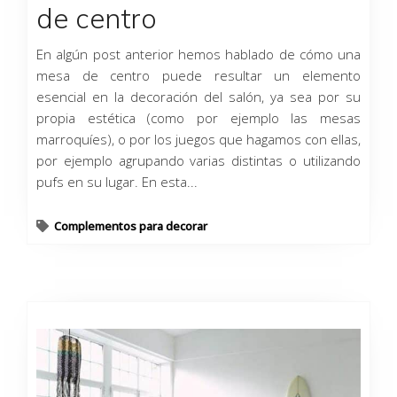
de centro
En algún post anterior hemos hablado de cómo una
mesa de centro puede resultar un elemento
esencial en la decoración del salón, ya sea por su
propia estética (como por ejemplo las mesas
marroquíes), o por los juegos que hagamos con ellas,
por ejemplo agrupando varias distintas o utilizando
pufs en su lugar. En esta...
Complementos para decorar