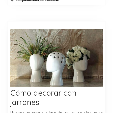
Cómo decorar con
jarrones
Una vez terminada la fase de proyecto en la que se