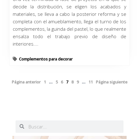
decide la distribución, se eligen los acabados y
materiales, se lleva a cabo la posterior reforma y se
completa con el amueblamiento, llega el turno de los
complementos, la guinda del pastel, lo que realmente
ensalza todo el trabajo previo de diseño de
interiores....
Complementos para decorar
Página anterior
1
…
5
6
7
8
9
…
11
Página siguiente
Buscar
Buscar