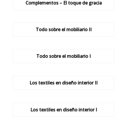
Complementos – El toque de gracia
Todo sobre el mobiliario II
Todo sobre el mobiliario I
Los textiles en diseño interior II
Los textiles en diseño interior I