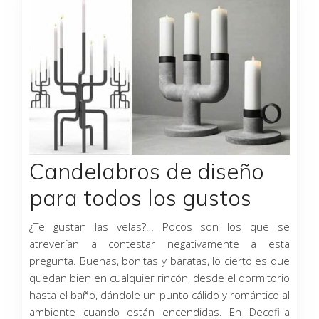
Candelabros de diseño
para todos los gustos
¿Te gustan las velas?… Pocos son los que se
atreverían a contestar negativamente a esta
pregunta. Buenas, bonitas y baratas, lo cierto es que
quedan bien en cualquier rincón, desde el dormitorio
hasta el baño, dándole un punto cálido y romántico al
ambiente cuando están encendidas. En Decofilia