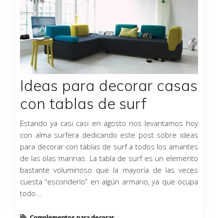
Ideas para decorar casas
con tablas de surf
Estando ya casi casi en agosto nos levantamos hoy
con alma surfera dedicando este post sobre ideas
para decorar con tablas de surf a todos los amantes
de las olas marinas. La tabla de surf es un elemento
bastante voluminoso que la mayoría de las veces
cuesta “esconderlo” en algún armario, ya que ocupa
todo...
Complementos para decorar