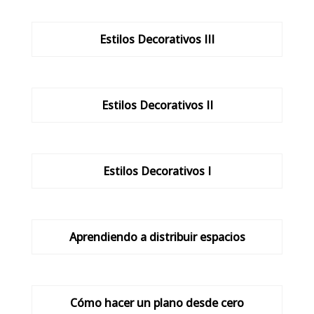
Estilos Decorativos III
Estilos Decorativos II
Estilos Decorativos I
Aprendiendo a distribuir espacios
Cómo hacer un plano desde cero