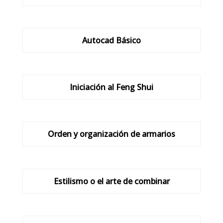
Autocad Básico
Iniciación al Feng Shui
Orden y organización de armarios
Estilismo o el arte de combinar