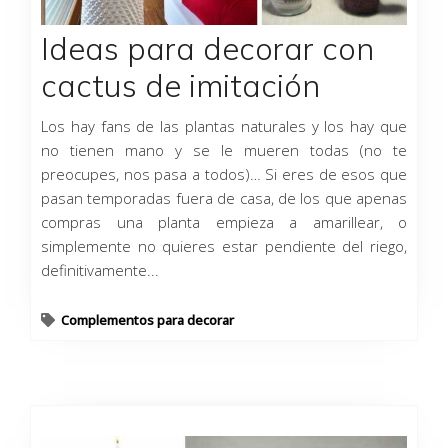
Ideas para decorar con
cactus de imitación
Los hay fans de las plantas naturales y los hay que
no tienen mano y se le mueren todas (no te
preocupes, nos pasa a todos)… Si eres de esos que
pasan temporadas fuera de casa, de los que apenas
compras una planta empieza a amarillear, o
simplemente no quieres estar pendiente del riego,
definitivamente...
Complementos para decorar