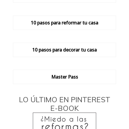
10 pasos para reformar tu casa
10 pasos para decorar tu casa
Master Pass
LO ÚLTIMO EN PINTEREST
E-BOOK