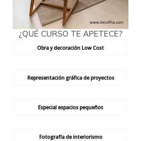
¿QUÉ CURSO TE APETECE?
Obra y decoración Low Cost
Representación gráfica de proyectos
Especial espacios pequeños
Fotografía de interiorismo