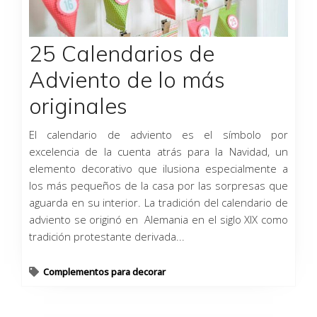
25 Calendarios de
Adviento de lo más
originales
El calendario de adviento es el símbolo por
excelencia de la cuenta atrás para la Navidad, un
elemento decorativo que ilusiona especialmente a
los más pequeños de la casa por las sorpresas que
aguarda en su interior. La tradición del calendario de
adviento se originó en Alemania en el siglo XIX como
tradición protestante derivada...
Complementos para decorar