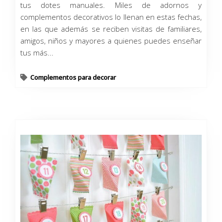
tus dotes manuales. Miles de adornos y
complementos decorativos lo llenan en estas fechas,
en las que además se reciben visitas de familiares,
amigos, niños y mayores a quienes puedes enseñar
tus más...
Complementos para decorar