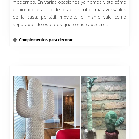
modernos. En varias ocasiones ya hemos visto cómo
el biombo es uno de los elementos más versátiles
de la casa: portátil, movible, lo mismo vale como
separador de espacios que como cabecero...
Complementos para decorar