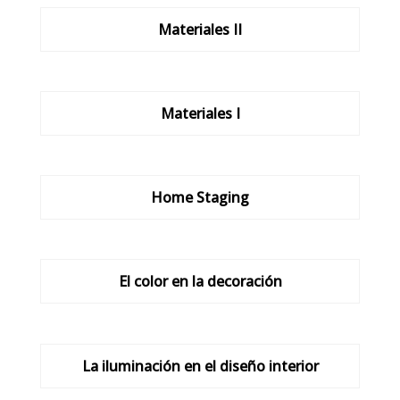
Materiales II
Materiales I
Home Staging
El color en la decoración
La iluminación en el diseño interior