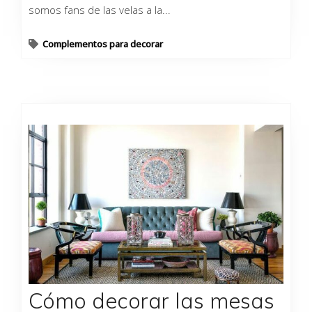
somos fans de las velas a la...
Complementos para decorar
Cómo decorar las mesas