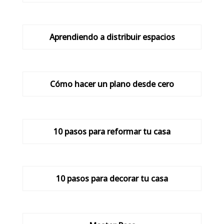
Aprendiendo a distribuir espacios
Cómo hacer un plano desde cero
10 pasos para reformar tu casa
10 pasos para decorar tu casa