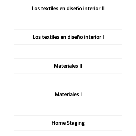
Los textiles en diseño interior II
Los textiles en diseño interior I
Materiales II
Materiales I
Home Staging