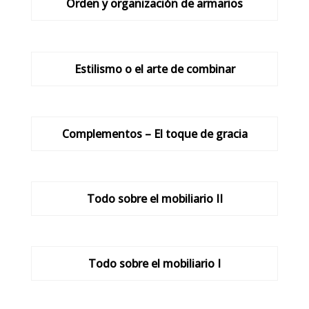
Orden y organización de armarios
Estilismo o el arte de combinar
Complementos – El toque de gracia
Todo sobre el mobiliario II
Todo sobre el mobiliario I