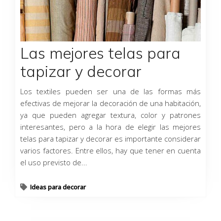
Las mejores telas para
tapizar y decorar
Los textiles pueden ser una de las formas más
efectivas de mejorar la decoración de una habitación,
ya que pueden agregar textura, color y patrones
interesantes, pero a la hora de elegir las mejores
telas para tapizar y decorar es importante considerar
varios factores. Entre ellos, hay que tener en cuenta
el uso previsto de...
Ideas para decorar