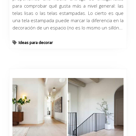
para comprobar qué gusta más a nivel general: las
telas lisas o las telas estampadas. Lo cierto es que
una tela estampada puede marcar la diferencia en la
decoración de un espacio (no es lo mismo un sillón...
Ideas para decorar