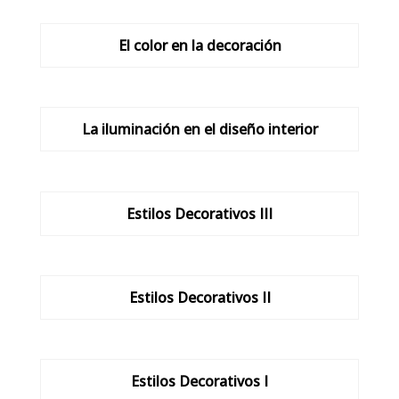
El color en la decoración
La iluminación en el diseño interior
Estilos Decorativos III
Estilos Decorativos II
Estilos Decorativos I