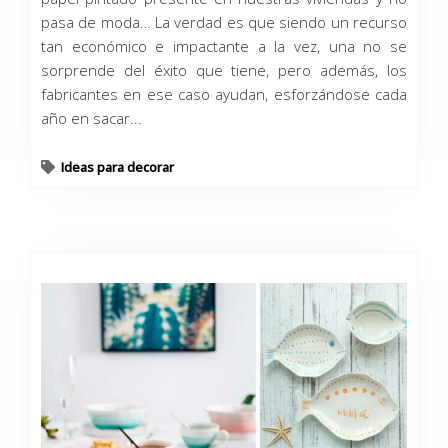
pasa de moda… La verdad es que siendo un recurso
tan económico e impactante a la vez, una no se
sorprende del éxito que tiene, pero además, los
fabricantes en ese caso ayudan, esforzándose cada
año en sacar...
Ideas para decorar