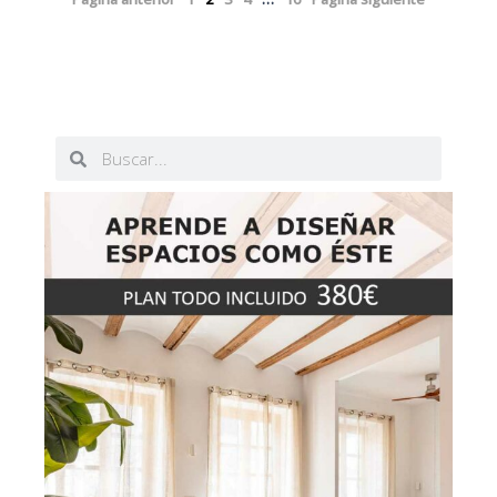
Buscar
Buscar