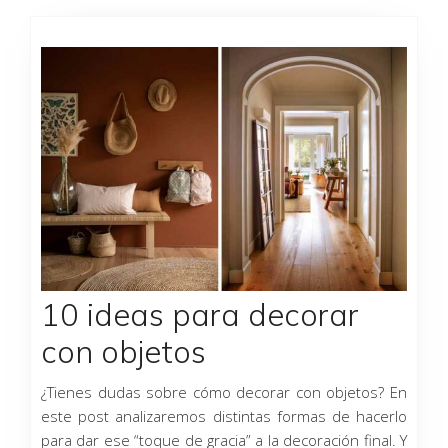
10 ideas para decorar
con objetos
¿Tienes dudas sobre cómo decorar con objetos? En
este post analizaremos distintas formas de hacerlo
para dar ese “toque de gracia” a la decoración final. Y