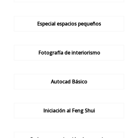
Especial espacios pequeños
Fotografía de interiorismo
Autocad Básico
Iniciación al Feng Shui