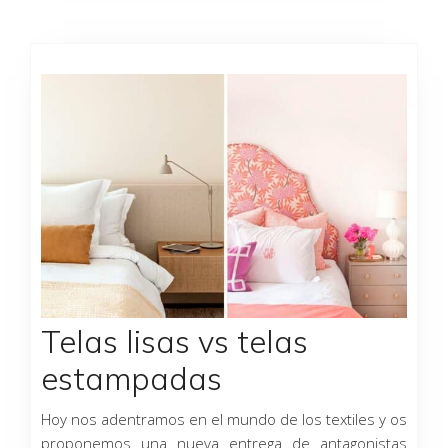
Telas lisas vs telas
estampadas
Hoy nos adentramos en el mundo de los textiles y os
proponemos una nueva entrega de antagonistas