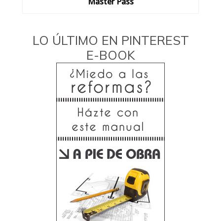
Master Pass
LO ÚLTIMO EN PINTEREST
E-BOOK