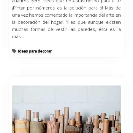
cuadros pero crees que no estás hecho para ello?
¡Pintar por números es la solución para ti! Más de
una vez hemos comentado la importancia del arte en
la decoración del hogar. Y es que aunque existen
muchas formas de vestir las paredes, ésta es la
más...
Ideas para decorar