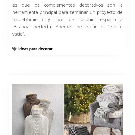
es que los complementos decorativos son la
herramienta principal para terminar un proyecto de
amueblamiento y hacer de cualquier espacio la
estancia perfecta. Además de paliar el “efecto
vacío”...
Ideas para decorar