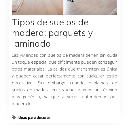
Tipos de suelos de
madera: parquets y
laminado
Las viviendas con suelos de madera tienen sin duda
un toque especial que difícilmente pueden conseguir
otros materiales. La calidez que transmiten es única
y pueden casar perfectamente con cualquier estilo
decorativo. Sin embargo, cuando hablamos de
suelos de madera en realidad usamos un término
muy genérico, ya que a veces entendemos por
madera lo...
Ideas para decorar