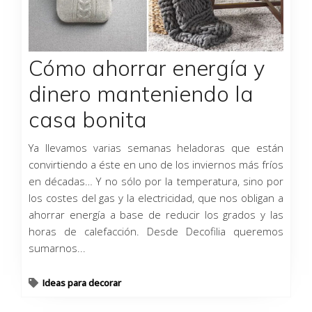
Cómo ahorrar energía y
dinero manteniendo la
casa bonita
Ya llevamos varias semanas heladoras que están
convirtiendo a éste en uno de los inviernos más fríos
en décadas… Y no sólo por la temperatura, sino por
los costes del gas y la electricidad, que nos obligan a
ahorrar energía a base de reducir los grados y las
horas de calefacción. Desde Decofilia queremos
sumarnos...
Ideas para decorar