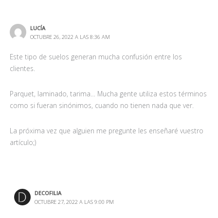
LUCÍA
OCTUBRE 26, 2022 A LAS 8:36 AM
Este tipo de suelos generan mucha confusión entre los
clientes.
Parquet, laminado, tarima… Mucha gente utiliza estos términos
como si fueran sinónimos, cuando no tienen nada que ver.
La próxima vez que alguien me pregunte les enseñaré vuestro
artículo;)
DECOFILIA
OCTUBRE 27, 2022 A LAS 9:00 PM