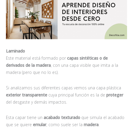
Laminado
Este material está formado por
capas sintéticas o de
derivados de la madera
, con una capa visible que imita a la
madera (pero que no lo es).
Si analizamos sus diferentes capas vemos una capa plástica
exterior transparente
cuya principal función es la de
proteger
del desgaste y demás impactos.
Esta capar tiene un
acabado texturado
que simula el acabado
que se quiere
emular
, como suele ser la
madera
.