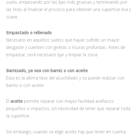
suelo, empezando por las lijas más gruesas y terminando por
las finas al finalizar el proceso para obtener una superficie lisa y
suave.
Empastado o rellenado
Necesario en aquellos suelos que hayan sufrido un mayor
desgaste y cuenten con grietas o fisuras profundas. Antes de
empastar, será necesario lijar y limpiar la zona.
Barnizado, ya sea con barniz o con aceite
Esta es la última fase del acuchillado y se puede realizar con
barniz o con aceite.
El
aceite
permite reparar con mayor facilidad arañazos
pequeños o impactos, sin necesidad de tener que reparar toda
la superficie.
Sin embargo, cuando se elige aceite hay que tener en cuenta