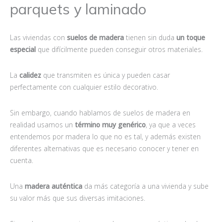
parquets y laminado
Las viviendas con
suelos de madera
tienen sin duda
un toque
especial
que difícilmente pueden conseguir otros materiales.
La
calidez
que transmiten es única y pueden casar
perfectamente con cualquier estilo decorativo.
Sin embargo, cuando hablamos de suelos de madera en
realidad usamos un
término muy genérico
, ya que a veces
entendemos por madera lo que no es tal, y además existen
diferentes alternativas que es necesario conocer y tener en
cuenta.
Una
madera auténtica
da más categoría a una vivienda y sube
su valor más que sus diversas imitaciones.