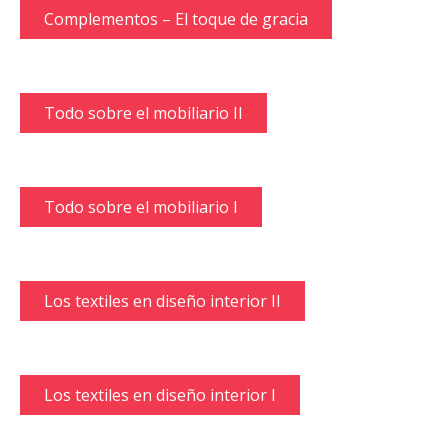
Complementos – El toque de gracia
Todo sobre el mobiliario II
Todo sobre el mobiliario I
Los textiles en diseño interior II
Los textiles en diseño interior I