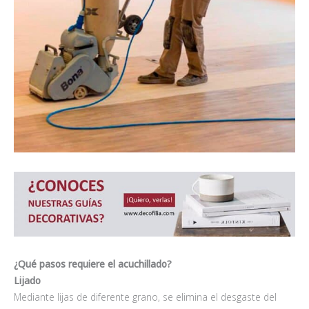
¿Qué pasos requiere el acuchillado?
Lijado
Mediante lijas de diferente grano, se elimina el desgaste del