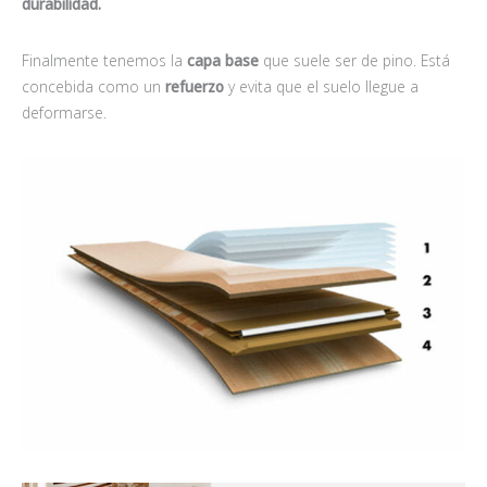
durabilidad.
Finalmente tenemos la
capa base
que suele ser de pino. Está
concebida como un
refuerzo
y evita que el suelo llegue a
deformarse.