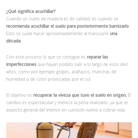
¿Qué significa acuchillar?
Cuando un suelo de madera es de calidad, es cuando se
recomienda acuchillar el suelo para posteriormente barnizarlo
.
Esto se suele hacer aproximadamente al transcurrir
una
década
.
Con este proceso lo que se consigue es
reparar las
imperfecciones
que hayan podido salir a lo largo de esos diez
años, como por ejemplo golpes, arañazos, manchas de
humedad o de color provocadas por el sol.
El objetivo es
recuperar la viveza que tuvo el suelo en origen.
El
cambio es espectacular y merece la pena realizarlo, ya que el
aspecto general del interior en cuestión vuelve a cobrar vida.