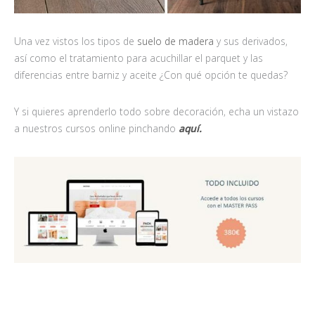
Una vez vistos los tipos de
suelo de madera
y sus derivados,
así como el tratamiento para acuchillar el parquet y las
diferencias entre barniz y aceite ¿Con qué opción te quedas?
Y si quieres aprenderlo todo sobre decoración, echa un vistazo
a nuestros cursos online pinchando
aq
uí.