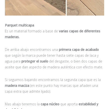
Parquet multicapa
Es un material formado a base de
varias capas de diferentes
maderas.
De arriba abajo encontramos una
primera capa de acabado
que según la marca puede tener hasta siete capas de laca y
agua para
proteger el suelo
del desgaste, o bien dos capas de
aceite que dan aspecto de madera auténtica con efecto mate.
Si seguimos bajando encontramos la segunda capa que es la
madera maciza
(en este punto hay marcas que añaden una
capa extra que admite lijado).
Mas abajo tenemos la
capa núcleo
que aporta
estabilidad y