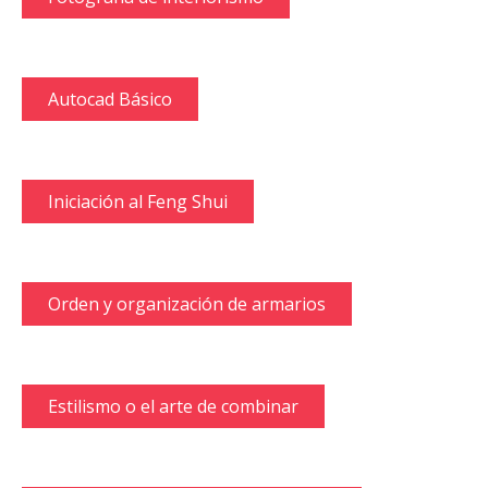
Autocad Básico
Iniciación al Feng Shui
Orden y organización de armarios
Estilismo o el arte de combinar