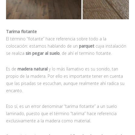
Tarima flotante
El término “flotante” hace referencia sobre todo a la
colocación: estamos hablando de un
parquet
cuya instalación
se realiza
sin pegar al suelo
, de ahí el termino flotante.
Es de
madera natural
y lo más llamativo es su sonido, tan
propio de la madera. Por ello es importante tener en cuenta
que las pisadas se escuchan, aunque realmente ahí radica su
encanto.
Eso sí, es un error denominar “tarima flotante” a un suelo
laminado, puesto que el término “tarima” hace referencia
exclusivamente a la madera como material.