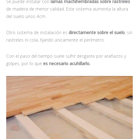
Se puede instalar con
lamas machihembradas sobre rastreles
de madera de menor calidad. Este sistema aumenta la altura
del suelo unos 4cm.
Otro sistema de instalación es
directamente sobre el suelo
, sin
rastreles ni cola, fijando únicamente el perímetro.
Con el paso del tiempo suele sufrir desgaste por arañazos y
golpes, por lo que
es necesario acuhillarlo.