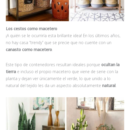
Los cestos como macetero
¡A quién se le ocurriría esta brillante idea! En los últimos años,
no hay casa “trendy” que se precie que no cuente con un
canasto como macetero
.
Este tipo de contenedores resultan ideales porque
ocultan la
tierra
e incluso el propio macetero que viene de serie con la
planta y dejan ver únicamente el verde, lo que unido a lo
natural del tejido les da un aspecto absolutamente
natural
.