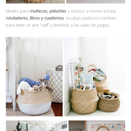
Ideales para
muñecos, peluches
o incluso, a menor escala,
rotuladores, libros y cuadernos
, resultan perfectos también
para darle un aire “naïf” y divertido a las salas de juegos.