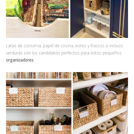
Latas de conserva, papel de cocina, botes y frascos e incluso
verduras son los candidatos perfectos para estos pequeños
organizadores
.