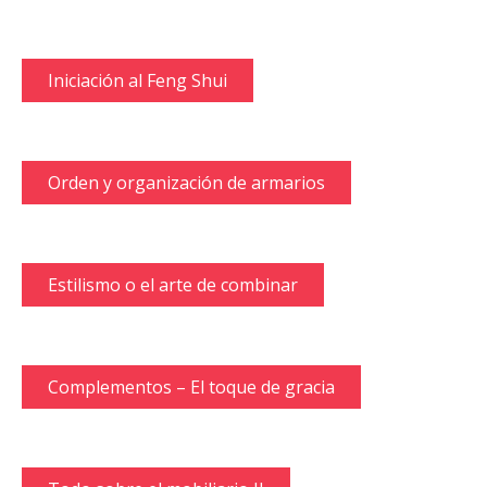
Iniciación al Feng Shui
Orden y organización de armarios
Estilismo o el arte de combinar
Complementos – El toque de gracia