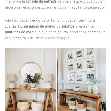
inferior de la
consola de entrada
, ya que el espacio que cubren
debajo se llena con estos elementos sin resultar desangelado.
Además, dependiendo de su tamaño, pueden servir para
guardar los
paraguas de mano
, los
zapatos
al entrar, las
pantuflas de casa
o lo que se te ocurra, aportando además un
toque natural y delicioso a esta estancia.