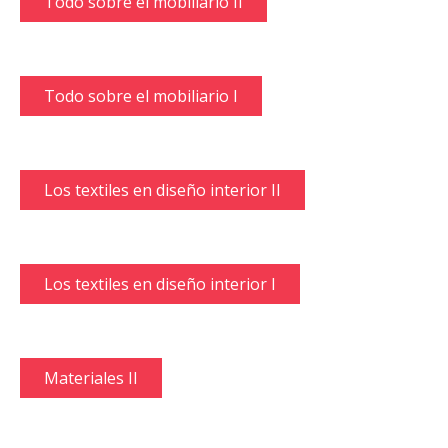
Todo sobre el mobiliario II
Todo sobre el mobiliario I
Los textiles en diseño interior II
Los textiles en diseño interior I
Materiales II