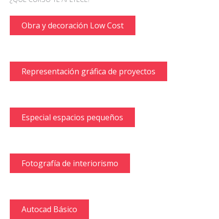
Obra y decoración Low Cost
Representación gráfica de proyectos
Especial espacios pequeños
Fotografía de interiorismo
Autocad Básico