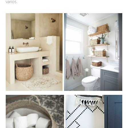
varios.