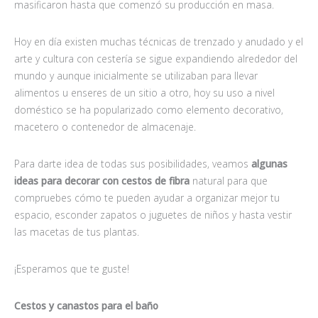
masificaron hasta que comenzó su producción en masa.
Hoy en día existen muchas técnicas de trenzado y anudado y el
arte y cultura con cestería se sigue expandiendo alrededor del
mundo y aunque inicialmente se utilizaban para llevar
alimentos u enseres de un sitio a otro, hoy su uso a nivel
doméstico se ha popularizado como elemento decorativo,
macetero o contenedor de almacenaje.
Para darte idea de todas sus posibilidades, veamos
algunas
ideas para decorar con cestos de fibra
natural para que
compruebes cómo te pueden ayudar a organizar mejor tu
espacio, esconder zapatos o juguetes de niños y hasta vestir
las macetas de tus plantas.
¡Esperamos que te guste!
Cestos y canastos para el baño