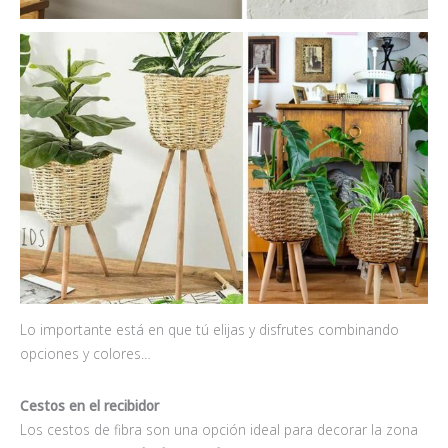
Lo importante está en que tú elijas y disfrutes combinando
opciones y colores…
Cestos en el recibidor
Los cestos de fibra son una opción ideal para decorar la zona