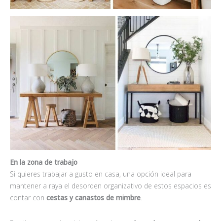
En la zona de trabajo
Si quieres trabajar a gusto en casa, una opción ideal para
mantener a raya el desorden organizativo de estos espacios es
contar con
cestas y canastos de mimbre
.