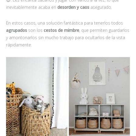
inevitablemente acaba en
desorden y caos
asegurado.
En estos casos, una solución fantástica para tenerlos todos
agrupados
son los
cestos de mimbre
, que permiten guardarlos
y amontonarlos sin mucho trabajo para ocultarlos de la vista
rápidamente.