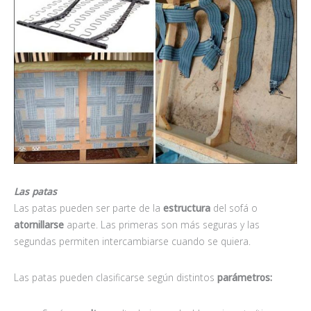
Las patas
Las patas pueden ser parte de la
estructura
del sofá o
atornillarse
aparte. Las primeras son más seguras y las
segundas permiten intercambiarse cuando se quiera.
Las patas pueden clasificarse según distintos
parámetros: