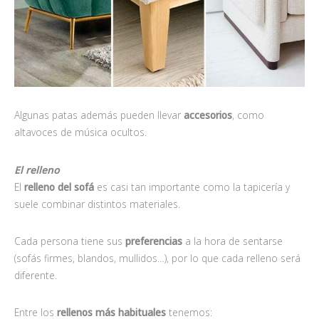
Algunas patas además pueden llevar
accesorios
, como
altavoces de música ocultos.
El relleno
El
relleno del sofá
es casi tan importante como la tapicería y
suele combinar distintos materiales.
Cada persona tiene sus
preferencias
a la hora de sentarse
(sofás firmes, blandos, mullidos…), por lo que cada relleno será
diferente.
Entre los
rellenos más habituales
tenemos: