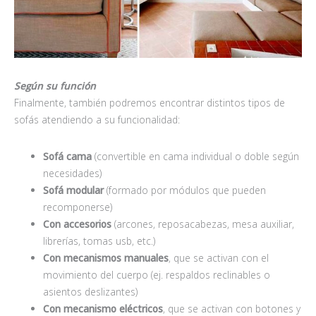
Según su función
Finalmente, también podremos encontrar distintos tipos de
sofás atendiendo a su funcionalidad:
Sofá cama
(convertible en cama individual o doble según
necesidades)
Sofá modular
(formado por módulos que pueden
recomponerse)
Con accesorios
(arcones, reposacabezas, mesa auxiliar,
librerías, tomas usb, etc.)
Con mecanismos manuales
, que se activan con el
movimiento del cuerpo (ej. respaldos reclinables o
asientos deslizantes)
Con mecanismo eléctricos
, que se activan con botones y