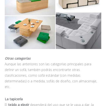
Otras categorías
Aunque las anteriores son las categorías principales para
definir un sofá, también podrás encontrarte otras
clasificaciones, como sofá estándar (con medidas
determinadas) o a medida, sofás de diseño, con almacenaje,
etc.
La tapicería
El
tejido a elegir
dependerá del uso que se le vaya a dar, la