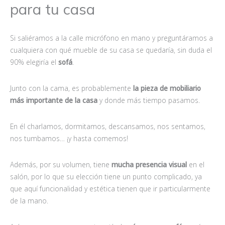
para tu casa
Si saliéramos a la calle micrófono en mano y preguntáramos a
cualquiera con qué mueble de su casa se quedaría, sin duda el
90% elegiría el
sofá
.
Junto con la cama, es probablemente
la pieza de mobiliario
más importante de la casa
y donde más tiempo pasamos.
En él charlamos, dormitamos, descansamos, nos sentamos,
nos tumbamos… ¡y hasta comemos!
Además, por su volumen, tiene
mucha presencia visual
en el
salón, por lo que su elección tiene un punto complicado, ya
que aquí funcionalidad y estética tienen que ir particularmente
de la mano.