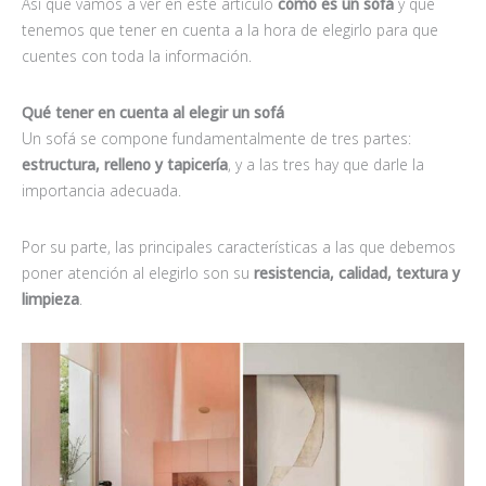
Así que vamos a ver en este artículo
cómo es un sofá
y qué
tenemos que tener en cuenta a la hora de elegirlo para que
cuentes con toda la información.
Qué tener en cuenta al elegir un sofá
Un sofá se compone fundamentalmente de tres partes:
estructura, relleno y tapicería
, y a las tres hay que darle la
importancia adecuada.
Por su parte, las principales características a las que debemos
poner atención al elegirlo son su
resistencia, calidad, textura y
limpieza
.