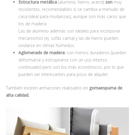
Estructura metálica
(aluminio, hierro, acero)
: son
muy
resistentes, recomendables si se cambia a menudo de
casa (ideal para mudanzas), aunque son más caros que
los de madera.
Las de aluminio además son ideales para incorporar
mecanismos (ej. sofás cama) y las de hierro pueden
oxidarse en climas húmedos.
Aglomerado de madera:
son menos duraderos (pueden
deformarse y estropearse con un uso intenso
continuado) pero son los más económicos, por lo que
pueden ser interesantes para pisos de alquiler.
También existen armazones realizados en
gomaespuma de
alta calidad.