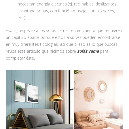
necesitan energía eléctrica (ej. reclinables, deslizantes,
levantapersonas, con función masaje, con altavoces,
etc.)
Eso sí, respecto a los sofás cama, ten en cuenta que requieren
un capítulo aparte porque éstos a su vez pueden encontrarse
en muy diferentes tipologías, así que si eso es lo que buscas,
revisa este artículo que hicimos sobre
sofás cama
para
completar éste.