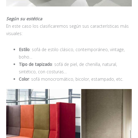
Según su estética
En este caso los clasificaremos según sus características más
visuales:
Estilo
: sofá de estilo clásico, contemporáneo, vintage,
boho…
Tipo de tapizado
: sofá de piel, de chenilla, natural,
sintético, con costuras…
Color
: sofá monocromático, bicolor, estampado, etc.