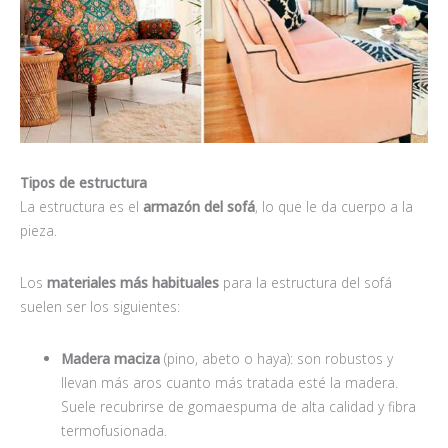
Tipos de estructura
La estructura es el
armazón del sofá
, lo que le da cuerpo a la
pieza.
Los
materiales más habituales
para la estructura del sofá
suelen ser los siguientes:
Madera maciza
(pino, abeto o haya): son robustos y
llevan más aros cuanto más tratada esté la madera.
Suele recubrirse de gomaespuma de alta calidad y fibra
termofusionada.