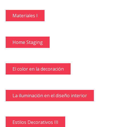
Materiales I
Home Staging
El color en la decoración
La iluminación en el diseño interior
Estilos Decorativos III