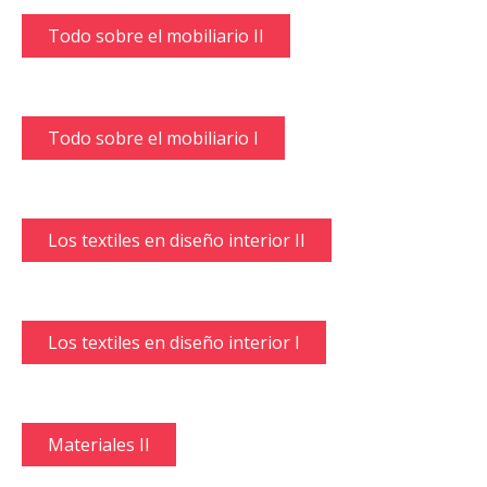
Todo sobre el mobiliario II
Todo sobre el mobiliario I
Los textiles en diseño interior II
Los textiles en diseño interior I
Materiales II