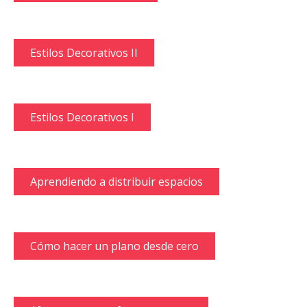
Estilos Decorativos II
Estilos Decorativos I
Aprendiendo a distribuir espacios
Cómo hacer un plano desde cero