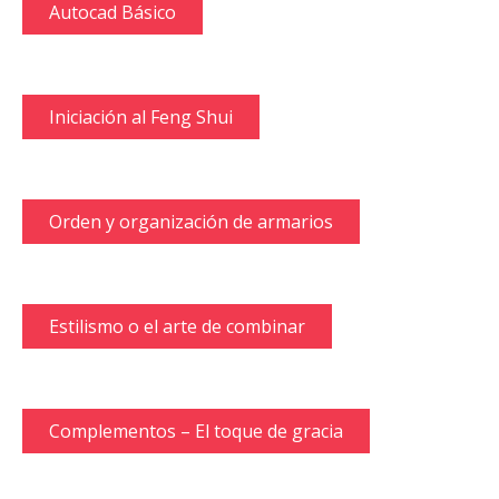
Autocad Básico
Iniciación al Feng Shui
Orden y organización de armarios
Estilismo o el arte de combinar
Complementos – El toque de gracia