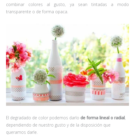
combinar colores al gusto, ya sean tintadas a modo
transparente o de forma opaca.
El degradado de color podemos darlo
de forma lineal o radial
,
dependiendo de nuestro gusto y de la disposición que
queramos darle.