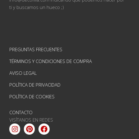
ti
y buscamos un hueco ;)
PREGUNTAS FRECUENTES
TÉRMINOS Y CONDICIONES DE COMPRA
AVISO LEGAL
POLÍTICA DE PRIVACIDAD
POLÍTICA DE COOKIES
CONTACTO
VISÍTANOS EN REDES
Instagram
Pinterest
Facebook