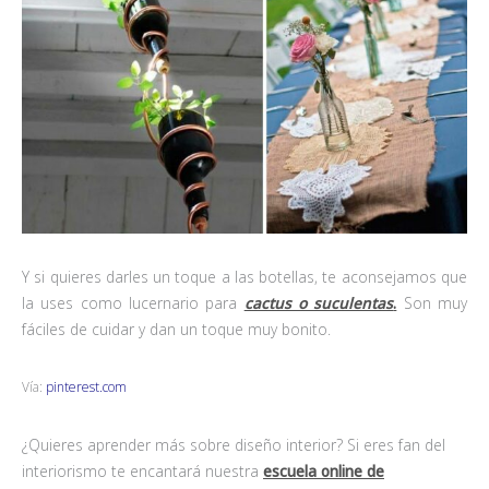
Y si quieres darles un toque a las botellas, te aconsejamos que
la uses como lucernario para
cactus o suculentas
.
Son muy
fáciles de cuidar y dan un toque muy bonito.
Vía:
pinterest.com
¿Quieres aprender más sobre diseño interior? Si eres fan del
interiorismo te encantará nuestra
escuela online de