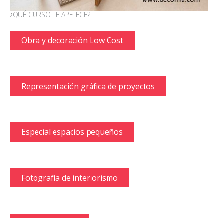
¿QUÉ CURSO TE APETECE?
Obra y decoración Low Cost
Representación gráfica de proyectos
Especial espacios pequeños
Fotografía de interiorismo