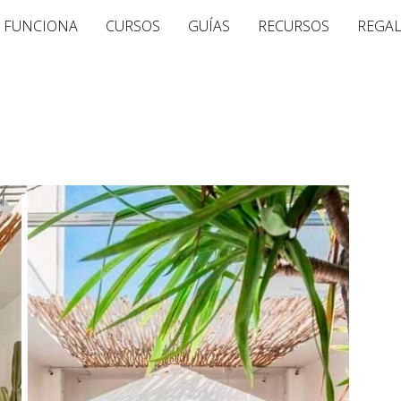
 FUNCIONA
CURSOS
GUÍAS
RECURSOS
REGA