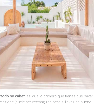
“todo no cabe”
, así que lo primero que tienes que hacer
a tiene (suele ser rectangular, pero si lleva una buena