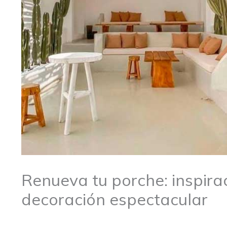
Renueva tu porche: inspira
decoración espectacular