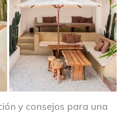
ción y consejos para una