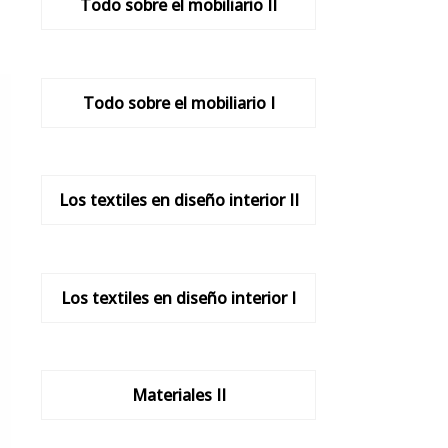
Todo sobre el mobiliario II
Todo sobre el mobiliario I
Los textiles en diseño interior II
Los textiles en diseño interior I
Materiales II