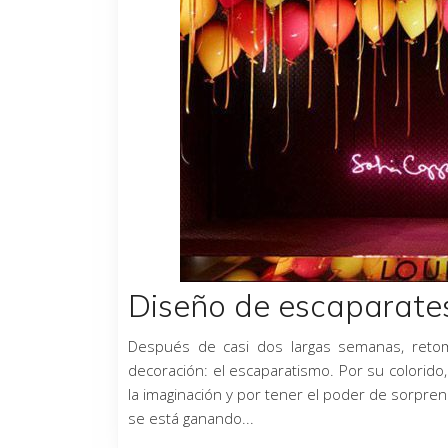
Diseño de escaparate
Después de casi dos largas semanas, reto
decoración: el escaparatismo. Por su colorido, 
la imaginación y por tener el poder de sorpr
se está ganando...