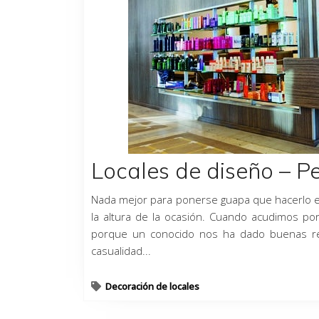
Locales de diseño – P
Nada mejor para ponerse guapa que hacerlo 
la altura de la ocasión. Cuando acudimos po
porque un conocido nos ha dado buenas re
casualidad...
Decoración de locales