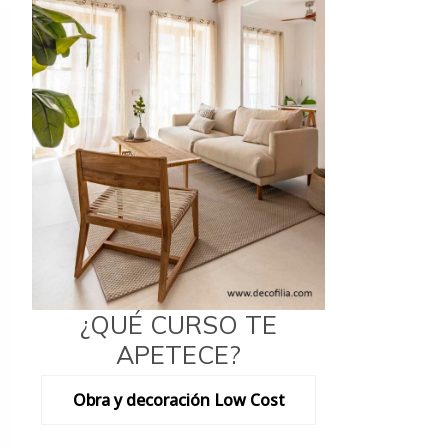
¿QUÉ CURSO TE
APETECE?
Obra y decoración Low Cost