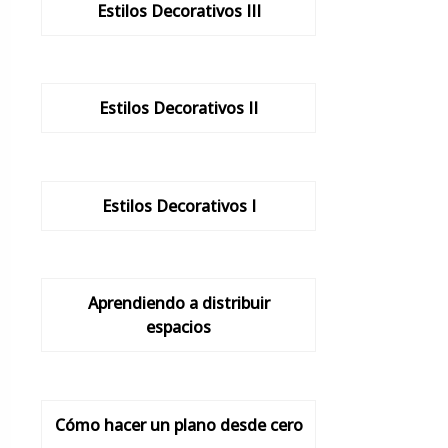
Estilos Decorativos III
Estilos Decorativos II
Estilos Decorativos I
Aprendiendo a distribuir
espacios
Cómo hacer un plano desde cero