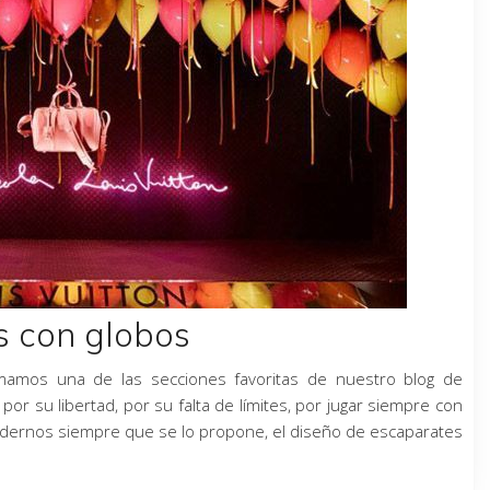
s con globos
mamos una de las secciones favoritas de nuestro blog de
por su libertad, por su falta de límites, por jugar siempre con
endernos siempre que se lo propone, el diseño de escaparates