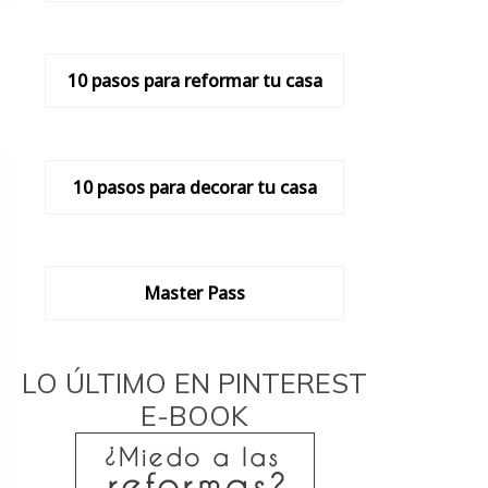
10 pasos para reformar tu casa
10 pasos para decorar tu casa
Master Pass
LO ÚLTIMO EN PINTEREST
E-BOOK