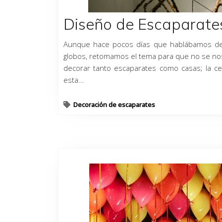
Diseño de Escaparate
Aunque hace pocos días que hablábamos del
globos, retomamos el tema para que no se no
decorar tanto escaparates como casas; la ce
esta...
Decoración de escaparates