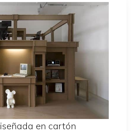
diseñada en cartón