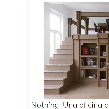
Nothing: Una oficina 