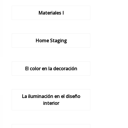
Materiales I
Home Staging
El color en la decoración
La iluminación en el diseño
interior