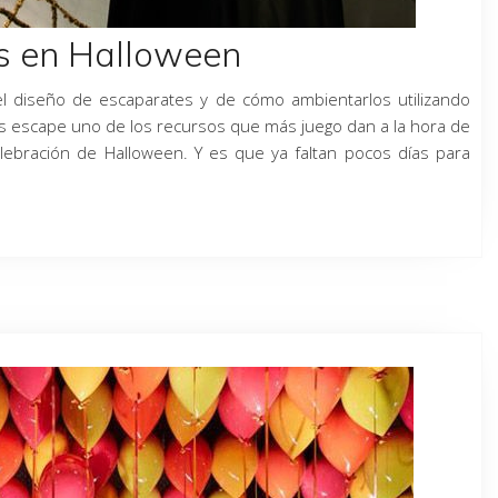
s en Halloween
 diseño de escaparates y de cómo ambientarlos utilizando
s escape uno de los recursos que más juego dan a la hora de
lebración de Halloween. Y es que ya faltan pocos días para