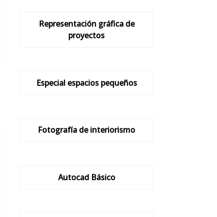
Representación gráfica de
proyectos
Especial espacios pequeños
Fotografía de interiorismo
Autocad Básico