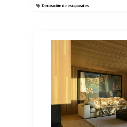
Decoración de escaparates