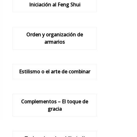
Iniciación al Feng Shui
Orden y organización de
armarios
Estilismo o el arte de combinar
Complementos – El toque de
gracia