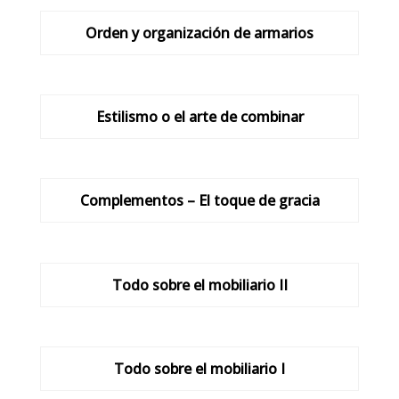
Orden y organización de armarios
Estilismo o el arte de combinar
Complementos – El toque de gracia
Todo sobre el mobiliario II
Todo sobre el mobiliario I