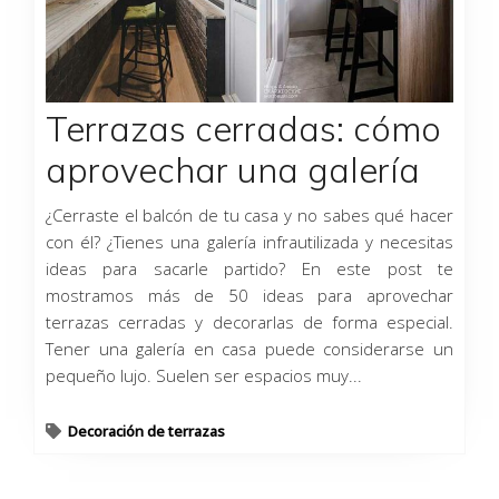
Terrazas cerradas: cómo
aprovechar una galería
¿Cerraste el balcón de tu casa y no sabes qué hacer
con él? ¿Tienes una galería infrautilizada y necesitas
ideas para sacarle partido? En este post te
mostramos más de 50 ideas para aprovechar
terrazas cerradas y decorarlas de forma especial.
Tener una galería en casa puede considerarse un
pequeño lujo. Suelen ser espacios muy...
Decoración de terrazas