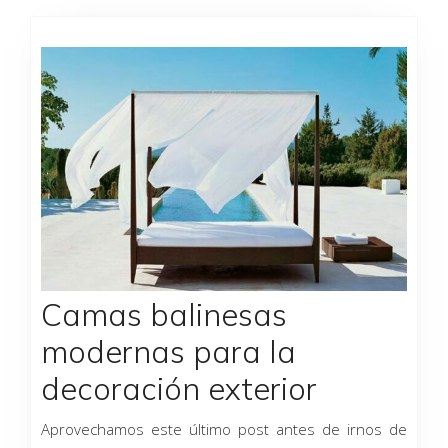
Camas balinesas
modernas para la
decoración exterior
Aprovechamos este último post antes de irnos de