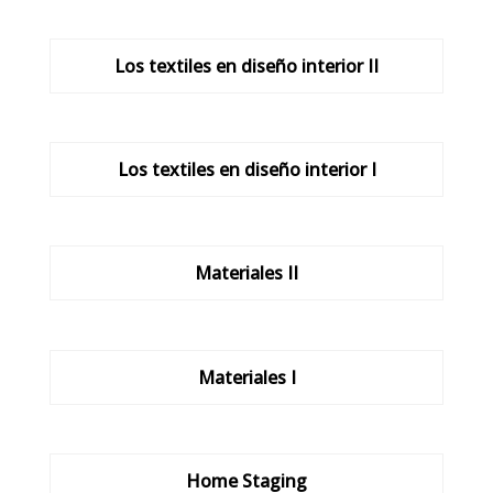
Los textiles en diseño interior II
Los textiles en diseño interior I
Materiales II
Materiales I
Home Staging