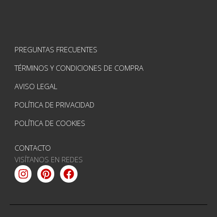
PREGUNTAS FRECUENTES
TÉRMINOS Y CONDICIONES DE COMPRA
AVISO LEGAL
POLÍTICA DE PRIVACIDAD
POLÍTICA DE COOKIES
CONTACTO
VISÍTANOS EN REDES
Instagram
Pinterest
Facebook