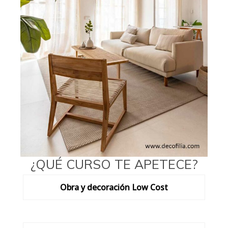
¿QUÉ CURSO TE APETECE?
Obra y decoración Low Cost