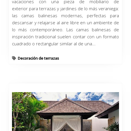
vacaciones con una pieza de mobiliario de
exterior para terrazas y jardines de lo más veraniega:
las camas balinesas modernas, perfectas para
descansar y relajarse al aire libre en un ambiente de
lo más contemporáneo. Las camas balinesas de
inspiración tradicional suelen contar con un formato
cuadrado o rectangular similar al de una...
Decoración de terrazas