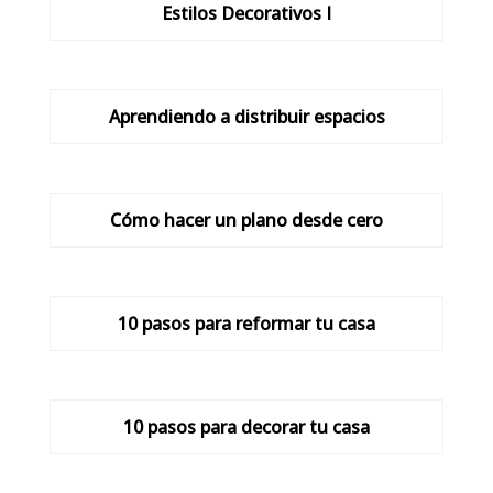
Estilos Decorativos I
Aprendiendo a distribuir espacios
Cómo hacer un plano desde cero
10 pasos para reformar tu casa
10 pasos para decorar tu casa