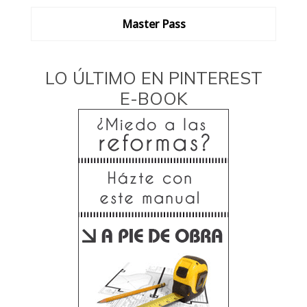
Master Pass
LO ÚLTIMO EN PINTEREST
E-BOOK