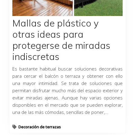
Mallas de plástico y
otras ideas para
protegerse de miradas
indiscretas
Es bastante habitual buscar soluciones decorativas
para cercar el balcón o terraza y obtener con ello
una mayor intimidad. Se trata de soluciones que
permitan disfrutar mucho más del espacio exterior y
evitar miradas ajenas. Aunque hay varias opciones
disponibles en el mercado que se pueden explorar,
una de las más cómodas, sencillas de poner,...
Decoración de terrazas