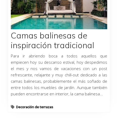
Camas balinesas de
inspiración tradicional
Para ir abriendo boca a todos aquellos que
empiecen hoy su descanso estival, hoy despedimos
el mes y nos vamos de vacaciones con un post
refrescante, relajante y muy chill-out dedicado a las
camas balinesas, probablemente el más soñado de
entre todos los muebles de jardín. Aunque también
pueden encontrarse en interior, la cama balinesa...
Decoración de terrazas