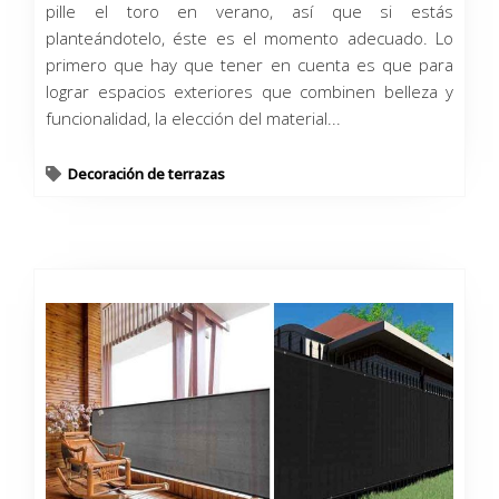
pille el toro en verano, así que si estás
planteándotelo, éste es el momento adecuado. Lo
primero que hay que tener en cuenta es que para
lograr espacios exteriores que combinen belleza y
funcionalidad, la elección del material...
Decoración de terrazas