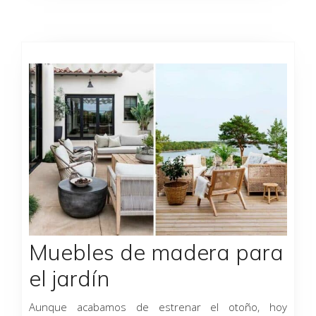
Muebles de madera para
el jardín
Aunque acabamos de estrenar el otoño, hoy