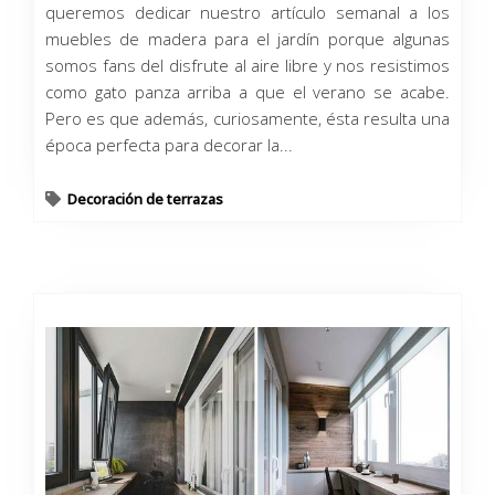
queremos dedicar nuestro artículo semanal a los
muebles de madera para el jardín porque algunas
somos fans del disfrute al aire libre y nos resistimos
como gato panza arriba a que el verano se acabe.
Pero es que además, curiosamente, ésta resulta una
época perfecta para decorar la...
Decoración de terrazas