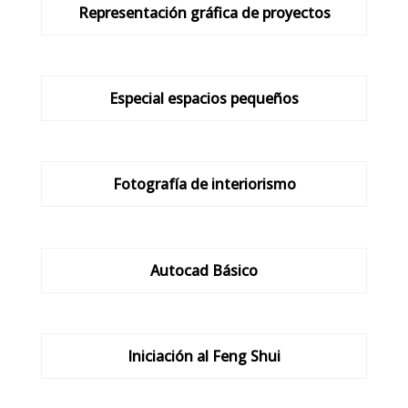
Representación gráfica de proyectos
Especial espacios pequeños
Fotografía de interiorismo
Autocad Básico
Iniciación al Feng Shui