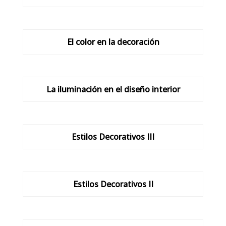
El color en la decoración
La iluminación en el diseño interior
Estilos Decorativos III
Estilos Decorativos II