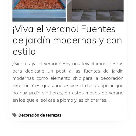
¡Viva el verano! Fuentes
de jardín modernas y con
estilo
¿Sientes ya el verano? Hoy nos levantamos frescas
para dedicarle un post a las fuentes de jardín
modernas como elemento chic para la decoración
exterior. Y es que aunque dice el dicho popular que
no hay jardín sin flores, en estos meses de verano
en los que el sol cae a plomo y las chicharras...
Decoración de terrazas