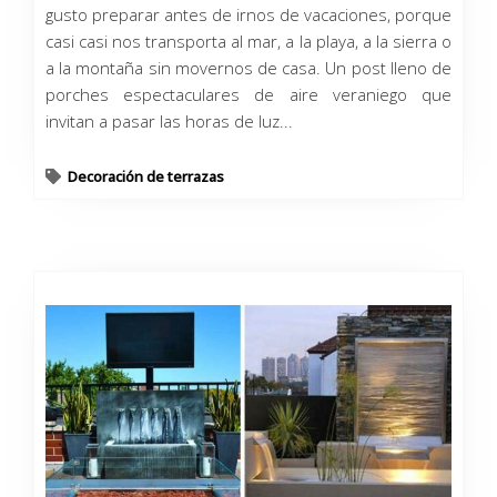
gusto preparar antes de irnos de vacaciones, porque
casi casi nos transporta al mar, a la playa, a la sierra o
a la montaña sin movernos de casa. Un post lleno de
porches espectaculares de aire veraniego que
invitan a pasar las horas de luz...
Decoración de terrazas