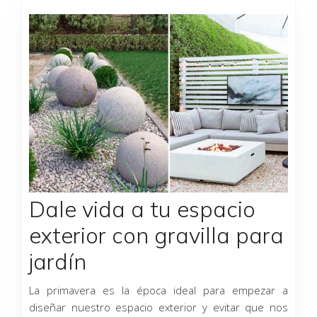
Página
Página
Página
Página
Página
Dale vida a tu espacio
exterior con gravilla para
jardín
La primavera es la época ideal para empezar a
diseñar nuestro espacio exterior y evitar que nos