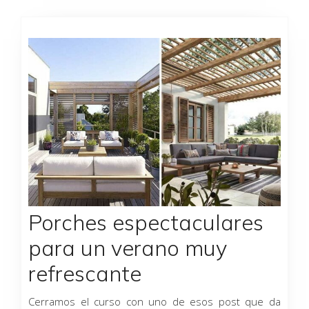
Porches espectaculares
para un verano muy
refrescante
Cerramos el curso con uno de esos post que da