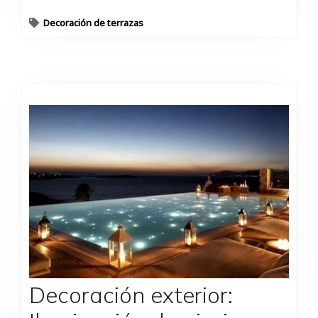
Decoración de terrazas
Decoración exterior: