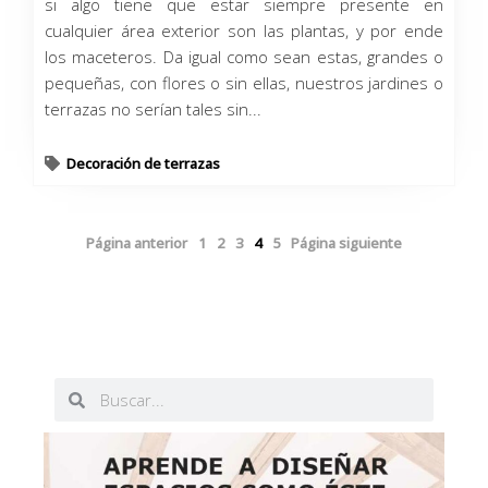
si algo tiene que estar siempre presente en
cualquier área exterior son las plantas, y por ende
los maceteros. Da igual como sean estas, grandes o
pequeñas, con flores o sin ellas, nuestros jardines o
terrazas no serían tales sin...
Decoración de terrazas
Página anterior
1
2
3
4
5
Página siguiente
Buscar
Buscar