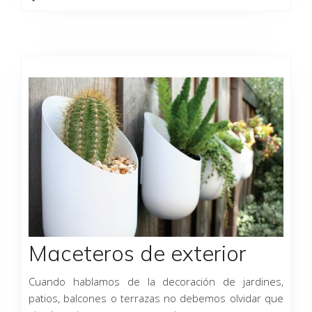
Maceteros de exterior
Cuando hablamos de la decoración de jardines,
patios, balcones o terrazas no debemos olvidar que