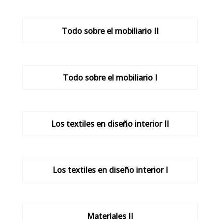
Todo sobre el mobiliario II
Todo sobre el mobiliario I
Los textiles en diseño interior II
Los textiles en diseño interior I
Materiales II