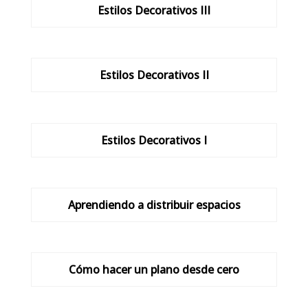
Estilos Decorativos III
Estilos Decorativos II
Estilos Decorativos I
Aprendiendo a distribuir espacios
Cómo hacer un plano desde cero