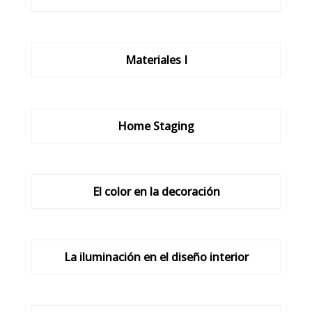
Materiales I
Home Staging
El color en la decoración
La iluminación en el diseño interior