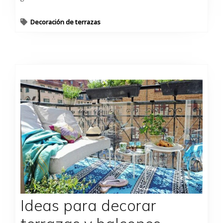
Decoración de terrazas
Ideas para decorar