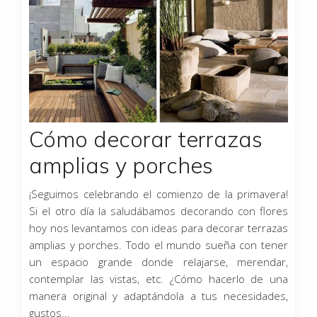
Cómo decorar terrazas
amplias y porches
¡Seguimos celebrando el comienzo de la primavera!
Si el otro día la saludábamos decorando con flores
hoy nos levantamos con ideas para decorar terrazas
amplias y porches. Todo el mundo sueña con tener
un espacio grande donde relajarse, merendar,
contemplar las vistas, etc. ¿Cómo hacerlo de una
manera original y adaptándola a tus necesidades,
gustos...