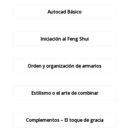
Autocad Básico
Iniciación al Feng Shui
Orden y organización de armarios
Estilismo o el arte de combinar
Complementos – El toque de gracia