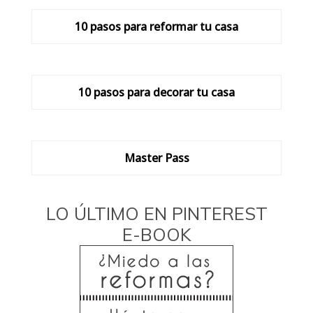
10 pasos para reformar tu casa
10 pasos para decorar tu casa
Master Pass
LO ÚLTIMO EN PINTEREST
E-BOOK