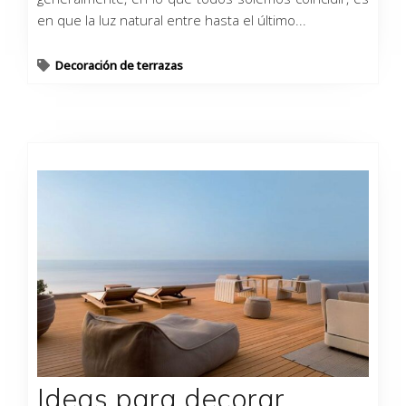
en que la luz natural entre hasta el último...
Decoración de terrazas
Ideas para decorar