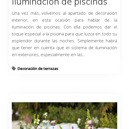
Iluminación de piscinas
Una vez más, volvemos al apartado de decoración
exterior, en esta ocasión para hablar de la
iluminación de piscinas. Con ella podemos dar el
toque especial a la piscina para que luzca en todo su
esplendor durante las noches. Simplemente habrá
que tener en cuenta que el sistema de iluminación
en exteriores, especialmente en las...
Decoración de terrazas