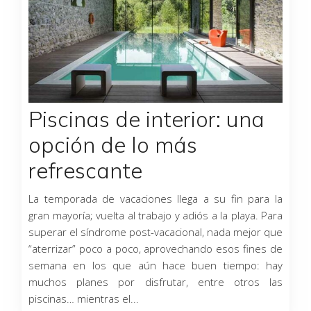
Piscinas de interior: una
opción de lo más
refrescante
La temporada de vacaciones llega a su fin para la
gran mayoría; vuelta al trabajo y adiós a la playa. Para
superar el síndrome post-vacacional, nada mejor que
“aterrizar” poco a poco, aprovechando esos fines de
semana en los que aún hace buen tiempo: hay
muchos planes por disfrutar, entre otros las
piscinas… mientras el...