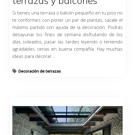
terrazas y balcones
Si tienes una terraza o balcón pequeño en tu piso no
te conformes con poner un par de plantas, sácale el
máximo partido con ayuda de la decoración: Podrás
desayunar los fines de semana disfrutando de los
días soleados, pasar las tardes leyendo o teniendo
agradables cenas en buena compañía. Hay muchas
ideas para decorar...
Decoración de terrazas