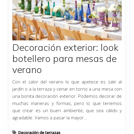
Decoración exterior: look
botellero para mesas de
verano
Con el calor del verano lo que apetece es salir al
jardín o a la terraza y cenar en torno a una mesa con
una bonita decoración exterior. Podemos decorar de
muchas maneras y formas, pero lo que tenemos
que crear es un buen ambiente, que sea cálido y
agradable. Vamos a pasar la mayor...
Decoración de terrazas