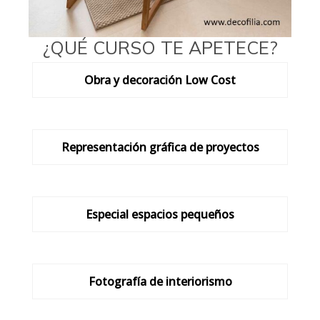
¿QUÉ CURSO TE APETECE?
Obra y decoración Low Cost
Representación gráfica de proyectos
Especial espacios pequeños
Fotografía de interiorismo