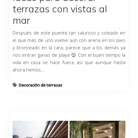
terrazas con vistas al
mar
Después de este puente tan caluroso y soleado en
el que más de uno vuelve aún con arena en los pies
y bronceado en la cara, parece que a los demás ya
nos entran ganas de playa 😉 Con el buen tiempo la
vida en casa se hace fuera, así que aunque hasta
ahora hemos...
Decoración de terrazas