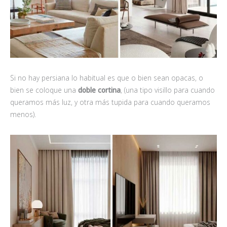
Si no hay persiana lo habitual es que o bien sean opacas, o
bien se coloque una
doble cortina
, (una tipo visillo para cuando
queramos más luz, y otra más tupida para cuando queramos
menos).