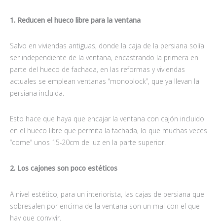
1. Reducen el hueco libre para la ventana
Salvo en viviendas antiguas, donde la caja de la persiana solía
ser independiente de la ventana, encastrando la primera en
parte del hueco de fachada, en las reformas y viviendas
actuales se emplean ventanas “monoblock”, que ya llevan la
persiana incluida.
Esto hace que haya que encajar la ventana con cajón incluido
en el hueco libre que permita la fachada, lo que muchas veces
“come” unos 15-20cm de luz en la parte superior.
2. Los cajones son poco estéticos
A nivel estético, para un interiorista, las cajas de persiana que
sobresalen por encima de la ventana son un mal con el que
hay que convivir.