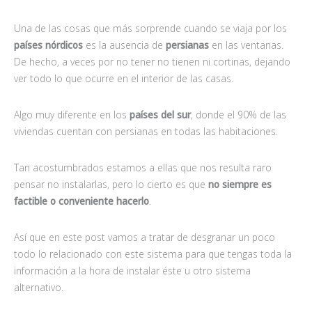
Una de las cosas que más sorprende cuando se viaja por los
países nórdicos
es la ausencia de
persianas
en las ventanas.
De hecho, a veces por no tener no tienen ni cortinas, dejando
ver todo lo que ocurre en el interior de las casas.
Algo muy diferente en los
países del sur
, donde el 90% de las
viviendas cuentan con persianas en todas las habitaciones.
Tan acostumbrados estamos a ellas que nos resulta raro
pensar no instalarlas, pero lo cierto es que
no siempre es
factible o conveniente hacerlo
.
Así que en este post vamos a tratar de desgranar un poco
todo lo relacionado con este sistema para que tengas toda la
información a la hora de instalar éste u otro sistema
alternativo.