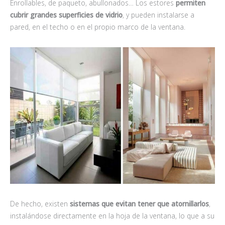
Enrollables, de paqueto, abullonados… Los estores
permiten
cubrir grandes superficies de vidrio
, y pueden instalarse a
pared, en el techo o en el propio marco de la ventana.
De hecho, existen
sistemas que evitan tener que atornillarlos
,
instalándose directamente en la hoja de la ventana, lo que a su