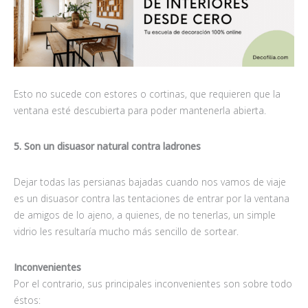
Esto no sucede con estores o cortinas, que requieren que la
ventana esté descubierta para poder mantenerla abierta.
5. Son un disuasor natural contra ladrones
Dejar todas las persianas bajadas cuando nos vamos de viaje
es un disuasor contra las tentaciones de entrar por la ventana
de amigos de lo ajeno, a quienes, de no tenerlas, un simple
vidrio les resultaría mucho más sencillo de sortear.
Inconvenientes
Por el contrario, sus principales inconvenientes son sobre todo
éstos: