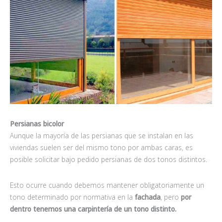
Persianas bicolor
Aunque la mayoría de las persianas que se instalan en las
viviendas suelen ser del mismo tono por ambas caras, es
posible solicitar bajo pedido persianas de dos tonos distintos.
Esto ocurre cuando debemos mantener obligatoriamente un
tono determinado por normativa en la
fachada
, pero
por
dentro tenemos una carpintería de un tono distinto.