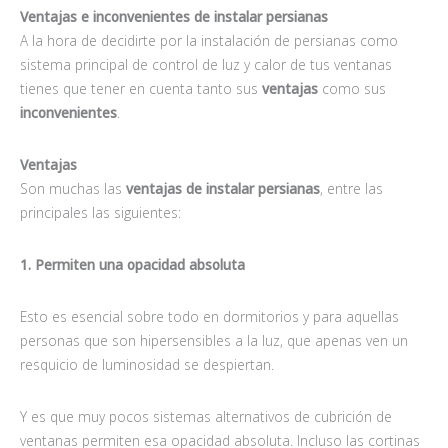
Ventajas e inconvenientes de instalar persianas
A la hora de decidirte por la instalación de persianas como
sistema principal de control de luz y calor de tus ventanas
tienes que tener en cuenta tanto sus
ventajas
como sus
inconvenientes
.
Ventajas
Son muchas las
ventajas de instalar persianas
, entre las
principales las siguientes:
1. Permiten una opacidad absoluta
Esto es esencial sobre todo en dormitorios y para aquellas
personas que son hipersensibles a la luz, que apenas ven un
resquicio de luminosidad se despiertan.
Y es que muy pocos sistemas alternativos de cubrición de
ventanas permiten esa opacidad absoluta. Incluso las cortinas