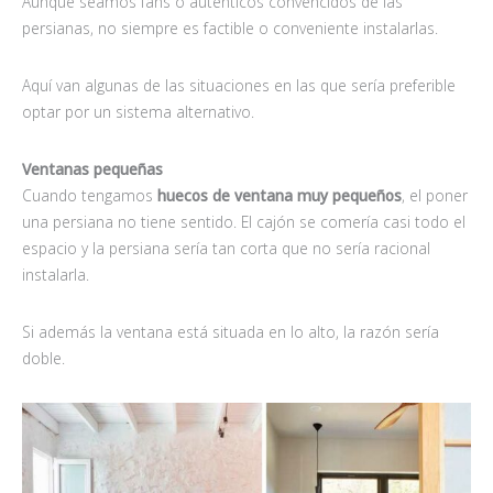
Aunque seamos fans o auténticos convencidos de las
persianas, no siempre es factible o conveniente instalarlas.
Aquí van algunas de las situaciones en las que sería preferible
optar por un sistema alternativo.
Ventanas pequeñas
Cuando tengamos
huecos de ventana muy pequeños
, el poner
una persiana no tiene sentido. El cajón se comería casi todo el
espacio y la persiana sería tan corta que no sería racional
instalarla.
Si además la ventana está situada en lo alto, la razón sería
doble.