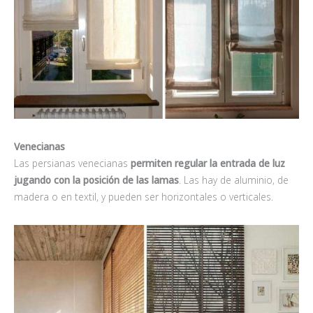
Venecianas
Las persianas venecianas
permiten regular la entrada de luz
jugando con la posición de las lamas
. Las hay de aluminio, de
madera o en textil, y pueden ser horizontales o verticales.