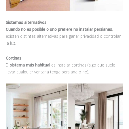
Sistemas alternativos
Cuando no es posible o uno prefiere no instalar persianas
,
existen distintas alternativas para ganar privacidad o controlar
la luz.
Cortinas
El
sistema más habitual
es instalar cortinas (algo que suele
llevar cualquier ventana tenga persiana o no).