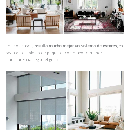
En esos casos,
resulta mucho mejor un sistema de
estores
, ya
sean enrollables o de paqueto, con mayor o menor
transparencia según el gusto.