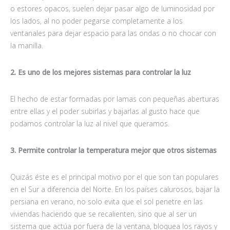
o estores opacos, suelen dejar pasar algo de luminosidad por
los lados, al no poder pegarse completamente a los
ventanales para dejar espacio para las ondas o no chocar con
la manilla.
2. Es uno de los mejores sistemas para controlar la luz
El hecho de estar formadas por lamas con pequeñas aberturas
entre ellas y el poder subirlas y bajarlas al gusto hace que
podamos controlar la luz al nivel que queramos.
3. Permite controlar la temperatura mejor que otros sistemas
Quizás éste es el principal motivo por el que son tan populares
en el Sur a diferencia del Norte. En los países calurosos, bajar la
persiana en verano, no solo evita que el sol penetre en las
viviendas haciendo que se recalienten, sino que al ser un
sistema que actúa por fuera de la ventana, bloquea los rayos y