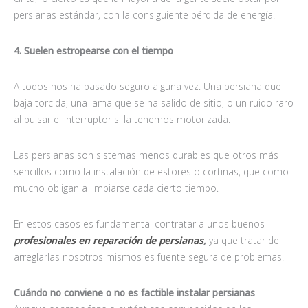
persianas estándar, con la consiguiente pérdida de energía.
4. Suelen estropearse con el tiempo
A todos nos ha pasado seguro alguna vez. Una persiana que
baja torcida, una lama que se ha salido de sitio, o un ruido raro
al pulsar el interruptor si la tenemos motorizada.
Las persianas son sistemas menos durables que otros más
sencillos como la instalación de estores o cortinas, que como
mucho obligan a limpiarse cada cierto tiempo.
En estos casos es fundamental contratar a unos buenos
profesionales en reparación de persianas
,
ya que tratar de
arreglarlas nosotros mismos es fuente segura de problemas.
Cuándo no conviene o no es factible instalar persianas