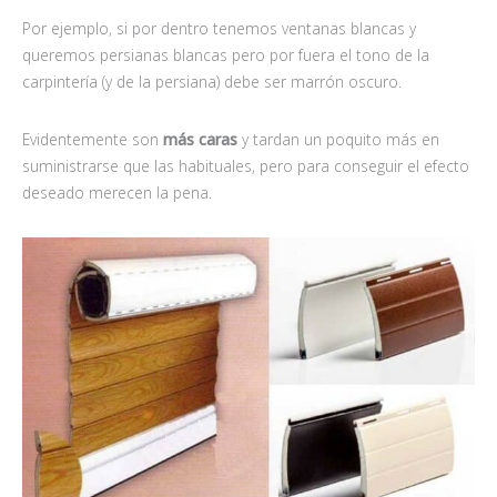
Por ejemplo, si por dentro tenemos ventanas blancas y
queremos persianas blancas pero por fuera el tono de la
carpintería (y de la persiana) debe ser marrón oscuro.
Evidentemente son
más caras
y tardan un poquito más en
suministrarse que las habituales, pero para conseguir el efecto
deseado merecen la pena.