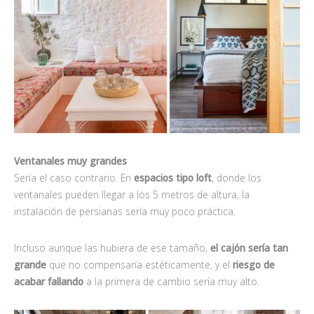
Ventanales muy grandes
Sería el caso contrario. En
espacios tipo loft
, donde los
ventanales pueden llegar a los 5 metros de altura, la
instalación de persianas sería muy poco práctica.
Incluso aunque las hubiera de ese tamaño,
el cajón sería tan
grande
que no compensaría estéticamente, y el
riesgo de
acabar fallando
a la primera de cambio sería muy alto.