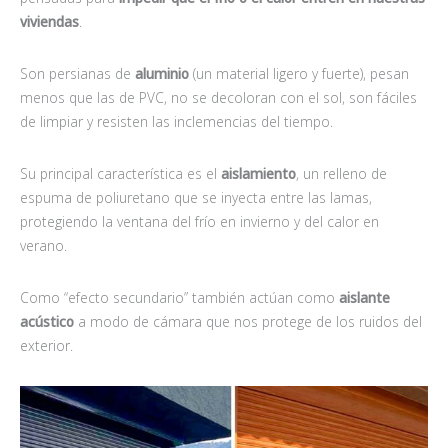
viviendas
.
Son persianas de
aluminio
(un material ligero y fuerte), pesan
menos que las de PVC, no se decoloran con el sol, son fáciles
de limpiar y resisten las inclemencias del tiempo.
Su principal característica es el
aislamiento
, un relleno de
espuma de poliuretano que se inyecta entre las lamas,
protegiendo la ventana del frío en invierno y del calor en
verano.
Como “efecto secundario” también actúan como
aislante
acústico
a modo de cámara que nos protege de los ruidos del
exterior.