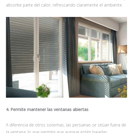
absorbe parte del calor, refrescando claramente el ambiente.
4. Permite mantener las ventanas abiertas
A diferencia de otros sistemas, las persianas se sitúan fuera de
la ventana, lo que permite que aunque estén bajadas,