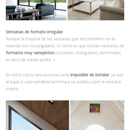
Ventanas de formato irregular
Aunque la mayoría de las ventanas que encontramos en la
vivienda son rectangulares, lo cierto es que existen ventanas de
formatos muy variopintos
(circulares, triangulares, terminadas
en arco de medio punto…)
En estos casos una persiana sería
imposible de instalar
, ya que
al bajar o subir perdería la forma y no podría cubrir la ventana
entera.