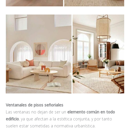
Ventanales de pisos señoriales
Las ventanas no dejan de ser un
elemento común en todo
edificio
, ya que afectan a la estética conjunta, y por tanto
suelen estar sometidas a normativa urbanística.