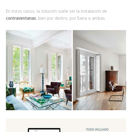
En estos casos, la solución suele ser la instalación de
contraventanas
, bien por dentro, por fuera o ambas.