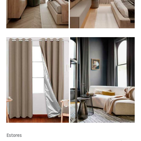
Estores