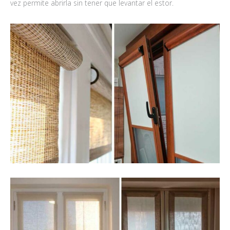
vez permite abrirla sin tener que levantar el estor.