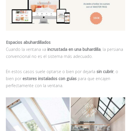
Espacios abuhardillados
Cuando la ventana va
incrustada en una buhardilla
, la persiana
convencional no es el sistema más adecuado.
En estos casos suele optarse o bien por dejarla
sin cubrir
, o
bien por
estores instalados con guías
para que encajen
perfectamente con la ventana.