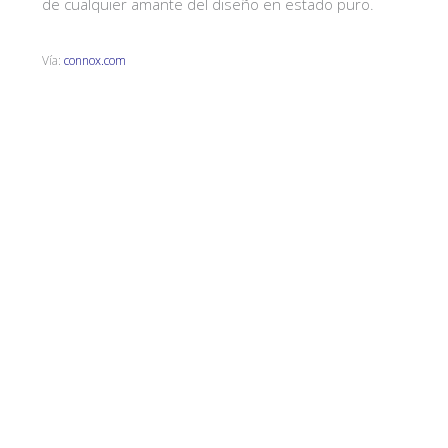
de cualquier amante del diseño en estado puro.
Vía:
connox.com