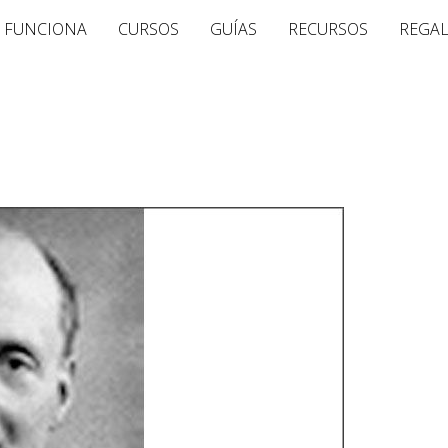
 FUNCIONA
CURSOS
GUÍAS
RECURSOS
REGA