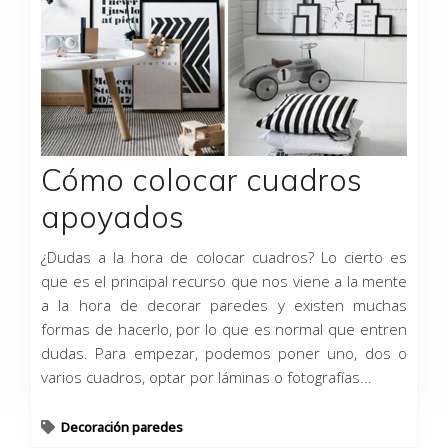
Cómo colocar cuadros
apoyados
¿Dudas a la hora de colocar cuadros? Lo cierto es
que es el principal recurso que nos viene a la mente
a la hora de decorar paredes y existen muchas
formas de hacerlo, por lo que es normal que entren
dudas. Para empezar, podemos poner uno, dos o
varios cuadros, optar por láminas o fotografías...
Decoración paredes