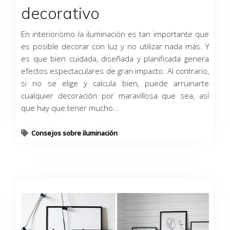
decorativo
En interiorismo la iluminación es tan importante que
es posible decorar con luz y no utilizar nada más. Y
es que bien cuidada, diseñada y planificada genera
efectos espectaculares de gran impacto. Al contrario,
si no se elige y calcula bien, puede arruinarte
cualquier decoración por maravillosa que sea, así
que hay que tener mucho...
Consejos sobre iluminación