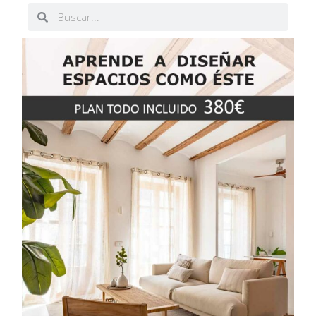
Buscar
Buscar