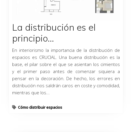
La distribución es el
principio…
En interiorismo la importancia de la distribución de
espacios es CRUCIAL. Una buena distribución es la
base, el pilar sobre el que se asientan los cimientos
y el primer paso antes de comenzar siquiera a
pensar en la decoración. De hecho, los errores en
distribución nos saldrán caros en coste y comodidad,
mientras que los...
Cómo distribuir espacios