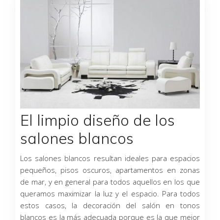
El limpio diseño de los
salones blancos
Los salones blancos resultan ideales para espacios
pequeños, pisos oscuros, apartamentos en zonas
de mar, y en general para todos aquellos en los que
queramos maximizar la luz y el espacio. Para todos
estos casos, la decoración del salón en tonos
blancos es la más adecuada porque es la que mejor