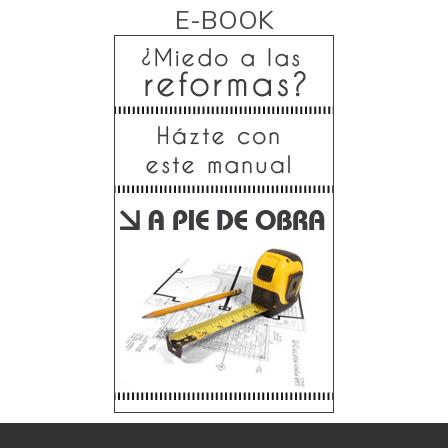
E-BOOK