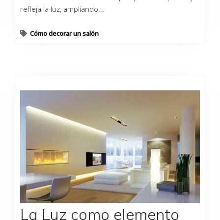
refleja la luz, ampliando...
Cómo decorar un salón
La Luz como elemento