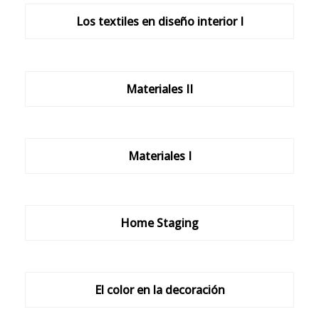
Los textiles en diseño interior I
Materiales II
Materiales I
Home Staging
El color en la decoración