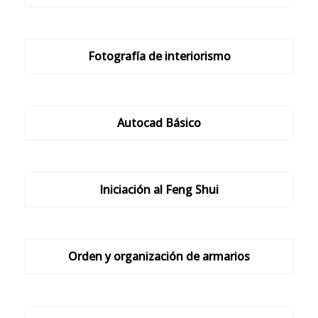
Fotografía de interiorismo
Autocad Básico
Iniciación al Feng Shui
Orden y organización de armarios