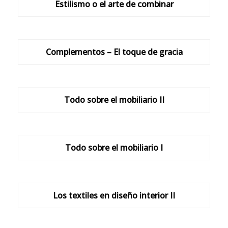
Estilismo o el arte de combinar
Complementos – El toque de gracia
Todo sobre el mobiliario II
Todo sobre el mobiliario I
Los textiles en diseño interior II