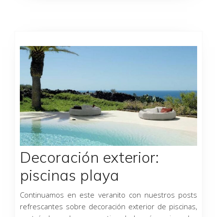
Decoración exterior:
piscinas playa
Continuamos en este veranito con nuestros posts
refrescantes sobre decoración exterior de piscinas,