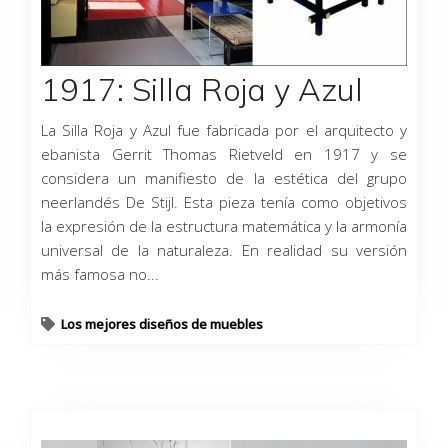
1917: Silla Roja y Azul
La Silla Roja y Azul fue fabricada por el arquitecto y
ebanista Gerrit Thomas Rietveld en 1917 y se
considera un manifiesto de la estética del grupo
neerlandés De Stijl. Esta pieza tenía como objetivos
la expresión de la estructura matemática y la armonía
universal de la naturaleza. En realidad su versión
más famosa no...
Los mejores diseños de muebles