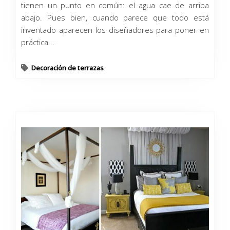
tienen un punto en común: el agua cae de arriba
abajo. Pues bien, cuando parece que todo está
inventado aparecen los diseñadores para poner en
práctica...
Decoración de terrazas