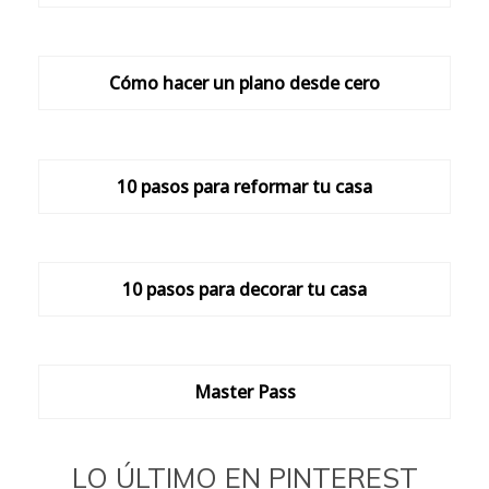
Cómo hacer un plano desde cero
10 pasos para reformar tu casa
10 pasos para decorar tu casa
Master Pass
LO ÚLTIMO EN PINTEREST