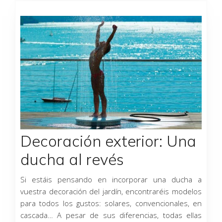
Decoración exterior: Una
ducha al revés
Si estáis pensando en incorporar una ducha a
vuestra decoración del jardín, encontraréis modelos
para todos los gustos: solares, convencionales, en
cascada… A pesar de sus diferencias, todas ellas