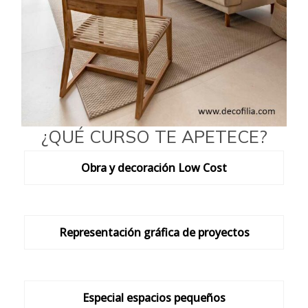
¿QUÉ CURSO TE APETECE?
Obra y decoración Low Cost
Representación gráfica de proyectos
Especial espacios pequeños