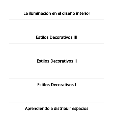
La iluminación en el diseño interior
Estilos Decorativos III
Estilos Decorativos II
Estilos Decorativos I
Aprendiendo a distribuir espacios