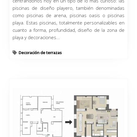
centrándonos hoy en un tipo de lo más curioso: las
piscinas de diseño playero, también denominadas
como piscinas de arena, piscinas oasis o piscinas
playa. Estas piscinas, totalmente personalizables en
cuanto a forma, profundidad, diseño de la zona de
playa y decoraciones...
Decoración de terrazas