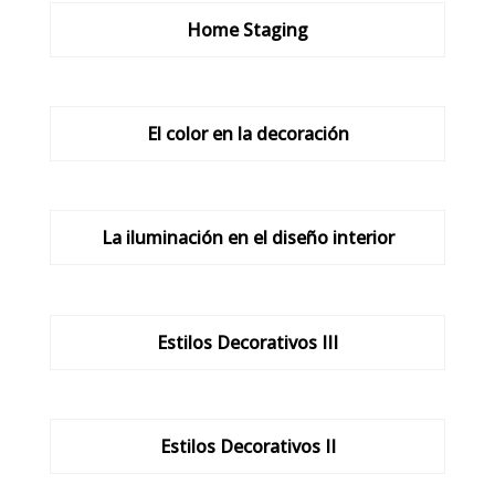
Home Staging
El color en la decoración
La iluminación en el diseño interior
Estilos Decorativos III
Estilos Decorativos II