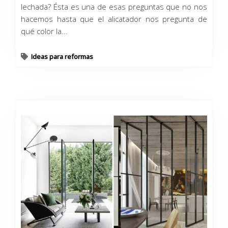
lechada? Ésta es una de esas preguntas que no nos
hacemos hasta que el alicatador nos pregunta de
qué color la...
Ideas para reformas