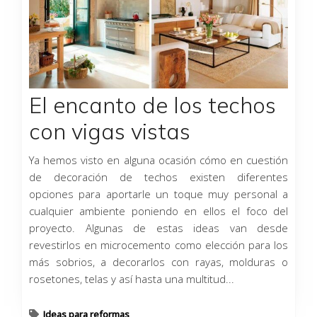
El encanto de los techos
con vigas vistas
Ya hemos visto en alguna ocasión cómo en cuestión
de decoración de techos existen diferentes
opciones para aportarle un toque muy personal a
cualquier ambiente poniendo en ellos el foco del
proyecto. Algunas de estas ideas van desde
revestirlos en microcemento como elección para los
más sobrios, a decorarlos con rayas, molduras o
rosetones, telas y así hasta una multitud...
Ideas para reformas