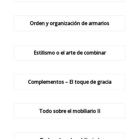
Orden y organización de armarios
Estilismo o el arte de combinar
Complementos – El toque de gracia
Todo sobre el mobiliario II