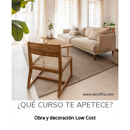
¿QUÉ CURSO TE APETECE?
Obra y decoración Low Cost