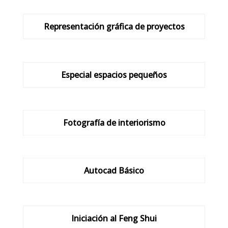
Representación gráfica de proyectos
Especial espacios pequeños
Fotografía de interiorismo
Autocad Básico
Iniciación al Feng Shui