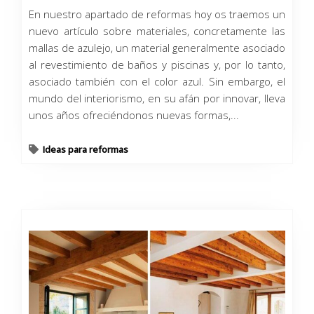
En nuestro apartado de reformas hoy os traemos un
nuevo artículo sobre materiales, concretamente las
mallas de azulejo, un material generalmente asociado
al revestimiento de baños y piscinas y, por lo tanto,
asociado también con el color azul. Sin embargo, el
mundo del interiorismo, en su afán por innovar, lleva
unos años ofreciéndonos nuevas formas,...
Ideas para reformas