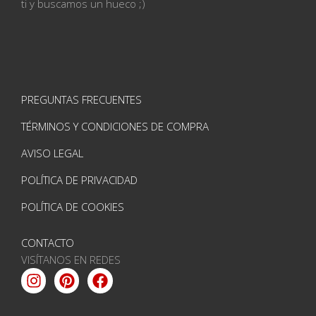
ti
y buscamos un hueco ;)
PREGUNTAS FRECUENTES
TÉRMINOS Y CONDICIONES DE COMPRA
AVISO LEGAL
POLÍTICA DE PRIVACIDAD
POLÍTICA DE COOKIES
CONTACTO
VISÍTANOS EN REDES
Instagram
Pinterest
Facebook