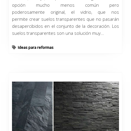
opción mucho menos común pero
poderosamente original, el vidrio, que nos
permite crear suelos transparentes que no pasarán
desapercibidos en el conjunto de la decoración. Los
suelos transparentes son una solución muy...
Ideas para reformas