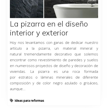
La pizarra en el diseño
interior y exterior
Hoy nos levantamos con ganas de dedicar nuestro
artículo a la pizarra, un material mineral y
natural tremendamente decorativo que solemos
encontrar como revestimiento de paredes y suelos
en numerosos proyectos de diseño y decoración de
viviendas. La pizarra es una roca formada
por estratos o láminas minerales de diferente
composición y de color negro azulado o grisáceo,
aunque...
Ideas para reformas