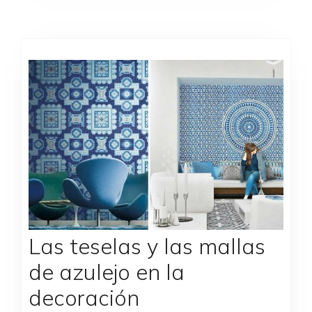
Las teselas y las mallas
de azulejo en la
decoración