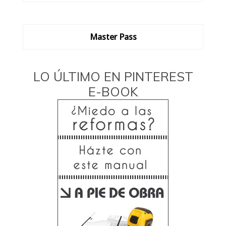
Master Pass
LO ÚLTIMO EN PINTEREST
E-BOOK