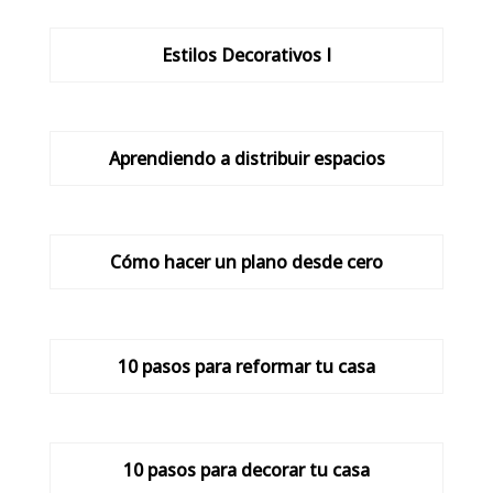
Estilos Decorativos I
Aprendiendo a distribuir espacios
Cómo hacer un plano desde cero
10 pasos para reformar tu casa
10 pasos para decorar tu casa