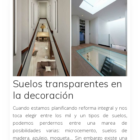
Suelos transparentes en
la decoración
Cuando estamos planificando reforma integral y nos
toca elegir entre los mil y un tipos de suelos,
podemos perdernos entre una marea de
posibilidades varias: microcemento, suelos de
madera, azulejo, moqueta… Sin embargo existe una