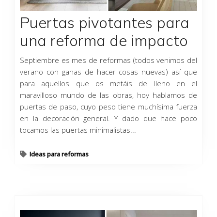
Puertas pivotantes para
una reforma de impacto
Septiembre es mes de reformas (todos venimos del
verano con ganas de hacer cosas nuevas) así que
para aquellos que os metáis de lleno en el
maravilloso mundo de las obras, hoy hablamos de
puertas de paso, cuyo peso tiene muchísima fuerza
en la decoración general. Y dado que hace poco
tocamos las puertas minimalistas...
Ideas para reformas