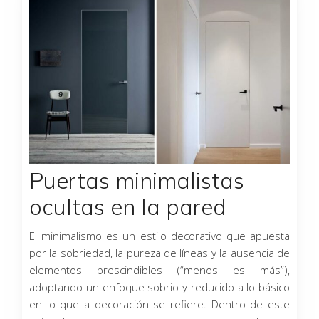
Puertas minimalistas
ocultas en la pared
El minimalismo es un estilo decorativo que apuesta
por la sobriedad, la pureza de líneas y la ausencia de
elementos prescindibles (“menos es más”),
adoptando un enfoque sobrio y reducido a lo básico
en lo que a decoración se refiere. Dentro de este