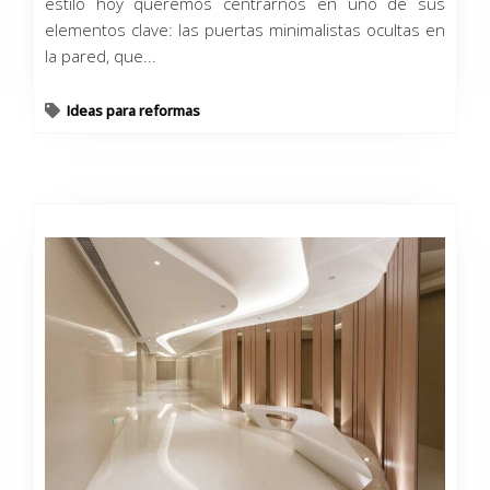
estilo hoy queremos centrarnos en uno de sus
elementos clave: las puertas minimalistas ocultas en
la pared, que...
Ideas para reformas