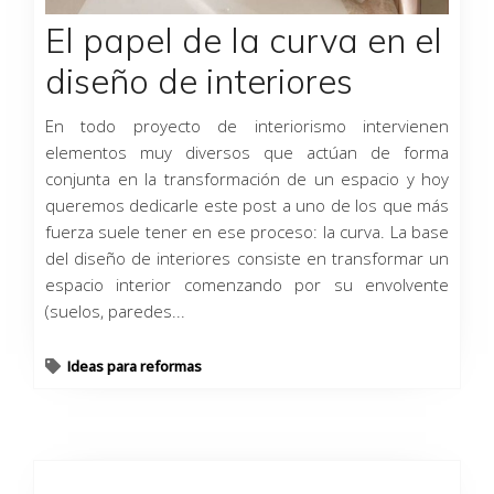
El papel de la curva en el
diseño de interiores
En todo proyecto de interiorismo intervienen
elementos muy diversos que actúan de forma
conjunta en la transformación de un espacio y hoy
queremos dedicarle este post a uno de los que más
fuerza suele tener en ese proceso: la curva. La base
del diseño de interiores consiste en transformar un
espacio interior comenzando por su envolvente
(suelos, paredes...
Ideas para reformas