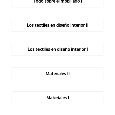
Todo sobre el mobiliario I
Los textiles en diseño interior II
Los textiles en diseño interior I
Materiales II
Materiales I