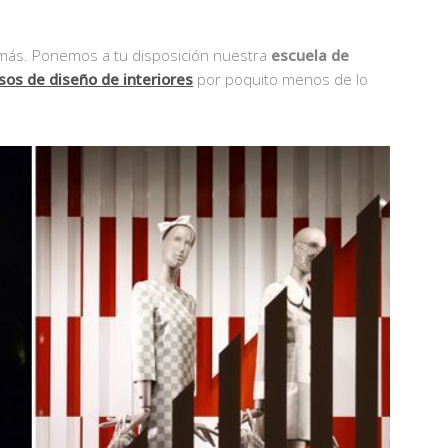
 más. Ponemos a tu disposición nuestra
escuela de
sos de diseño de interiores
por poquito menos de lo