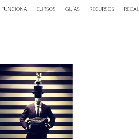
 FUNCIONA
CURSOS
GUÍAS
RECURSOS
REGA