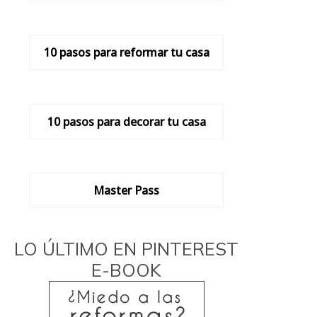
10 pasos para reformar tu casa
10 pasos para decorar tu casa
Master Pass
LO ÚLTIMO EN PINTEREST
E-BOOK