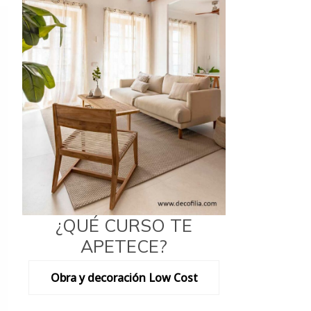
¿QUÉ CURSO TE
APETECE?
Obra y decoración Low Cost