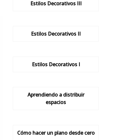
Estilos Decorativos III
Estilos Decorativos II
Estilos Decorativos I
Aprendiendo a distribuir
espacios
Cómo hacer un plano desde cero