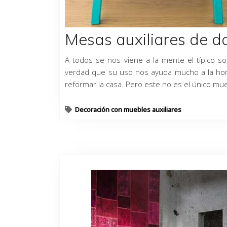
Mesas auxiliares de d
A todos se nos viene a la mente el típico
verdad que su uso nos ayuda mucho a la hora
reformar la casa. Pero este no es el único mu
Decoración con muebles auxiliares