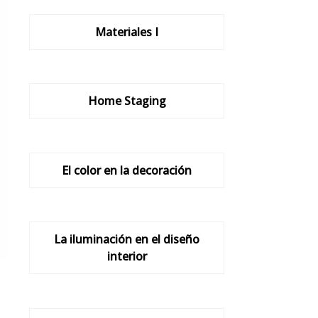
Materiales I
Home Staging
El color en la decoración
La iluminación en el diseño
interior