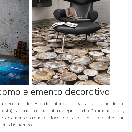
como elemento decorativo
a decorar salones o dormitorios sin gastarse mucho dinero
 está), ya que nos permiten elegir un diseño impactante y
rfectamente crear el foco de la estancia en ellas sin
 mucho tiempo...