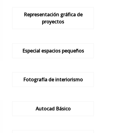
Representación gráfica de
proyectos
Especial espacios pequeños
Fotografía de interiorismo
Autocad Básico