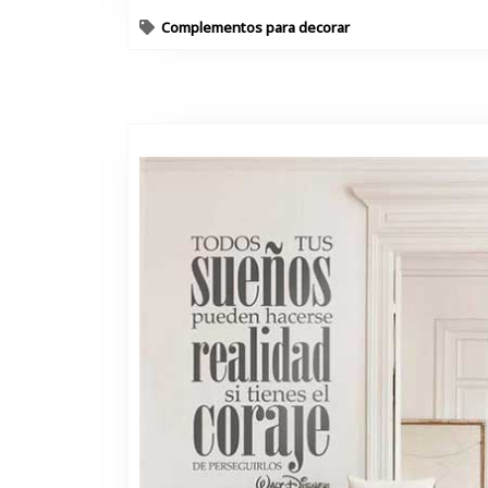
Complementos para decorar