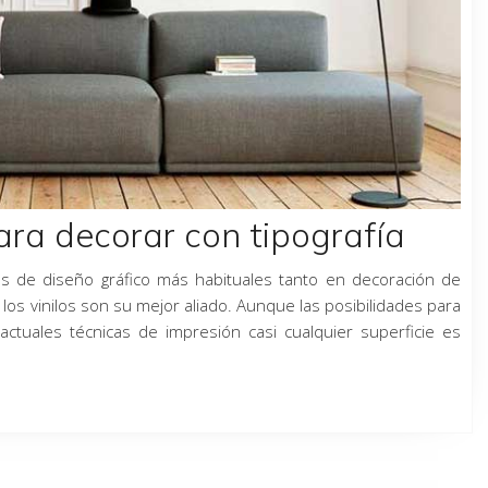
para decorar con tipografía
sos de diseño gráfico más habituales tanto en decoración de
o los vinilos son su mejor aliado. Aunque las posibilidades para
actuales técnicas de impresión casi cualquier superficie es