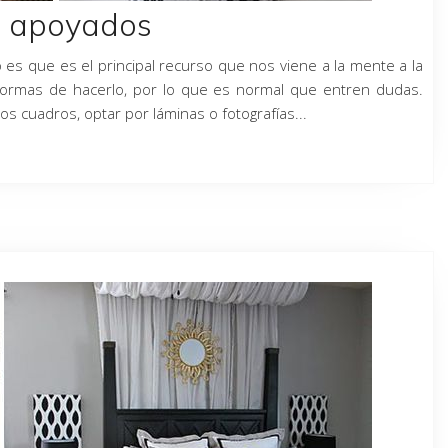
s apoyados
 es que es el principal recurso que nos viene a la mente a la
ormas de hacerlo, por lo que es normal que entren dudas.
 cuadros, optar por láminas o fotografías...