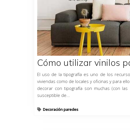
Cómo utilizar vinilos 
El uso de la tipografía es uno de los recur
viviendas como de locales y oficinas y para ell
decorar con tipografía son muchas (con las 
susceptible de...
Decoración paredes