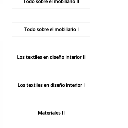
Todo sobre el mobiliario II
Todo sobre el mobiliario I
Los textiles en diseño interior II
Los textiles en diseño interior I
Materiales II