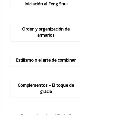
Iniciación al Feng Shui
Orden y organización de
armarios
Estilismo o el arte de combinar
Complementos – El toque de
gracia