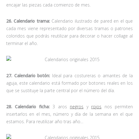
encajar las piezas cada comienzo de mes.
26. Calendario trama:
Calendario ilustrado de pared en el que
cada mes viene representado por diversas tramas o patrones
coloridos que podrás reutilizar para decorar o hacer collage al
terminar el año.
27. Calendario botón:
Ideal para costureras o amantes de la
aguja, este calendario está formado por botones reales en los
que se sustituye la parte central por el número del día.
28. Calendario ficha:
3 aros
negros
y
rojos
nos permiten
insertarlos en el mes, número y día de la semana en el que
estamos. Para reutilizar año tras año…