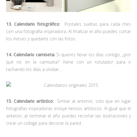
13. Calendario fotográfico:
Postales sueltas para cada mes
con una fotografía inspiradora. Al finalizar el año puedes cortar
los meses y quedarte con las fotos.
14. Calendario camiseta:
Si quieres llevar los días contigo, ¿por
qué no en la camiseta? Viene con un rotulador para ir
tachando los días a olvidar…
15. Calendario artístico:
Similar al anterior, solo que en lugar
fotografías inspiradoras incluye lienzos artísticos. Al igual que el
anterior, al terminar el año puedes recortar las ilustraciones y
crear un collage para decorar la pared.