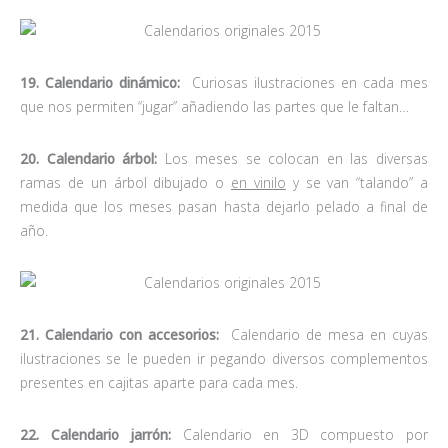
19. Calendario dinámico:
Curiosas ilustraciones en cada mes
que nos permiten “jugar” añadiendo las partes que le faltan…
20. Calendario árbol:
Los meses se colocan en las diversas
ramas de un árbol dibujado o
en vinilo
y se van “talando” a
medida que los meses pasan hasta dejarlo pelado a final de
año.
21. Calendario con accesorios:
Calendario de mesa en cuyas
ilustraciones se le pueden ir pegando diversos complementos
presentes en cajitas aparte para cada mes.
22. Calendario jarrón:
Calendario en 3D compuesto por