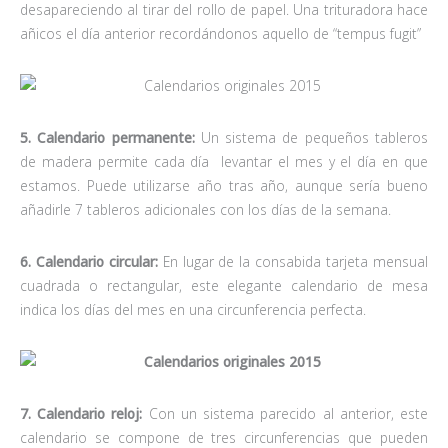
desapareciendo al tirar del rollo de papel. Una trituradora hace
añicos el día anterior recordándonos aquello de “tempus fugit”
5. Calendario permanente:
Un sistema de pequeños tableros
de madera permite cada día levantar el mes y el día en que
estamos. Puede utilizarse año tras año, aunque sería bueno
añadirle 7 tableros adicionales con los días de la semana.
6. Calendario circular:
En lugar de la consabida tarjeta mensual
cuadrada o rectangular, este elegante calendario de mesa
indica los días del mes en una circunferencia perfecta.
7. Calendario reloj:
Con un sistema parecido al anterior, este
calendario se compone de tres circunferencias que pueden