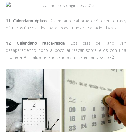
11. Calendario óptico:
Calendario elaborado sólo con letras y
números únicos, ideal para probar nuestra capacidad visual…
12. Calendario rasca-rasca:
Los días del año van
desapareciendo poco a poco al rascar sobre ellos con una
moneda. Al finalizar el año tendrás un calendario vacío 😉