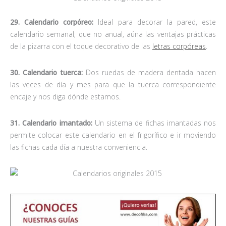
29. Calendario corpóreo:
Ideal para decorar la pared, este
calendario semanal, que no anual, aúna las ventajas prácticas
de la pizarra con el toque decorativo de las
letras corpóreas
.
30. Calendario tuerca:
Dos ruedas de madera dentada hacen
las veces de día y mes para que la tuerca correspondiente
encaje y nos diga dónde estamos.
31. Calendario imantado:
Un sistema de fichas imantadas nos
permite colocar este calendario en el frigorífico e ir moviendo
las fichas cada día a nuestra conveniencia.