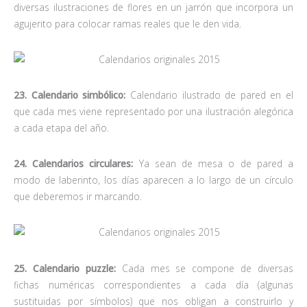
diversas ilustraciones de flores en un jarrón que incorpora un
agujerito para colocar ramas reales que le den vida.
23. Calendario simbólico:
Calendario ilustrado de pared en el
que cada mes viene representado por una ilustración alegórica
a cada etapa del año.
24. Calendarios circulares:
Ya sean de mesa o de pared a
modo de laberinto, los días aparecen a lo largo de un círculo
que deberemos ir marcando.
25. Calendario puzzle:
Cada mes se compone de diversas
fichas numéricas correspondientes a cada día (algunas
sustituidas por símbolos) que nos obligan a construirlo y