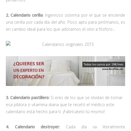
2. Calendario cerilla
: Ingenioso sistema por el que se enciende
una cerilla por cada día del año. Poco apto para pirómanos, es
en cambio ideal para los que adoramos el olor a fósforo…
3. Calendario pastillero:
Si eres de los que se olvidan de tomar
esa píldora o vitamina diaria que te recetó el médico este
calendario está hecho para ti. ¡Fabrícatelo tú mismo!
4. Calendario destroyer:
Cada día va literalmente