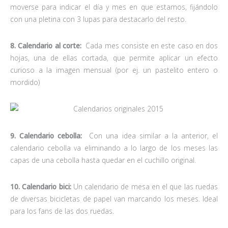
moverse para indicar el día y mes en que estamos, fijándolo
con una pletina con 3 lupas para destacarlo del resto.
8. Calendario al corte:
Cada mes consiste en este caso en dos
hojas, una de ellas cortada, que permite aplicar un efecto
curioso a la imagen mensual (por ej. un pastelito entero o
mordido)
9. Calendario cebolla:
Con una idea similar a la anterior, el
calendario cebolla va eliminando a lo largo de los meses las
capas de una cebolla hasta quedar en el cuchillo original.
10. Calendario bici:
Un calendario de mesa en el que las ruedas
de diversas bicicletas de papel van marcando los meses. Ideal
para los fans de las dos ruedas.